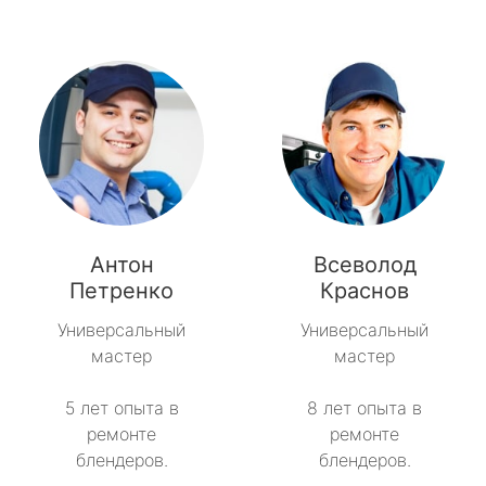
Антон
Всеволод
Петренко
Краснов
Универсальный
Универсальный
мастер
мастер
5 лет опыта в
8 лет опыта в
ремонте
ремонте
блендеров.
блендеров.