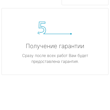
Получение гарантии
Сразу после всех работ Вам будет
предоставлена гарантия.