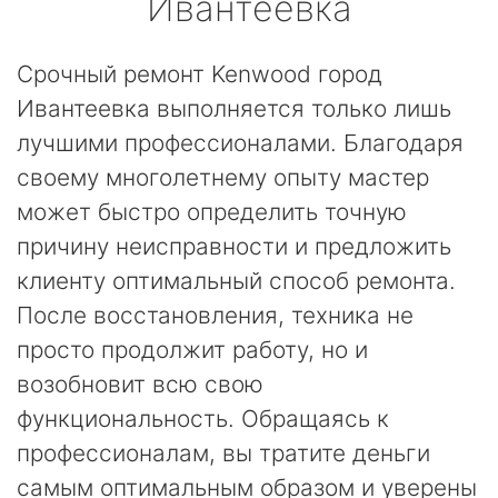
Ивантеевка
Срочный ремонт Kenwood город
Ивантеевка выполняется только лишь
лучшими профессионалами. Благодаря
своему многолетнему опыту мастер
может быстро определить точную
причину неисправности и предложить
клиенту оптимальный способ ремонта.
После восстановления, техника не
просто продолжит работу, но и
возобновит всю свою
функциональность. Обращаясь к
профессионалам, вы тратите деньги
самым оптимальным образом и уверены