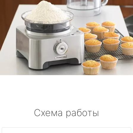
Схема работы