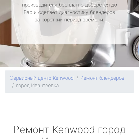
производителя бесплатно доберется до
Вас и сделает диагностику блендеров
за короткий период времени.
Сервисный центр Kenwood
Ремонт блендеров
город Ивантеевка
Ремонт
Kenwood
город