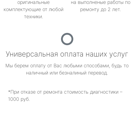
оригинальные
на выполненые работы по
комплектующие от любой
ремонту до 2 лет.
техники.
Универсальная оплата наших услуг
Мы берем оплату от Вас любыми способами, будь то
наличный или безналиный перевод.
*При отказе от ремонта стоимость диагностики –
1000 руб.