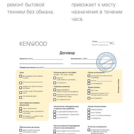
ремонт бытовой
приезжает к месту
техники без обмана.
назначения в течении
часа.