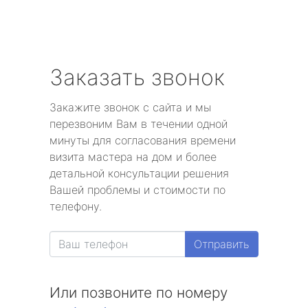
Заказать звонок
Закажите звонок с сайта и мы
перезвоним Вам в течении одной
минуты для согласования времени
визита мастера на дом и более
детальной консультации решения
Вашей проблемы и стоимости по
телефону.
Отправить
Или позвоните по номеру