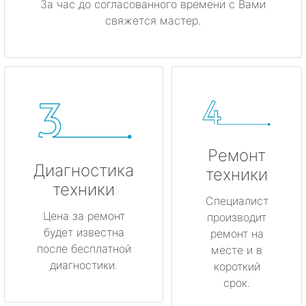
За час до согласованного времени с Вами
свяжется мастер.
Ремонт
Диагностика
техники
техники
Специалист
Цена за ремонт
производит
будет известна
ремонт на
после бесплатной
месте и в
диагностики.
короткий
срок.