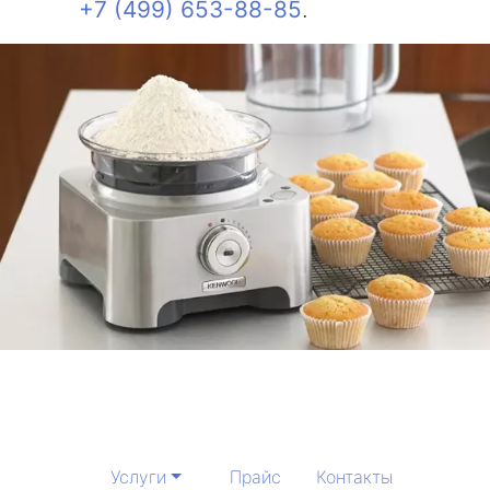
+7 (499) 653-88-85
.
Услуги
Прайс
Контакты