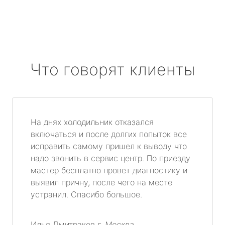
Что говорят клиенты
На днях холодильник отказался
включаться и после долгих попыток все
исправить самому пришел к выводу что
надо звонить в сервис центр. По приезду
мастер бесплатно провет диагностику и
выявил причну, после чего на месте
устранил. Спасибо большое.
Илья Дмитраков
г. Москва