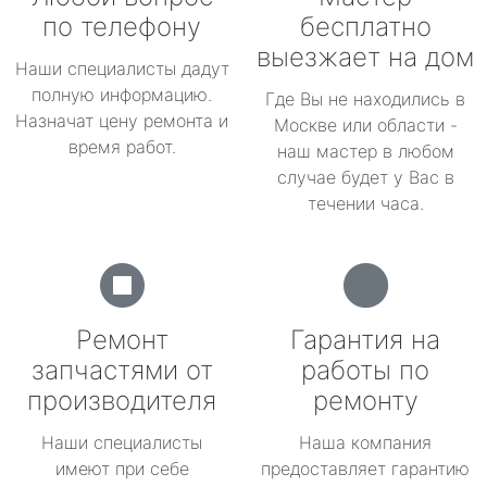
по телефону
бесплатно
выезжает на дом
Наши специалисты дадут
полную информацию.
Где Вы не находились в
Назначат цену ремонта и
Москве или области -
время работ.
наш мастер в любом
случае будет у Вас в
течении часа.
Ремонт
Гарантия на
запчастями от
работы по
производителя
ремонту
Наши специалисты
Наша компания
имеют при себе
предоставляет гарантию