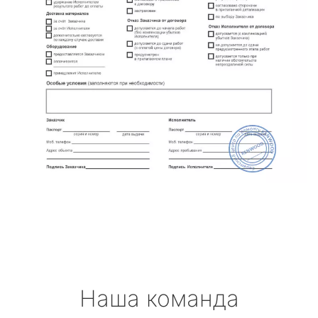
Наша команда