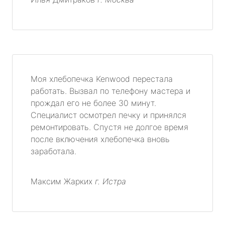
Моя хлебопечка Kenwood перестала
работать. Вызвал по телефону мастера и
прождал его не более 30 минут.
Специалист осмотрел печку и принялся
ремонтировать. Спустя не долгое время
после включения хлебопечка вновь
заработала.
Максим Жарких
г. Истра