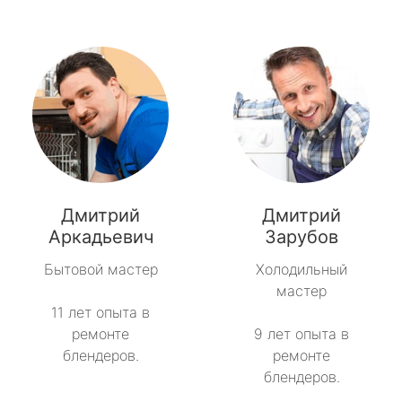
Дмитрий
Дмитрий
Аркадьевич
Зарубов
Бытовой мастер
Холодильный
мастер
11 лет опыта в
ремонте
9 лет опыта в
блендеров.
ремонте
блендеров.