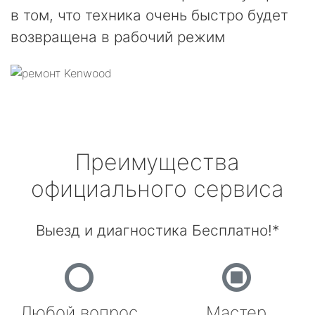
в том, что техника очень быстро будет
возвращена в рабочий режим
Преимущества
официального сервиса
Выезд и диагностика Бесплатно!*
Любой вопрос
Мастер