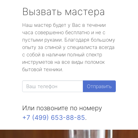
Вызвать мастера
Наш мастер будет у Вас в течении
часа совершенно бесплатно и не с
пустыми руками. Благодаря большому
опыту за спиной у специалиста всегда
с собой в наличии полный спектр
инструметов на все виды поломок
бытовой техники.
Отправить
Или позвоните по номеру
+7 (499) 653-88-85
.