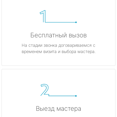
Бесплатный вызов
На стадии звонка договариваемся с
временем визита и выбора мастера.
Выезд мастера