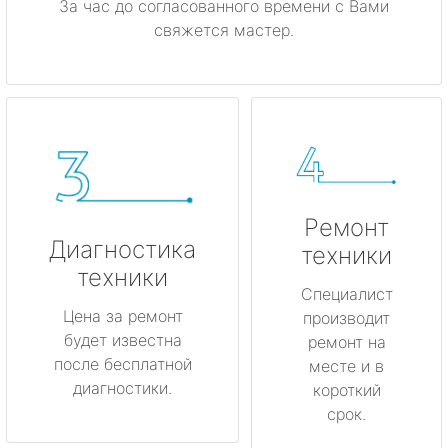
За час до согласованного времени с Вами
свяжется мастер.
Ремонт
Диагностика
техники
техники
Специалист
Цена за ремонт
производит
будет известна
ремонт на
после бесплатной
месте и в
диагностики.
короткий
срок.