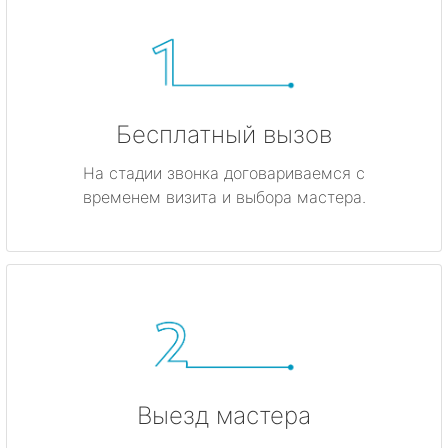
Бесплатный вызов
На стадии звонка договариваемся с
временем визита и выбора мастера.
Выезд мастера