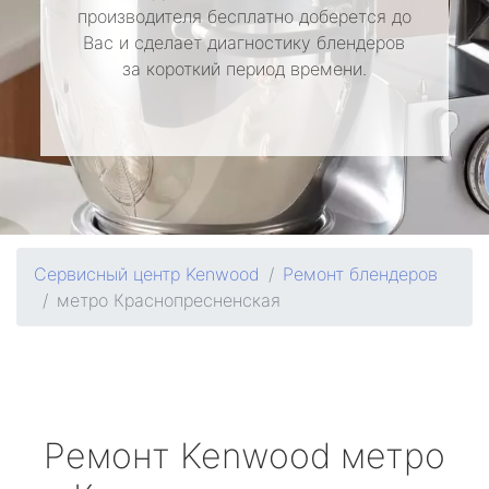
производителя бесплатно доберется до
Вас и сделает диагностику блендеров
за короткий период времени.
Сервисный центр Kenwood
Ремонт блендеров
метро Краснопресненская
Ремонт
Kenwood
метро