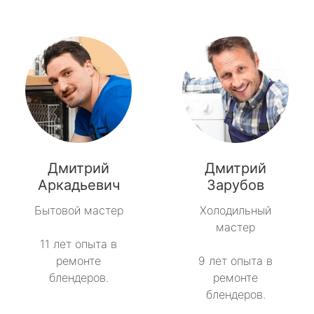
Дмитрий
Дмитрий
Аркадьевич
Зарубов
Бытовой мастер
Холодильный
мастер
11 лет опыта в
ремонте
9 лет опыта в
блендеров.
ремонте
блендеров.