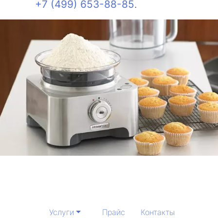
+7 (499) 653-88-85
.
Услуги
Прайс
Контакты