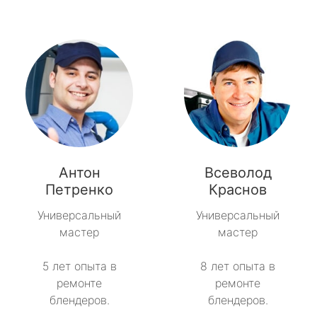
Антон
Всеволод
Петренко
Краснов
Универсальный
Универсальный
мастер
мастер
5 лет опыта в
8 лет опыта в
ремонте
ремонте
блендеров.
блендеров.