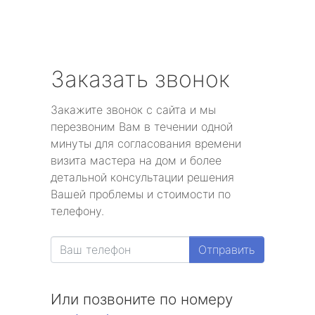
Заказать звонок
Закажите звонок с сайта и мы
перезвоним Вам в течении одной
минуты для согласования времени
визита мастера на дом и более
детальной консультации решения
Вашей проблемы и стоимости по
телефону.
Отправить
Или позвоните по номеру