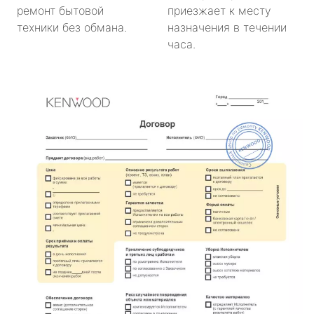
ремонт бытовой
приезжает к месту
техники без обмана.
назначения в течении
часа.