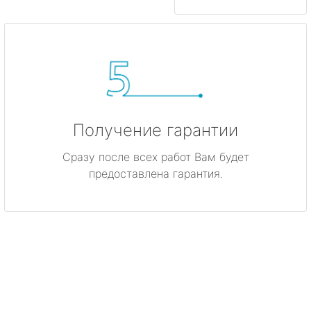
Получение гарантии
Сразу после всех работ Вам будет
предоставлена гарантия.