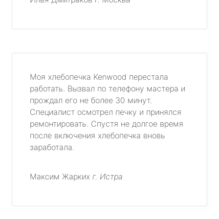
Моя хлебопечка Kenwood перестала
работать. Вызвал по телефону мастера и
прождал его не более 30 минут.
Специалист осмотрел печку и принялся
ремонтировать. Спустя не долгое время
после включения хлебопечка вновь
заработала.
Максим Жарких
г. Истра