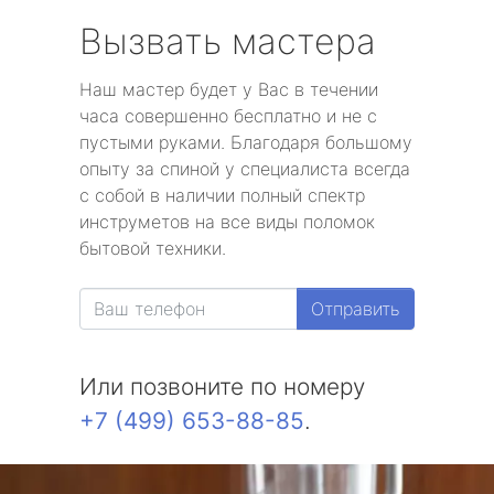
Вызвать мастера
Наш мастер будет у Вас в течении
часа совершенно бесплатно и не с
пустыми руками. Благодаря большому
опыту за спиной у специалиста всегда
с собой в наличии полный спектр
инструметов на все виды поломок
бытовой техники.
Отправить
Или позвоните по номеру
+7 (499) 653-88-85
.