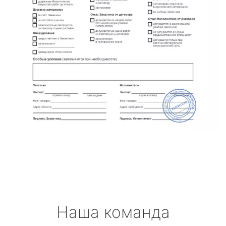
Наша команда