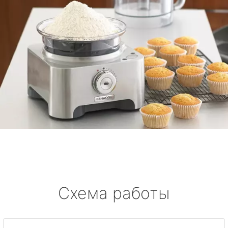
Схема работы