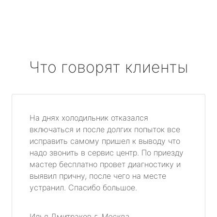
Что говорят клиенты
На днях холодильник отказался
включаться и после долгих попыток все
исправить самому пришел к выводу что
надо звонить в сервис центр. По приезду
мастер бесплатно провет диагностику и
выявил причну, после чего на месте
устранил. Спасибо большое.
Илья Дмитраков
г. Москва