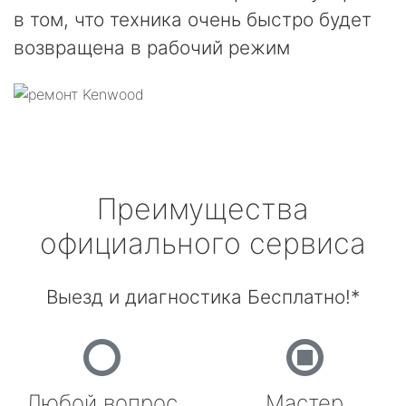
в том, что техника очень быстро будет
возвращена в рабочий режим
Преимущества
официального сервиса
Выезд и диагностика Бесплатно!*
Любой вопрос
Мастер