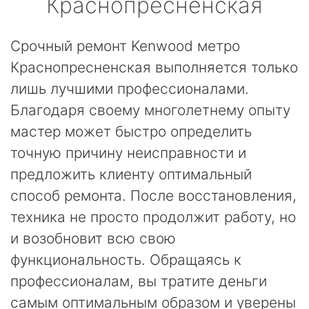
Краснопресненская
Срочный ремонт Kenwood метро
Краснопресненская выполняется только
лишь лучшими профессионалами.
Благодаря своему многолетнему опыту
мастер может быстро определить
точную причину неисправности и
предложить клиенту оптимальный
способ ремонта. После восстановления,
техника не просто продолжит работу, но
и возобновит всю свою
функциональность. Обращаясь к
профессионалам, вы тратите деньги
самым оптимальным образом и уверены