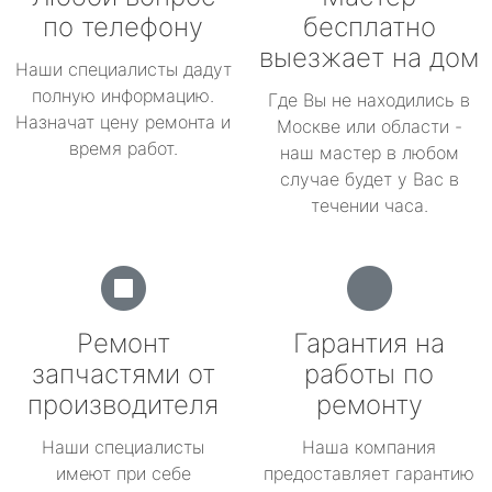
по телефону
бесплатно
выезжает на дом
Наши специалисты дадут
полную информацию.
Где Вы не находились в
Назначат цену ремонта и
Москве или области -
время работ.
наш мастер в любом
случае будет у Вас в
течении часа.
Ремонт
Гарантия на
запчастями от
работы по
производителя
ремонту
Наши специалисты
Наша компания
имеют при себе
предоставляет гарантию