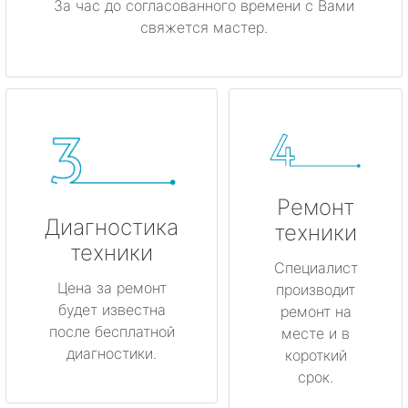
За час до согласованного времени с Вами
свяжется мастер.
Ремонт
Диагностика
техники
техники
Специалист
Цена за ремонт
производит
будет известна
ремонт на
после бесплатной
месте и в
диагностики.
короткий
срок.