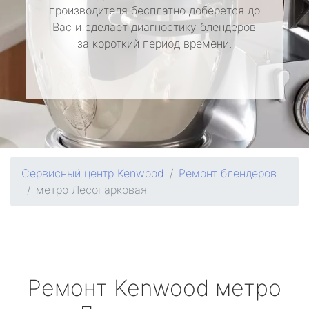
производителя бесплатно доберется до
Вас и сделает диагностику блендеров
за короткий период времени.
Сервисный центр Kenwood
Ремонт блендеров
метро Лесопарковая
Ремонт
Kenwood
метро