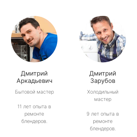
Дмитрий
Дмитрий
Аркадьевич
Зарубов
Бытовой мастер
Холодильный
мастер
11 лет опыта в
ремонте
9 лет опыта в
блендеров.
ремонте
блендеров.