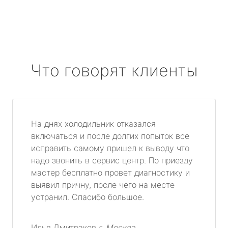
Что говорят клиенты
На днях холодильник отказался
включаться и после долгих попыток все
исправить самому пришел к выводу что
надо звонить в сервис центр. По приезду
мастер бесплатно провет диагностику и
выявил причну, после чего на месте
устранил. Спасибо большое.
Илья Дмитраков
г. Москва