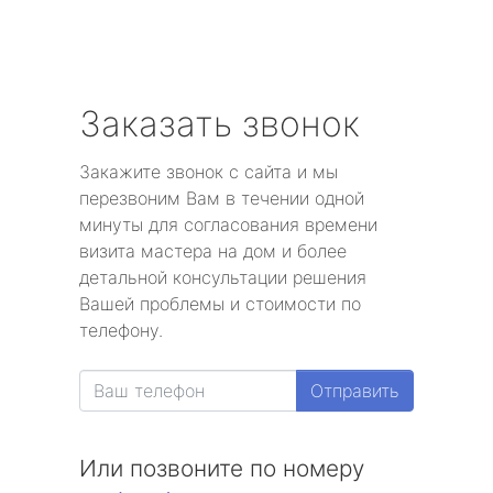
Заказать звонок
Закажите звонок с сайта и мы
перезвоним Вам в течении одной
минуты для согласования времени
визита мастера на дом и более
детальной консультации решения
Вашей проблемы и стоимости по
телефону.
Отправить
Или позвоните по номеру