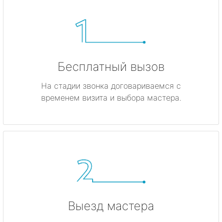
Бесплатный вызов
На стадии звонка договариваемся с
временем визита и выбора мастера.
Выезд мастера