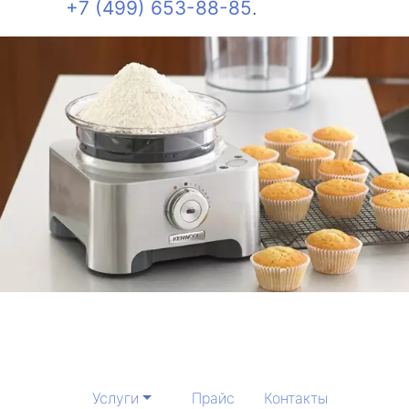
+7 (499) 653-88-85
.
Услуги
Прайс
Контакты