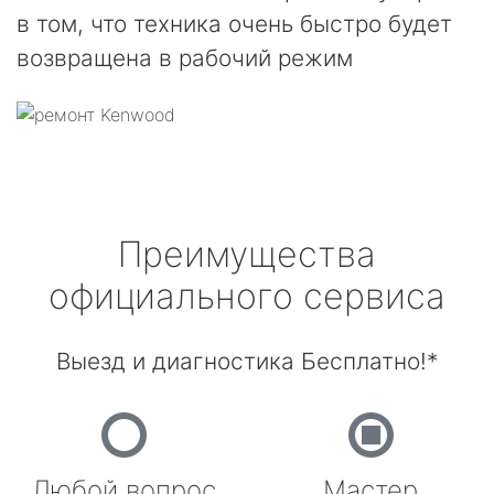
в том, что техника очень быстро будет
возвращена в рабочий режим
Преимущества
официального сервиса
Выезд и диагностика Бесплатно!*
Любой вопрос
Мастер