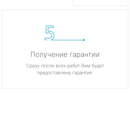
Получение гарантии
Сразу после всех работ Вам будет
предоставлена гарантия.