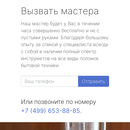
Вызвать мастера
Наш мастер будет у Вас в течении
часа совершенно бесплатно и не с
пустыми руками. Благодаря большому
опыту за спиной у специалиста всегда
с собой в наличии полный спектр
инструметов на все виды поломок
бытовой техники.
Отправить
Или позвоните по номеру
+7 (499) 653-88-85
.