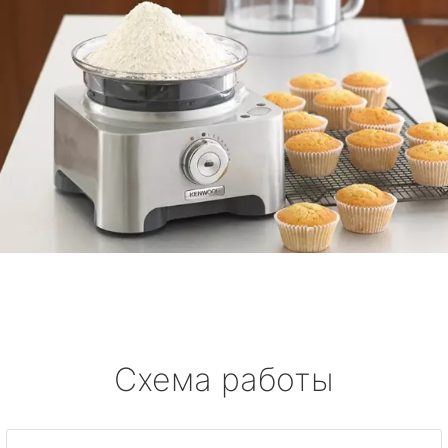
Схема работы