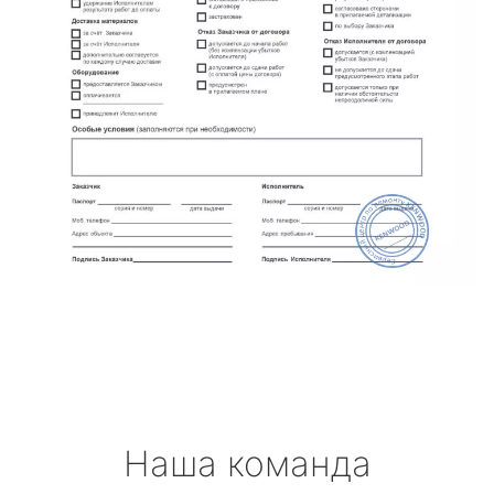
Наша команда