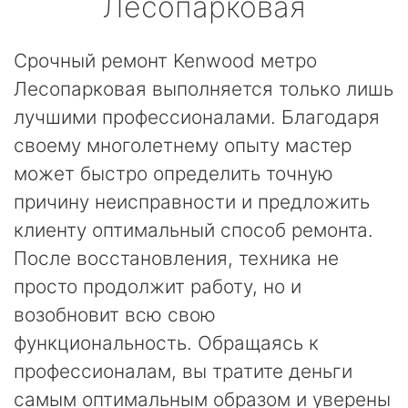
Лесопарковая
Срочный ремонт Kenwood метро
Лесопарковая выполняется только лишь
лучшими профессионалами. Благодаря
своему многолетнему опыту мастер
может быстро определить точную
причину неисправности и предложить
клиенту оптимальный способ ремонта.
После восстановления, техника не
просто продолжит работу, но и
возобновит всю свою
функциональность. Обращаясь к
профессионалам, вы тратите деньги
самым оптимальным образом и уверены