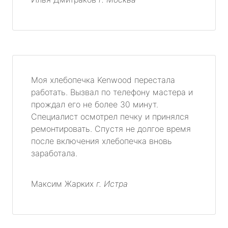
Моя хлебопечка Kenwood перестала
работать. Вызвал по телефону мастера и
прождал его не более 30 минут.
Специалист осмотрел печку и принялся
ремонтировать. Спустя не долгое время
после включения хлебопечка вновь
заработала.
Максим Жарких
г. Истра