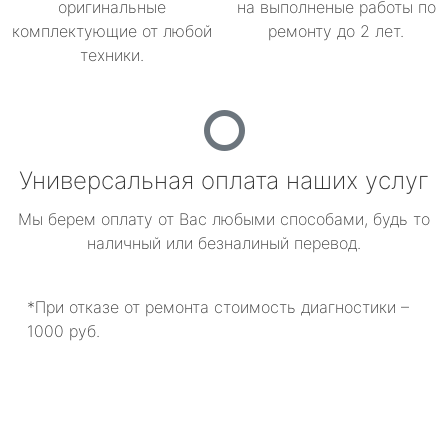
оригинальные
на выполненые работы по
комплектующие от любой
ремонту до 2 лет.
техники.
Универсальная оплата наших услуг
Мы берем оплату от Вас любыми способами, будь то
наличный или безналиный перевод.
*При отказе от ремонта стоимость диагностики –
1000 руб.