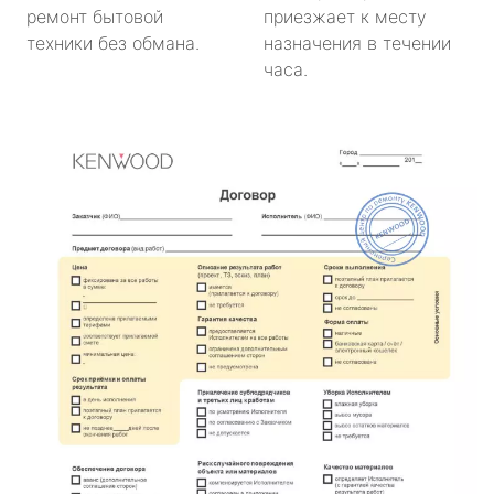
ремонт бытовой
приезжает к месту
техники без обмана.
назначения в течении
часа.