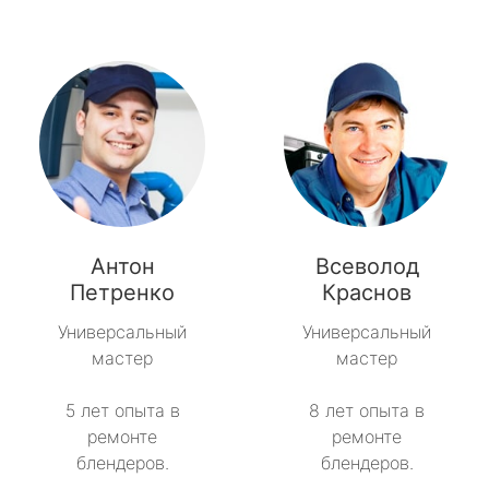
Антон
Всеволод
Петренко
Краснов
Универсальный
Универсальный
мастер
мастер
5 лет опыта в
8 лет опыта в
ремонте
ремонте
блендеров.
блендеров.