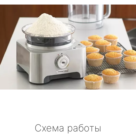
Схема работы