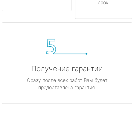
срок.
Получение гарантии
Сразу после всех работ Вам будет
предоставлена гарантия.