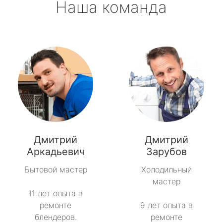
Наша команда
Дмитрий
Дмитрий
Аркадьевич
Зарубов
Бытовой мастер
Холодильный
мастер
11 лет опыта в
ремонте
9 лет опыта в
блендеров.
ремонте