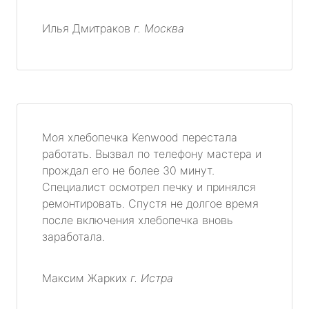
Илья Дмитраков
г. Москва
Моя хлебопечка Kenwood перестала
работать. Вызвал по телефону мастера и
прождал его не более 30 минут.
Специалист осмотрел печку и принялся
ремонтировать. Спустя не долгое время
после включения хлебопечка вновь
заработала.
Максим Жарких
г. Истра