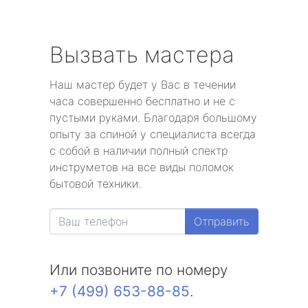
Вызвать мастера
Наш мастер будет у Вас в течении
часа совершенно бесплатно и не с
пустыми руками. Благодаря большому
опыту за спиной у специалиста всегда
с собой в наличии полный спектр
инструметов на все виды поломок
бытовой техники.
Отправить
Или позвоните по номеру
+7 (499) 653-88-85
.