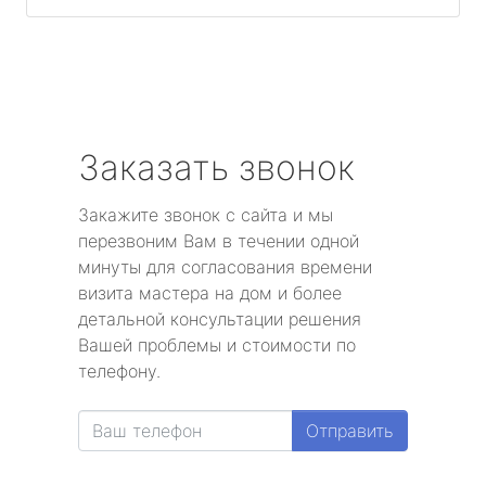
Заказать звонок
Закажите звонок с сайта и мы
перезвоним Вам в течении одной
минуты для согласования времени
визита мастера на дом и более
детальной консультации решения
Вашей проблемы и стоимости по
телефону.
Отправить