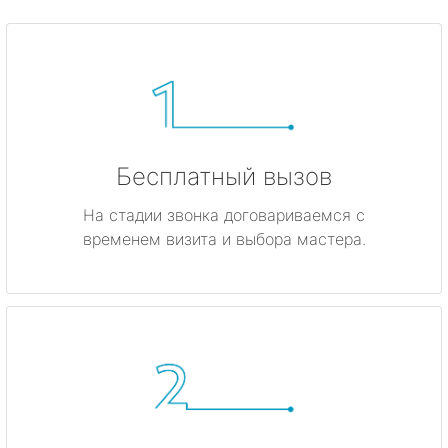
Бесплатный вызов
На стадии звонка договариваемся с
временем визита и выбора мастера.