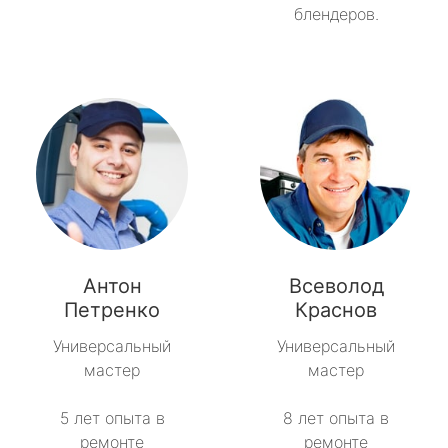
блендеров.
Антон
Всеволод
Петренко
Краснов
Универсальный
Универсальный
мастер
мастер
5 лет опыта в
8 лет опыта в
ремонте
ремонте