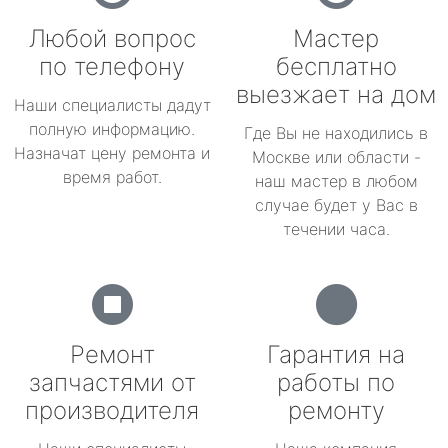
Любой вопрос
Мастер
по телефону
бесплатно
выезжает на дом
Наши специалисты дадут
полную информацию.
Где Вы не находились в
Назначат цену ремонта и
Москве или области -
время работ.
наш мастер в любом
случае будет у Вас в
течении часа.
Ремонт
Гарантия на
запчастями от
работы по
производителя
ремонту