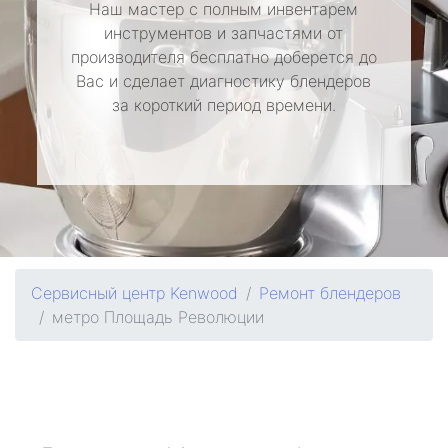
Наш мастер с полным инвентарем
инструментов и запчастями от
производителя бесплатно доберется до
Вас и сделает диагностику блендеров
за короткий период времени.
Сервисный центр Kenwood
Ремонт блендеров
метро Площадь Революции