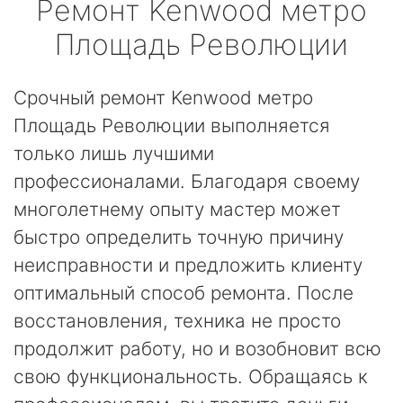
Ремонт
Kenwood
метро
Площадь Революции
Срочный ремонт Kenwood метро
Площадь Революции выполняется
только лишь лучшими
профессионалами. Благодаря своему
многолетнему опыту мастер может
быстро определить точную причину
неисправности и предложить клиенту
оптимальный способ ремонта. После
восстановления, техника не просто
продолжит работу, но и возобновит всю
свою функциональность. Обращаясь к