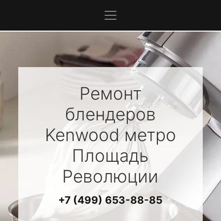
Ремонт
блендеров
Kenwood
метро
Площадь
Революции
+7 (499) 653-88-85