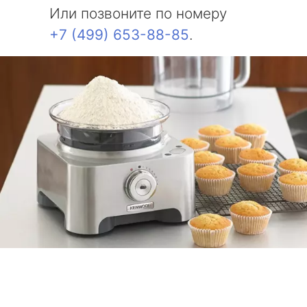
Или позвоните по номеру
+7 (499) 653-88-85
.