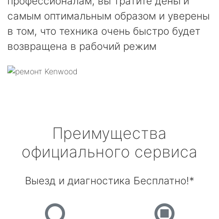
профессионалам, вы тратите деньги
самым оптимальным образом и уверены
в том, что техника очень быстро будет
возвращена в рабочий режим
Преимущества
официального сервиса
Выезд и диагностика Бесплатно!*