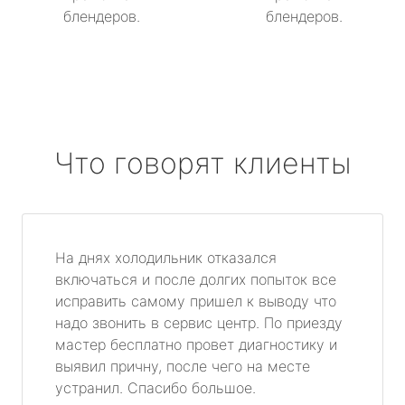
блендеров.
блендеров.
Что говорят клиенты
На днях холодильник отказался
включаться и после долгих попыток все
исправить самому пришел к выводу что
надо звонить в сервис центр. По приезду
мастер бесплатно провет диагностику и
выявил причну, после чего на месте
устранил. Спасибо большое.