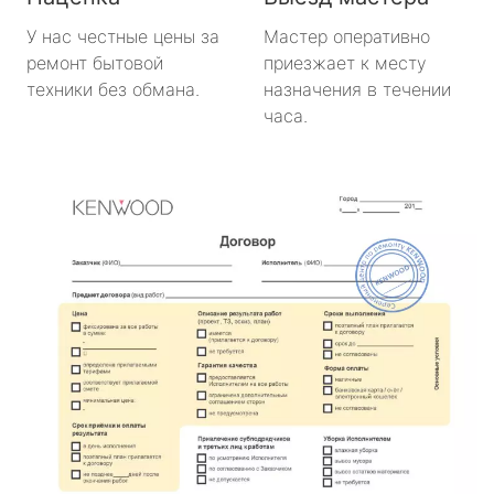
У нас честные цены за
Мастер оперативно
ремонт бытовой
приезжает к месту
техники без обмана.
назначения в течении
часа.