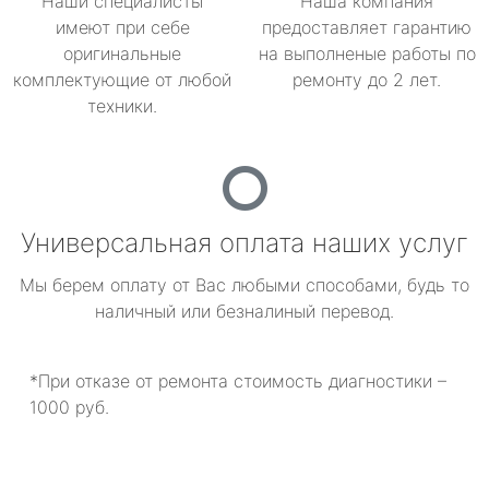
Наши специалисты
Наша компания
имеют при себе
предоставляет гарантию
оригинальные
на выполненые работы по
комплектующие от любой
ремонту до 2 лет.
техники.
Универсальная оплата наших услуг
Мы берем оплату от Вас любыми способами, будь то
наличный или безналиный перевод.
*При отказе от ремонта стоимость диагностики –
1000 руб.