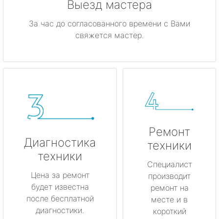
Выезд мастера
За час до согласованного времени с Вами
свяжется мастер.
Ремонт
Диагностика
техники
техники
Специалист
Цена за ремонт
производит
будет известна
ремонт на
после бесплатной
месте и в
диагностики.
короткий