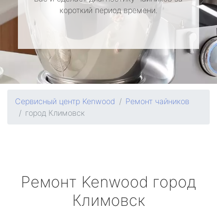
короткий период времени.
Сервисный центр Kenwood
Ремонт чайников
город Климовск
Ремонт
Kenwood
город
Климовск