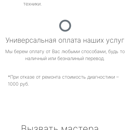
техники.
Универсальная оплата наших услуг
Мы берем оплату от Вас любыми способами, будь то
наличный или безналиный перевод.
*При отказе от ремонта стоимость диагностики –
1000 руб.
Вызвать мастера