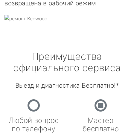
возвращена в рабочий режим
Преимущества
официального сервиса
Выезд и диагностика Бесплатно!*
Любой вопрос
Мастер
по телефону
бесплатно