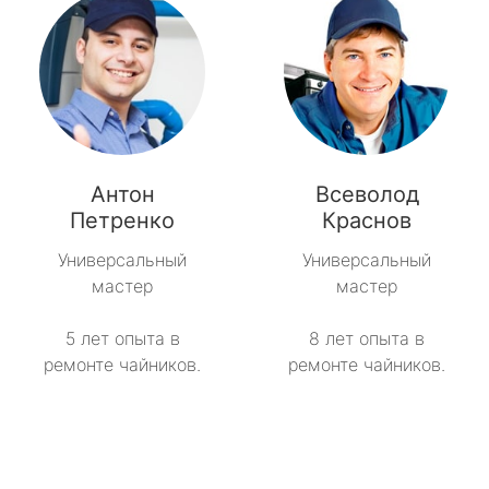
Антон
Всеволод
Петренко
Краснов
Универсальный
Универсальный
мастер
мастер
5 лет опыта в
8 лет опыта в
ремонте чайников.
ремонте чайников.