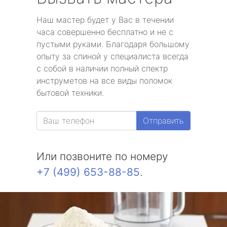
Наш мастер будет у Вас в течении
часа совершенно бесплатно и не с
пустыми руками. Благодаря большому
опыту за спиной у специалиста всегда
с собой в наличии полный спектр
инструметов на все виды поломок
бытовой техники.
Отправить
Или позвоните по номеру
+7 (499) 653-88-85
.