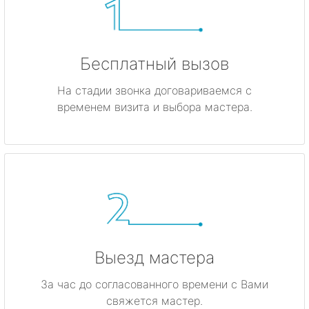
Бесплатный вызов
На стадии звонка договариваемся с
временем визита и выбора мастера.
Выезд мастера
За час до согласованного времени с Вами
свяжется мастер.