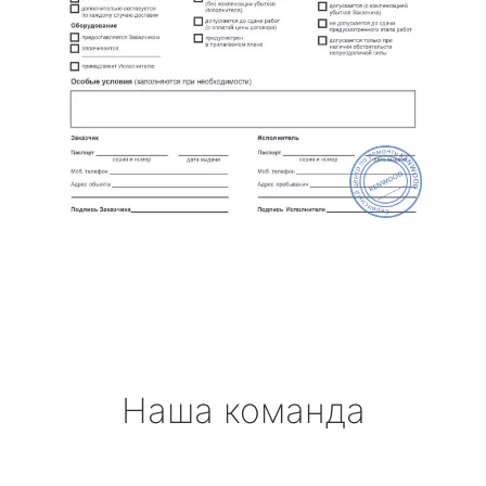
Наша команда