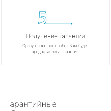
Получение гарантии
Сразу после всех работ Вам будет
предоставлена гарантия.
Гарантийные