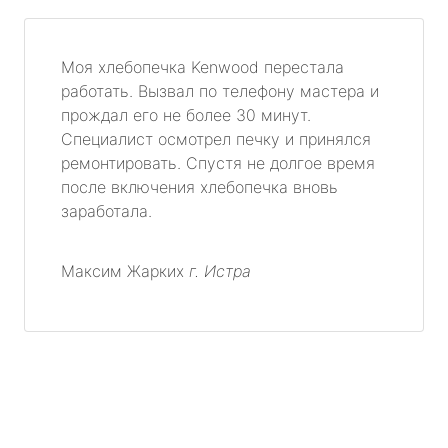
Моя хлебопечка Kenwood перестала
работать. Вызвал по телефону мастера и
прождал его не более 30 минут.
Специалист осмотрел печку и принялся
ремонтировать. Спустя не долгое время
после включения хлебопечка вновь
заработала.
Максим Жарких
г. Истра