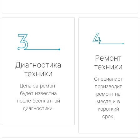
Ремонт
Диагностика
техники
техники
Специалист
Цена за ремонт
производит
будет известна
ремонт на
после бесплатной
месте и в
диагностики.
короткий
срок.