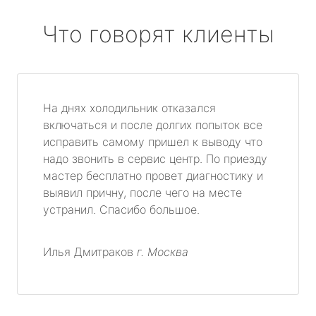
Что говорят клиенты
На днях холодильник отказался
включаться и после долгих попыток все
исправить самому пришел к выводу что
надо звонить в сервис центр. По приезду
мастер бесплатно провет диагностику и
выявил причну, после чего на месте
устранил. Спасибо большое.
Илья Дмитраков
г. Москва