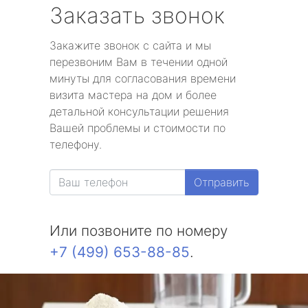
Заказать звонок
Закажите звонок с сайта и мы
перезвоним Вам в течении одной
минуты для согласования времени
визита мастера на дом и более
детальной консультации решения
Вашей проблемы и стоимости по
телефону.
Отправить
Или позвоните по номеру
+7 (499) 653-88-85
.