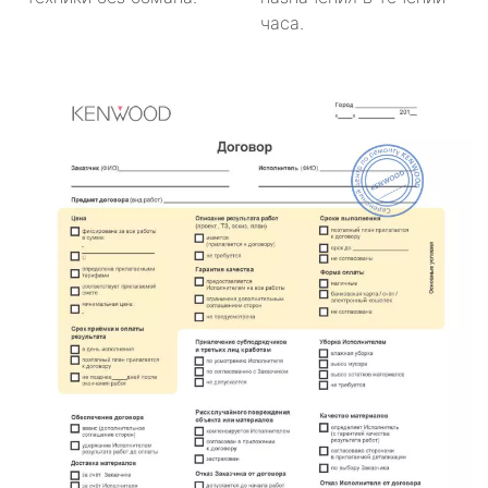
часа.