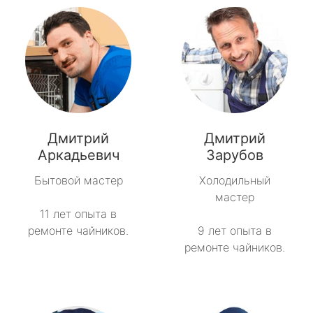
Дмитрий
Дмитрий
Аркадьевич
Зарубов
Бытовой мастер
Холодильный
мастер
11 лет опыта в
ремонте чайников.
9 лет опыта в
ремонте чайников.