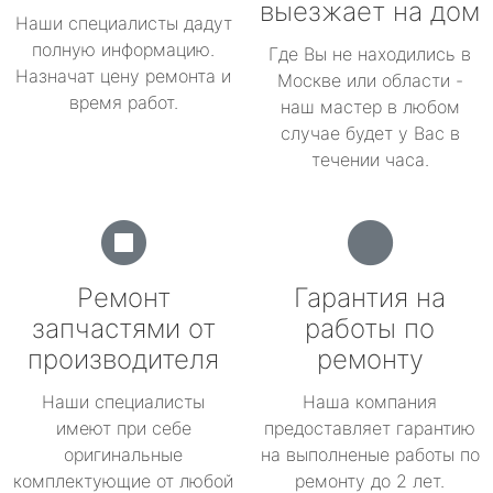
выезжает на дом
Наши специалисты дадут
полную информацию.
Где Вы не находились в
Назначат цену ремонта и
Москве или области -
время работ.
наш мастер в любом
случае будет у Вас в
течении часа.
Ремонт
Гарантия на
запчастями от
работы по
производителя
ремонту
Наши специалисты
Наша компания
имеют при себе
предоставляет гарантию
оригинальные
на выполненые работы по
комплектующие от любой
ремонту до 2 лет.