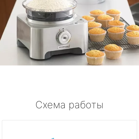
Схема работы