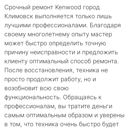
Срочный ремонт Kenwood город
Климовск выполняется только лишь
лучшими профессионалами. Благодаря
своему многолетнему опыту мастер
может быстро определить точную
причину неисправности и предложить
клиенту оптимальный способ ремонта.
После восстановления, техника не
просто продолжит работу, но и
возобновит всю свою
функциональность. Обращаясь к
профессионалам, вы тратите деньги
самым оптимальным образом и уверены
в том, что техника очень быстро будет