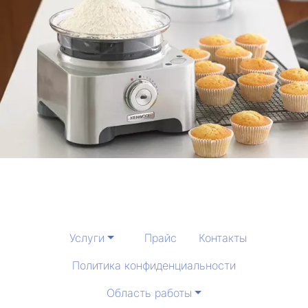
Услуги
Прайс
Контакты
Политика конфиденциальности
Область работы