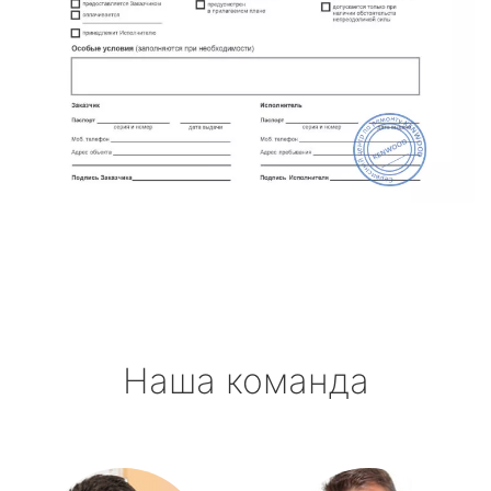
Наша команда