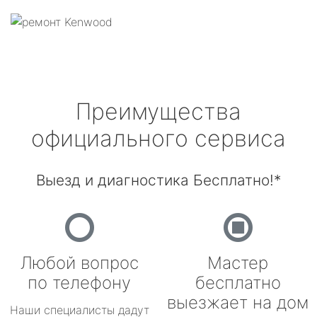
Преимущества
официального сервиса
Выезд и диагностика Бесплатно!*
Любой вопрос
Мастер
по телефону
бесплатно
выезжает на дом
Наши специалисты дадут