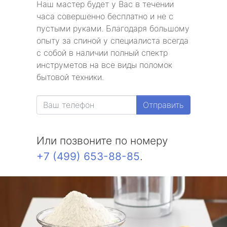
Наш мастер будет у Вас в течении
часа совершенно бесплатно и не с
пустыми руками. Благодаря большому
опыту за спиной у специалиста всегда
с собой в наличии полный спектр
инструметов на все виды поломок
бытовой техники.
Отправить
Или позвоните по номеру
+7 (499) 653-88-85
.