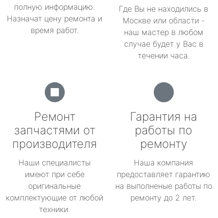
полную информацию.
Где Вы не находились в
Назначат цену ремонта и
Москве или области -
время работ.
наш мастер в любом
случае будет у Вас в
течении часа.
Ремонт
Гарантия на
запчастями от
работы по
производителя
ремонту
Наши специалисты
Наша компания
имеют при себе
предоставляет гарантию
оригинальные
на выполненые работы по
комплектующие от любой
ремонту до 2 лет.
техники.