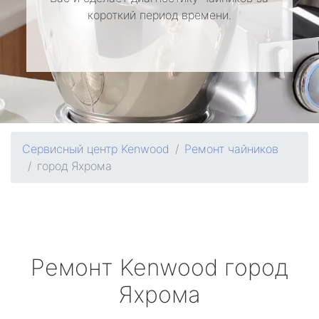
короткий период времени.
Сервисный центр Kenwood
Ремонт чайников
город Яхрома
Ремонт
Kenwood
город
Яхрома