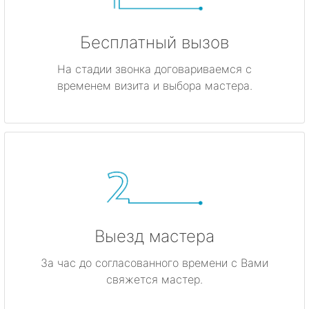
Бесплатный вызов
На стадии звонка договариваемся с
временем визита и выбора мастера.
Выезд мастера
За час до согласованного времени с Вами
свяжется мастер.