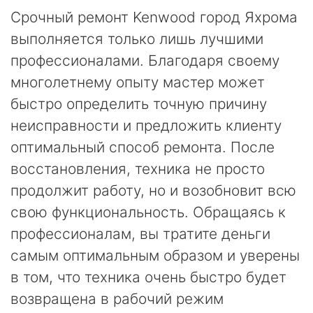
Срочный ремонт Kenwood город Яхрома
выполняется только лишь лучшими
профессионалами. Благодаря своему
многолетнему опыту мастер может
быстро определить точную причину
неисправности и предложить клиенту
оптимальный способ ремонта. После
восстановления, техника не просто
продолжит работу, но и возобновит всю
свою функциональность. Обращаясь к
профессионалам, вы тратите деньги
самым оптимальным образом и уверены
в том, что техника очень быстро будет
возвращена в рабочий режим