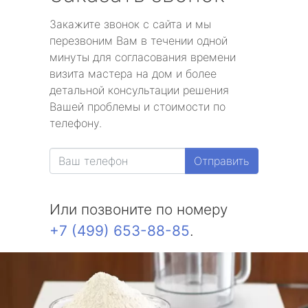
Закажите звонок с сайта и мы
перезвоним Вам в течении одной
минуты для согласования времени
визита мастера на дом и более
детальной консультации решения
Вашей проблемы и стоимости по
телефону.
Отправить
Или позвоните по номеру
+7 (499) 653-88-85
.