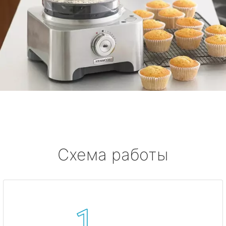
Схема работы