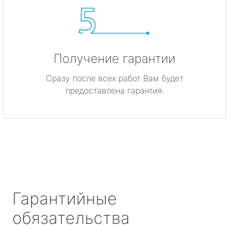
Получение гарантии
Сразу после всех работ Вам будет
предоставлена гарантия.
Гарантийные
обязательства