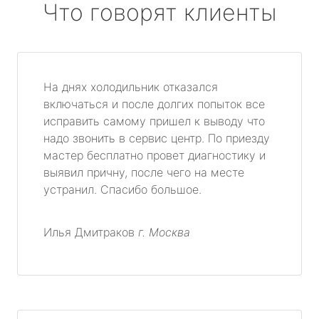
Что говорят клиенты
На днях холодильник отказался
включаться и после долгих попыток все
исправить самому пришел к выводу что
надо звонить в сервис центр. По приезду
мастер бесплатно провет диагностику и
выявил причну, после чего на месте
устранил. Спасибо большое.
Илья Дмитраков
г. Москва