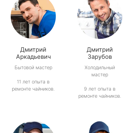
Дмитрий
Дмитрий
Аркадьевич
Зарубов
Бытовой мастер
Холодильный
мастер
11 лет опыта в
ремонте чайников.
9 лет опыта в
ремонте чайников.