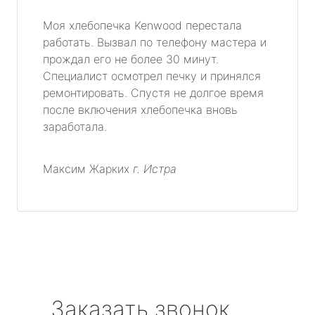
Моя хлебопечка Kenwood перестала
работать. Вызвал по телефону мастера и
прождал его не более 30 минут.
Специалист осмотрел печку и принялся
ремонтировать. Спустя не долгое время
после включения хлебопечка вновь
заработала.
Максим Жарких
г. Истра
Заказать звонок