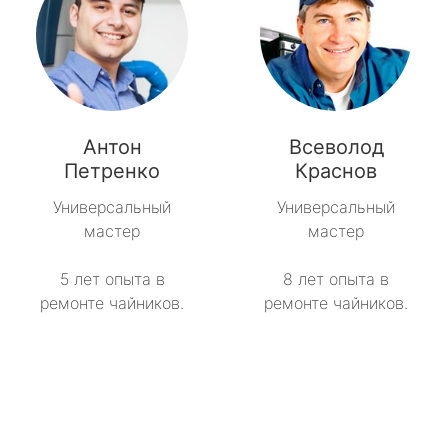
Антон
Всеволод
Петренко
Краснов
Универсальный
Универсальный
мастер
мастер
5 лет опыта в
8 лет опыта в
ремонте чайников.
ремонте чайников.