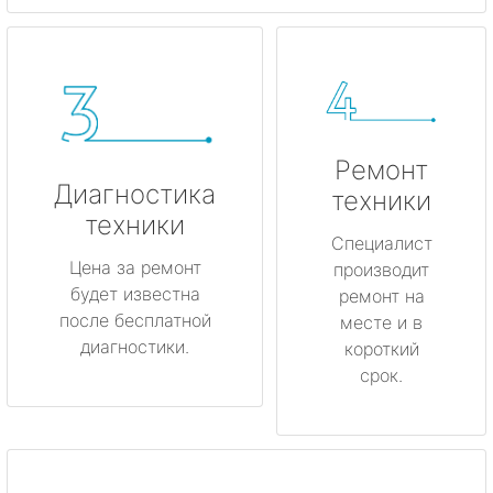
Ремонт
Диагностика
техники
техники
Специалист
Цена за ремонт
производит
будет известна
ремонт на
после бесплатной
месте и в
диагностики.
короткий
срок.