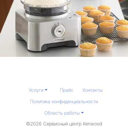
Услуги
Прайс
Контакты
Политика конфиденциальности
Область работы
©2026 Сервисный центр Kenwood