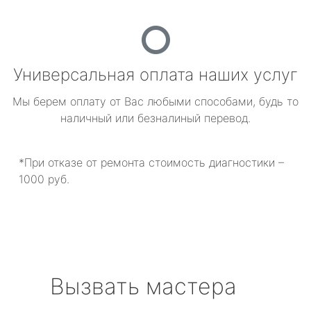
Универсальная оплата наших услуг
Мы берем оплату от Вас любыми способами, будь то
наличный или безналиный перевод.
*При отказе от ремонта стоимость диагностики –
1000 руб.
Вызвать мастера