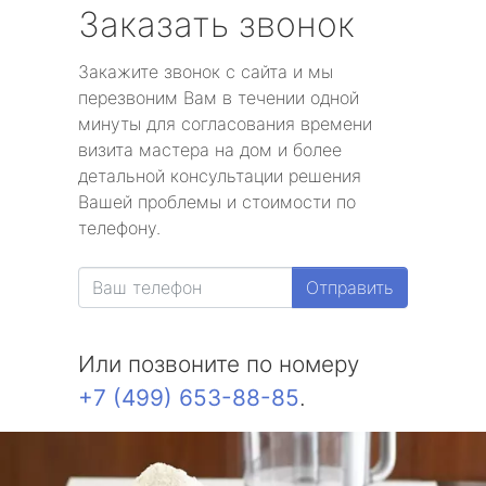
Заказать звонок
Закажите звонок с сайта и мы
перезвоним Вам в течении одной
минуты для согласования времени
визита мастера на дом и более
детальной консультации решения
Вашей проблемы и стоимости по
телефону.
Отправить
Или позвоните по номеру
+7 (499) 653-88-85
.