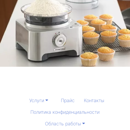
Услуги
Прайс
Контакты
Политика конфиденциальности
Область работы