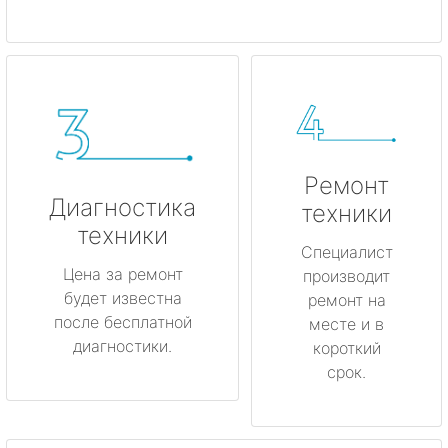
Ремонт
Диагностика
техники
техники
Специалист
Цена за ремонт
производит
будет известна
ремонт на
после бесплатной
месте и в
диагностики.
короткий
срок.