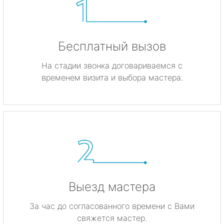
Бесплатный вызов
На стадии звонка договариваемся с
временем визита и выбора мастера.
Выезд мастера
За час до согласованного времени с Вами
свяжется мастер.