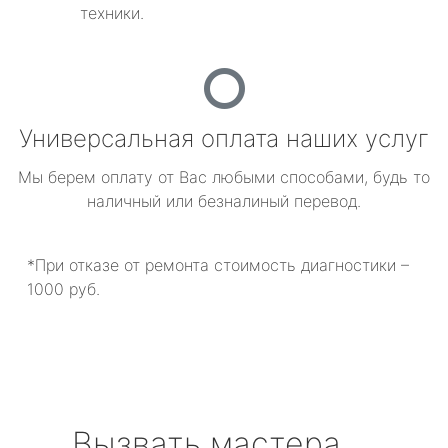
техники.
Универсальная оплата наших услуг
Мы берем оплату от Вас любыми способами, будь то
наличный или безналиный перевод.
*При отказе от ремонта стоимость диагностики –
1000 руб.
Вызвать мастера