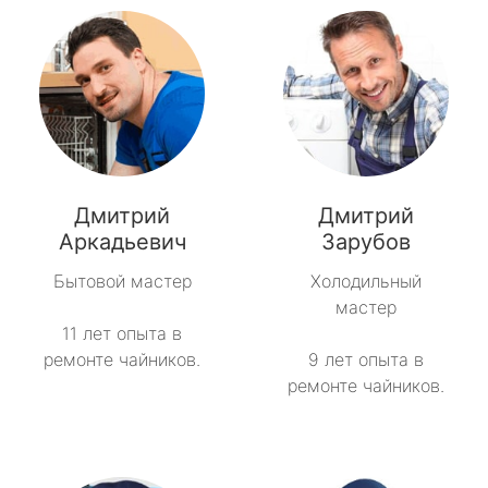
Дмитрий
Дмитрий
Аркадьевич
Зарубов
Бытовой мастер
Холодильный
мастер
11 лет опыта в
ремонте чайников.
9 лет опыта в
ремонте чайников.