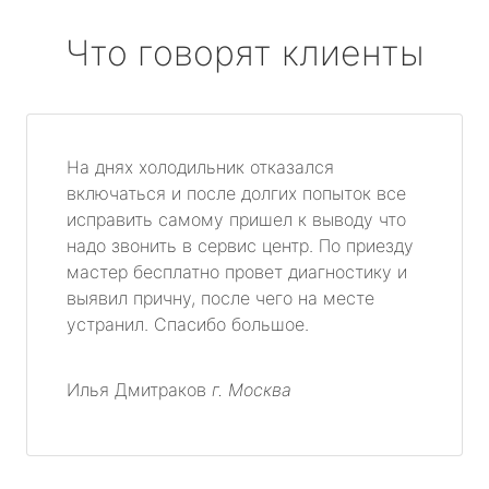
Что говорят клиенты
На днях холодильник отказался
включаться и после долгих попыток все
исправить самому пришел к выводу что
надо звонить в сервис центр. По приезду
мастер бесплатно провет диагностику и
выявил причну, после чего на месте
устранил. Спасибо большое.
Илья Дмитраков
г. Москва