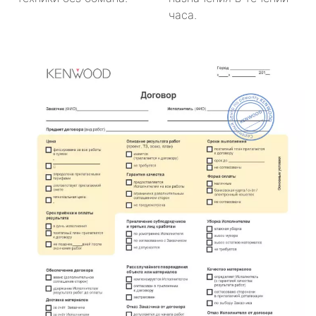
часа.