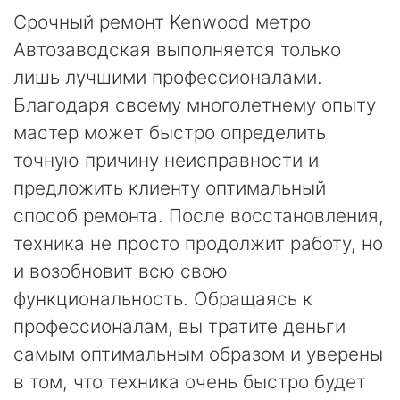
Срочный ремонт Kenwood метро
Автозаводская выполняется только
лишь лучшими профессионалами.
Благодаря своему многолетнему опыту
мастер может быстро определить
точную причину неисправности и
предложить клиенту оптимальный
способ ремонта. После восстановления,
техника не просто продолжит работу, но
и возобновит всю свою
функциональность. Обращаясь к
профессионалам, вы тратите деньги
самым оптимальным образом и уверены
в том, что техника очень быстро будет