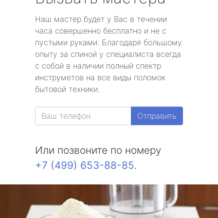
Наш мастер будет у Вас в течении
часа совершенно бесплатно и не с
пустыми руками. Благодаря большому
опыту за спиной у специалиста всегда
с собой в наличии полный спектр
инструметов на все виды поломок
бытовой техники.
Отправить
Или позвоните по номеру
+7 (499) 653-88-85
.