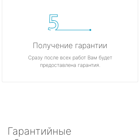
Получение гарантии
Сразу после всех работ Вам будет
предоставлена гарантия.
Гарантийные