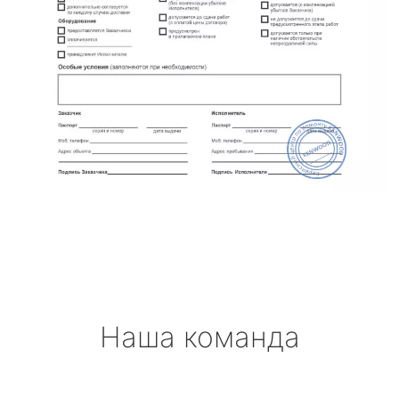
Наша команда