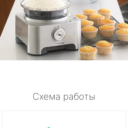
Схема работы