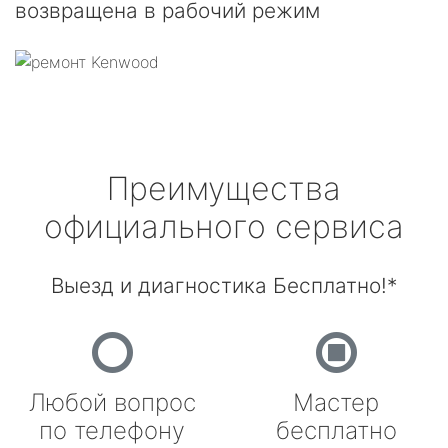
возвращена в рабочий режим
Преимущества
официального сервиса
Выезд и диагностика Бесплатно!*
Любой вопрос
Мастер
по телефону
бесплатно