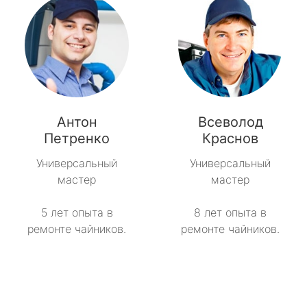
Антон
Всеволод
Петренко
Краснов
Универсальный
Универсальный
мастер
мастер
5 лет опыта в
8 лет опыта в
ремонте чайников.
ремонте чайников.