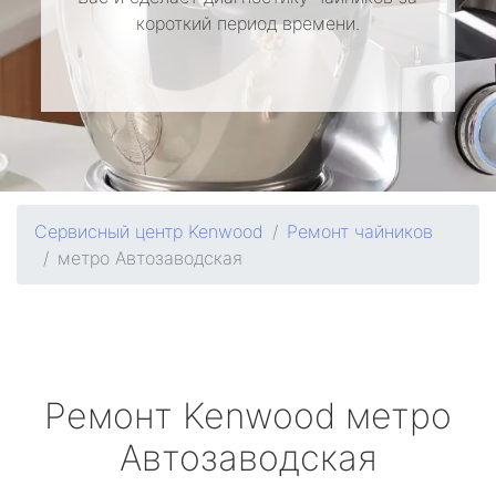
короткий период времени.
Сервисный центр Kenwood
Ремонт чайников
метро Автозаводская
Ремонт
Kenwood
метро
Автозаводская