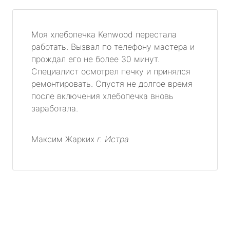
Моя хлебопечка Kenwood перестала
работать. Вызвал по телефону мастера и
прождал его не более 30 минут.
Специалист осмотрел печку и принялся
ремонтировать. Спустя не долгое время
после включения хлебопечка вновь
заработала.
Максим Жарких
г. Истра