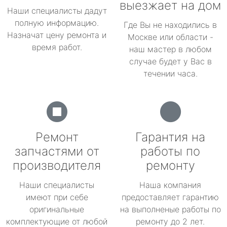
выезжает на дом
Наши специалисты дадут
полную информацию.
Где Вы не находились в
Назначат цену ремонта и
Москве или области -
время работ.
наш мастер в любом
случае будет у Вас в
течении часа.
Ремонт
Гарантия на
запчастями от
работы по
производителя
ремонту
Наши специалисты
Наша компания
имеют при себе
предоставляет гарантию
оригинальные
на выполненые работы по
комплектующие от любой
ремонту до 2 лет.