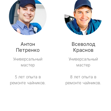
Антон
Всеволод
Петренко
Краснов
Универсальный
Универсальный
мастер
мастер
5 лет опыта в
8 лет опыта в
ремонте чайников.
ремонте чайников.