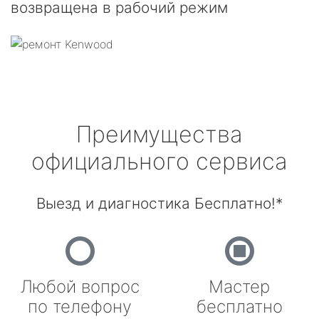
возвращена в рабочий режим
Преимущества
официального сервиса
Выезд и диагностика Бесплатно!*
Любой вопрос
Мастер
по телефону
бесплатно