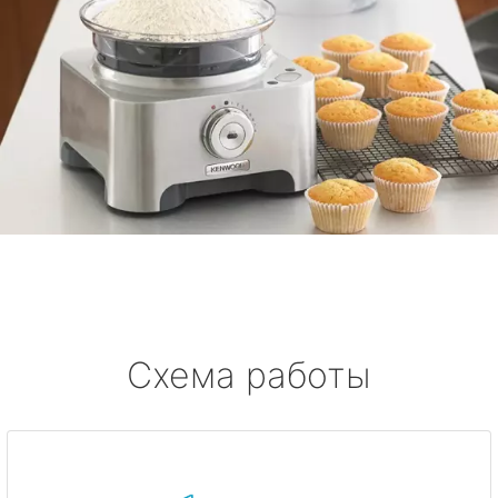
Схема работы