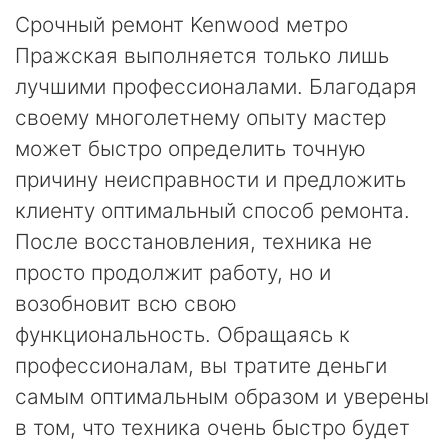
Срочный ремонт Kenwood метро
Пражская выполняется только лишь
лучшими профессионалами. Благодаря
своему многолетнему опыту мастер
может быстро определить точную
причину неисправности и предложить
клиенту оптимальный способ ремонта.
После восстановления, техника не
просто продолжит работу, но и
возобновит всю свою
функциональность. Обращаясь к
профессионалам, вы тратите деньги
самым оптимальным образом и уверены
в том, что техника очень быстро будет