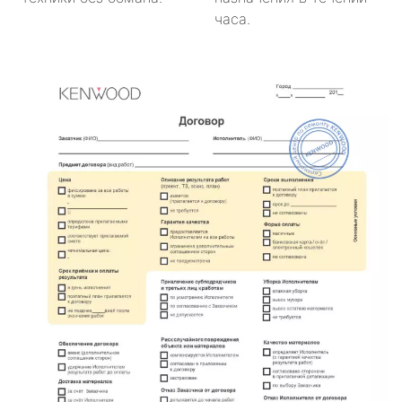
часа.