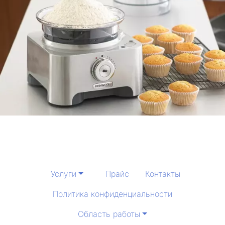
Услуги
Прайс
Контакты
Политика конфиденциальности
Область работы