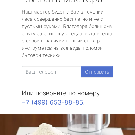
Наш мастер будет у Вас в течении
часа совершенно бесплатно и не с
пустыми руками. Благодаря большому
опыту за спиной у специалиста всегда
с собой в наличии полный спектр
инструметов на все виды поломок
бытовой техники.
Отправить
Или позвоните по номеру
+7 (499) 653-88-85
.