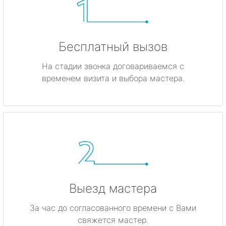
Бесплатный вызов
На стадии звонка договариваемся с
временем визита и выбора мастера.
Выезд мастера
За час до согласованного времени с Вами
свяжется мастер.