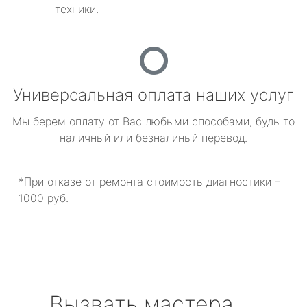
техники.
Универсальная оплата наших услуг
Мы берем оплату от Вас любыми способами, будь то
наличный или безналиный перевод.
*При отказе от ремонта стоимость диагностики –
1000 руб.
Вызвать мастера