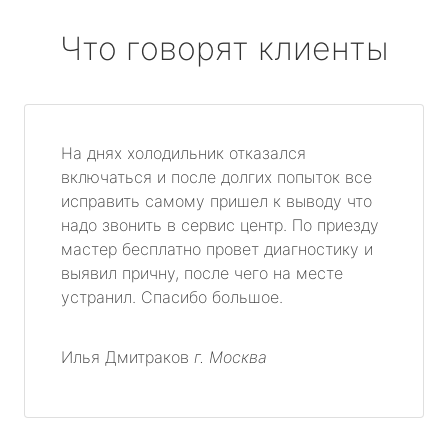
Что говорят клиенты
На днях холодильник отказался
включаться и после долгих попыток все
исправить самому пришел к выводу что
надо звонить в сервис центр. По приезду
мастер бесплатно провет диагностику и
выявил причну, после чего на месте
устранил. Спасибо большое.
Илья Дмитраков
г. Москва