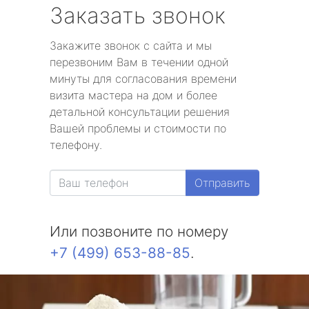
Заказать звонок
Закажите звонок с сайта и мы
перезвоним Вам в течении одной
минуты для согласования времени
визита мастера на дом и более
детальной консультации решения
Вашей проблемы и стоимости по
телефону.
Отправить
Или позвоните по номеру
+7 (499) 653-88-85
.