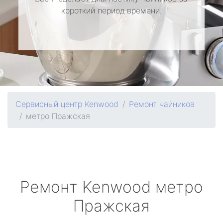
короткий период времени.
Сервисный центр Kenwood
Ремонт чайников
метро Пражская
Ремонт
Kenwood
метро
Пражская