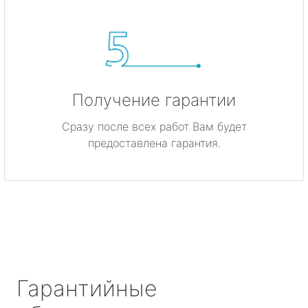
Получение гарантии
Сразу после всех работ Вам будет
предоставлена гарантия.
Гарантийные