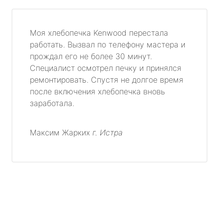
Моя хлебопечка Kenwood перестала
работать. Вызвал по телефону мастера и
прождал его не более 30 минут.
Специалист осмотрел печку и принялся
ремонтировать. Спустя не долгое время
после включения хлебопечка вновь
заработала.
Максим Жарких
г. Истра