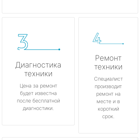
Ремонт
Диагностика
техники
техники
Специалист
Цена за ремонт
производит
будет известна
ремонт на
после бесплатной
месте и в
диагностики.
короткий
срок.