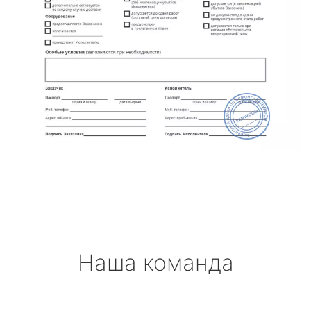
Наша команда