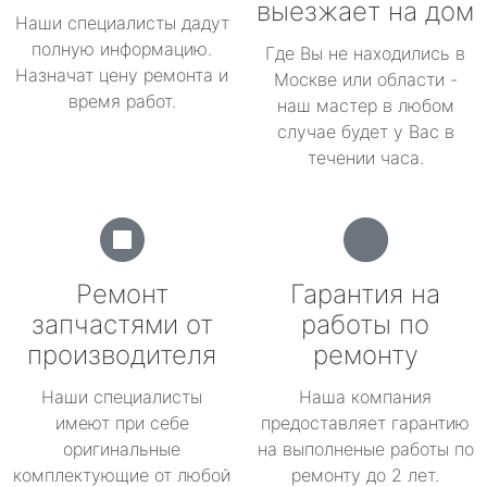
выезжает на дом
Наши специалисты дадут
полную информацию.
Где Вы не находились в
Назначат цену ремонта и
Москве или области -
время работ.
наш мастер в любом
случае будет у Вас в
течении часа.
Ремонт
Гарантия на
запчастями от
работы по
производителя
ремонту
Наши специалисты
Наша компания
имеют при себе
предоставляет гарантию
оригинальные
на выполненые работы по
комплектующие от любой
ремонту до 2 лет.