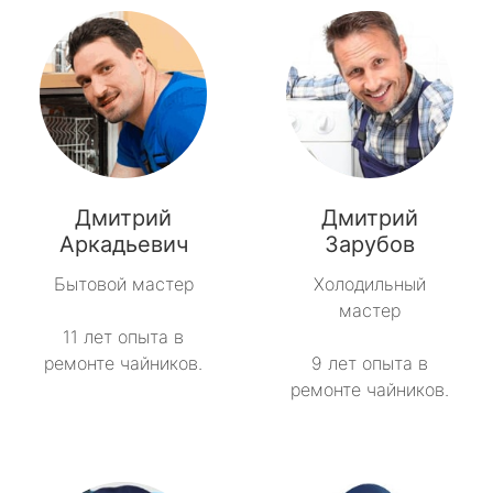
Дмитрий
Дмитрий
Аркадьевич
Зарубов
Бытовой мастер
Холодильный
мастер
11 лет опыта в
ремонте чайников.
9 лет опыта в
ремонте чайников.