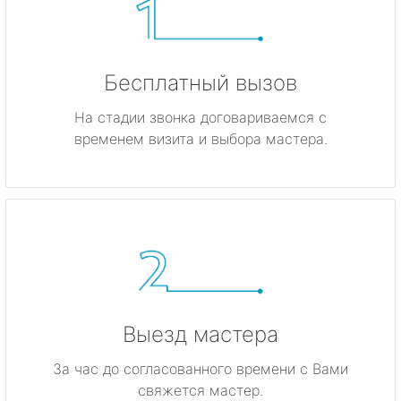
Бесплатный вызов
На стадии звонка договариваемся с
временем визита и выбора мастера.
Выезд мастера
За час до согласованного времени с Вами
свяжется мастер.