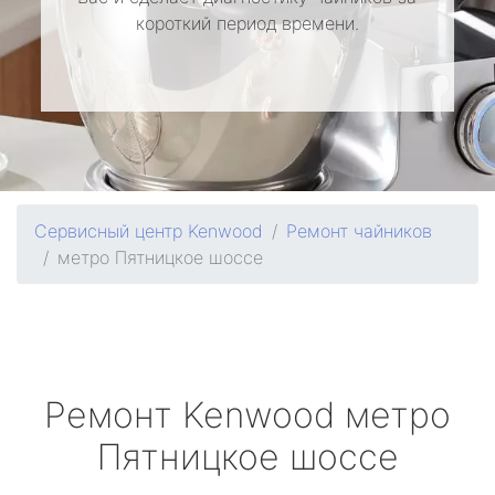
короткий период времени.
Сервисный центр Kenwood
Ремонт чайников
метро Пятницкое шоссе
Ремонт
Kenwood
метро
Пятницкое шоссе