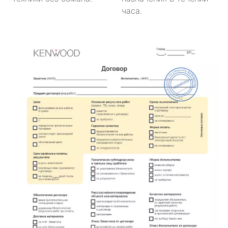
часа.