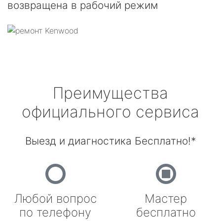
возвращена в рабочий режим
Преимущества
официального сервиса
Выезд и диагностика Бесплатно!*
Любой вопрос
Мастер
по телефону
бесплатно