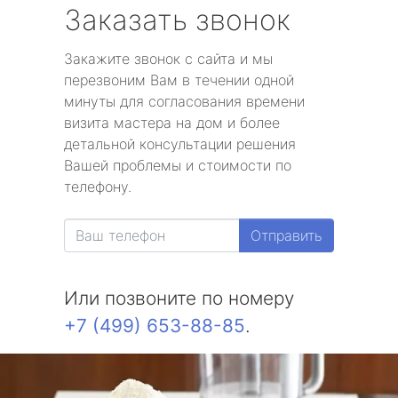
Заказать звонок
Закажите звонок с сайта и мы
перезвоним Вам в течении одной
минуты для согласования времени
визита мастера на дом и более
детальной консультации решения
Вашей проблемы и стоимости по
телефону.
Отправить
Или позвоните по номеру
+7 (499) 653-88-85
.