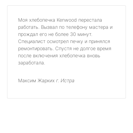
Моя хлебопечка Kenwood перестала
работать. Вызвал по телефону мастера и
прождал его не более 30 минут.
Специалист осмотрел печку и принялся
ремонтировать. Спустя не долгое время
после включения хлебопечка вновь
заработала.
Максим Жарких
г. Истра