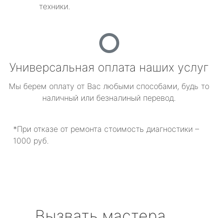
техники.
Универсальная оплата наших услуг
Мы берем оплату от Вас любыми способами, будь то
наличный или безналиный перевод.
*При отказе от ремонта стоимость диагностики –
1000 руб.
Вызвать мастера