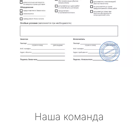
Наша команда