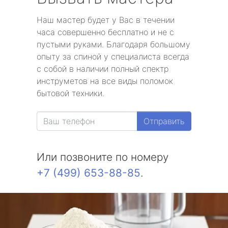
Наш мастер будет у Вас в течении
часа совершенно бесплатно и не с
пустыми руками. Благодаря большому
опыту за спиной у специалиста всегда
с собой в наличии полный спектр
инструметов на все виды поломок
бытовой техники.
Отправить
Или позвоните по номеру
+7 (499) 653-88-85
.