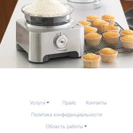
Услуги
Прайс
Контакты
Политика конфиденциальности
Область работы