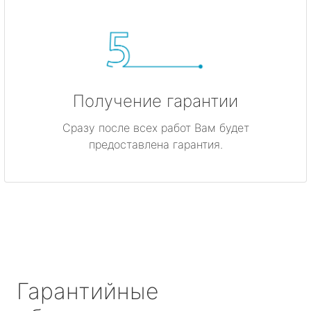
Получение гарантии
Сразу после всех работ Вам будет
предоставлена гарантия.
Гарантийные