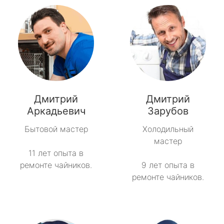
Дмитрий
Дмитрий
Аркадьевич
Зарубов
Бытовой мастер
Холодильный
мастер
11 лет опыта в
ремонте чайников.
9 лет опыта в
ремонте чайников.