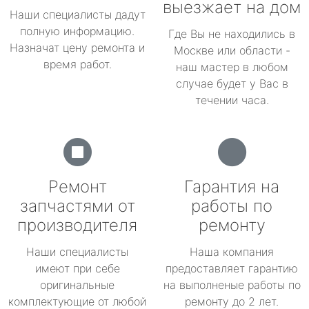
выезжает на дом
Наши специалисты дадут
полную информацию.
Где Вы не находились в
Назначат цену ремонта и
Москве или области -
время работ.
наш мастер в любом
случае будет у Вас в
течении часа.
Ремонт
Гарантия на
запчастями от
работы по
производителя
ремонту
Наши специалисты
Наша компания
имеют при себе
предоставляет гарантию
оригинальные
на выполненые работы по
комплектующие от любой
ремонту до 2 лет.