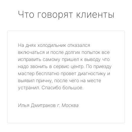
Что говорят клиенты
На днях холодильник отказался
включаться и после долгих попыток все
исправить самому пришел к выводу что
надо звонить в сервис центр. По приезду
мастер бесплатно провет диагностику и
выявил причну, после чего на месте
устранил. Спасибо большое.
Илья Дмитраков
г. Москва