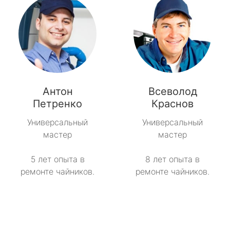
Антон
Всеволод
Петренко
Краснов
Универсальный
Универсальный
мастер
мастер
5 лет опыта в
8 лет опыта в
ремонте чайников.
ремонте чайников.