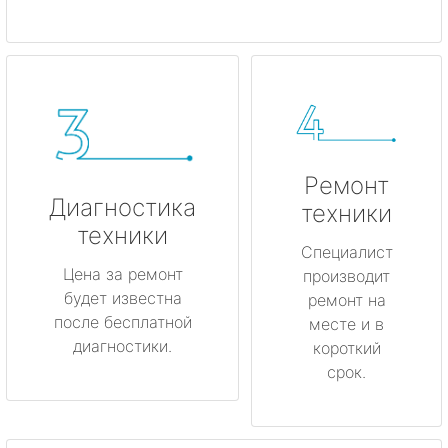
Ремонт
Диагностика
техники
техники
Специалист
Цена за ремонт
производит
будет известна
ремонт на
после бесплатной
месте и в
диагностики.
короткий
срок.