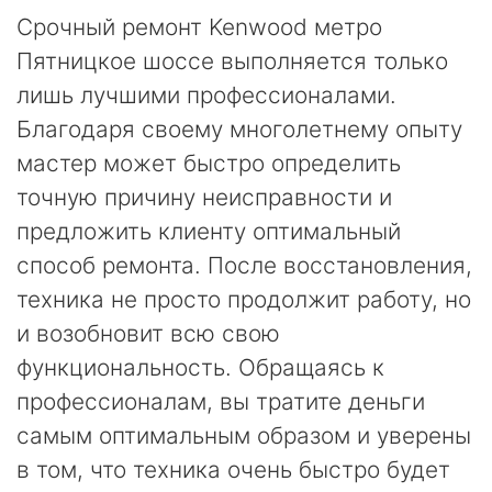
Срочный ремонт Kenwood метро
Пятницкое шоссе выполняется только
лишь лучшими профессионалами.
Благодаря своему многолетнему опыту
мастер может быстро определить
точную причину неисправности и
предложить клиенту оптимальный
способ ремонта. После восстановления,
техника не просто продолжит работу, но
и возобновит всю свою
функциональность. Обращаясь к
профессионалам, вы тратите деньги
самым оптимальным образом и уверены
в том, что техника очень быстро будет