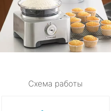
Схема работы