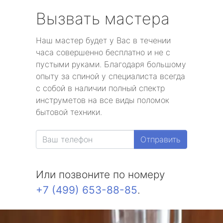
Вызвать мастера
Наш мастер будет у Вас в течении
часа совершенно бесплатно и не с
пустыми руками. Благодаря большому
опыту за спиной у специалиста всегда
с собой в наличии полный спектр
инструметов на все виды поломок
бытовой техники.
Отправить
Или позвоните по номеру
+7 (499) 653-88-85
.