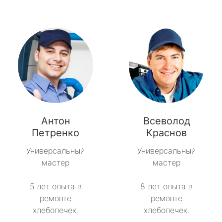
Антон
Всеволод
Петренко
Краснов
Универсальный
Универсальный
мастер
мастер
5 лет опыта в
8 лет опыта в
ремонте
ремонте
хлебопечек.
хлебопечек.