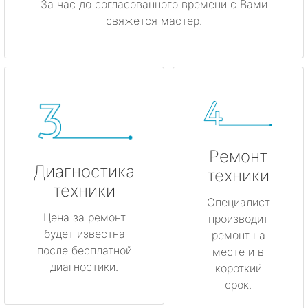
За час до согласованного времени с Вами
свяжется мастер.
Ремонт
Диагностика
техники
техники
Специалист
Цена за ремонт
производит
будет известна
ремонт на
после бесплатной
месте и в
диагностики.
короткий
срок.