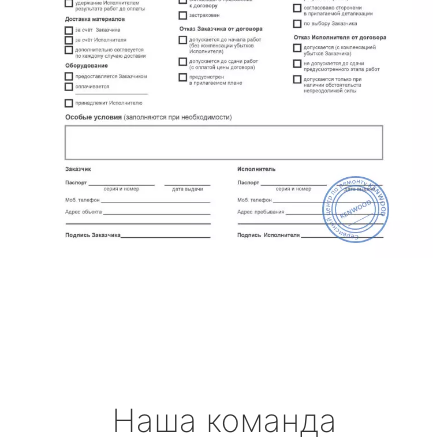
Наша команда