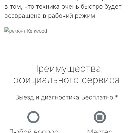
в том, что техника очень быстро будет
возвращена в рабочий режим
Преимущества
официального сервиса
Выезд и диагностика Бесплатно!*
Любой вопрос
Мастер