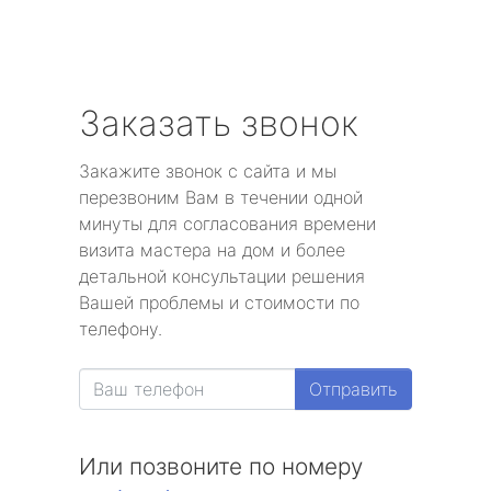
Заказать звонок
Закажите звонок с сайта и мы
перезвоним Вам в течении одной
минуты для согласования времени
визита мастера на дом и более
детальной консультации решения
Вашей проблемы и стоимости по
телефону.
Отправить
Или позвоните по номеру