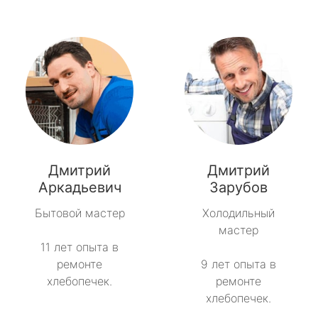
Дмитрий
Дмитрий
Аркадьевич
Зарубов
Бытовой мастер
Холодильный
мастер
11 лет опыта в
ремонте
9 лет опыта в
хлебопечек.
ремонте
хлебопечек.