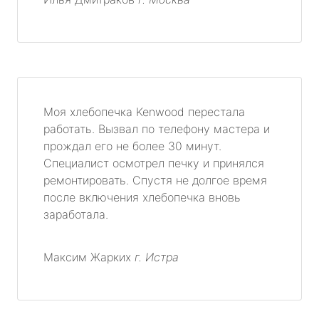
Моя хлебопечка Kenwood перестала
работать. Вызвал по телефону мастера и
прождал его не более 30 минут.
Специалист осмотрел печку и принялся
ремонтировать. Спустя не долгое время
после включения хлебопечка вновь
заработала.
Максим Жарких
г. Истра