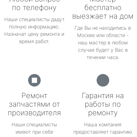
по телефону
бесплатно
выезжает на дом
Наши специалисты дадут
полную информацию.
Где Вы не находились в
Назначат цену ремонта и
Москве или области -
время работ.
наш мастер в любом
случае будет у Вас в
течении часа.
Ремонт
Гарантия на
запчастями от
работы по
производителя
ремонту
Наши специалисты
Наша компания
имеют при себе
предоставляет гарантию