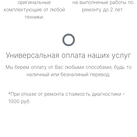
оригинальные
на выполненые работы по
комплектующие от любой
ремонту до 2 лет.
техники.
Универсальная оплата наших услуг
Мы берем оплату от Вас любыми способами, будь то
наличный или безналиный перевод.
*При отказе от ремонта стоимость диагностики –
1000 руб.