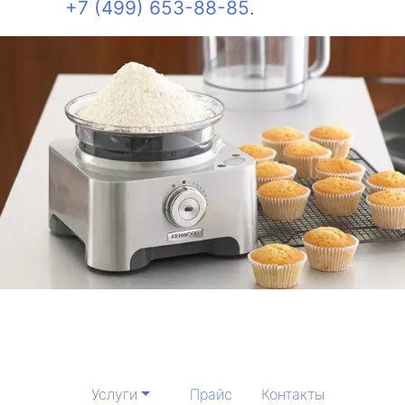
+7 (499) 653-88-85
.
Услуги
Прайс
Контакты