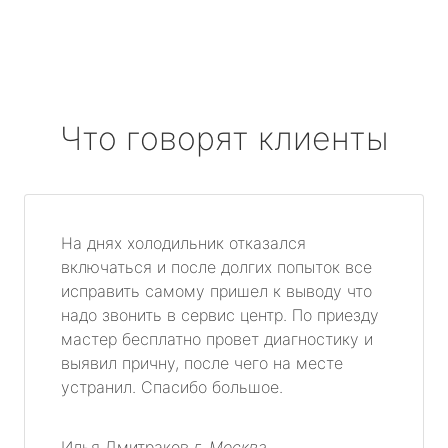
Что говорят клиенты
На днях холодильник отказался
включаться и после долгих попыток все
исправить самому пришел к выводу что
надо звонить в сервис центр. По приезду
мастер бесплатно провет диагностику и
выявил причну, после чего на месте
устранил. Спасибо большое.
Илья Дмитраков
г. Москва