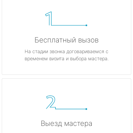
Бесплатный вызов
На стадии звонка договариваемся с
временем визита и выбора мастера.
Выезд мастера