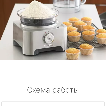
Схема работы