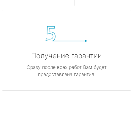
Получение гарантии
Сразу после всех работ Вам будет
предоставлена гарантия.