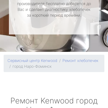
производителя бесплатно доберется до
Вас и сделает диагностику хлебопечек
за короткий период времени.
Сервисный центр Kenwood
Ремонт хлебопечек
город Наро-Фоминск
Ремонт
Kenwood
город