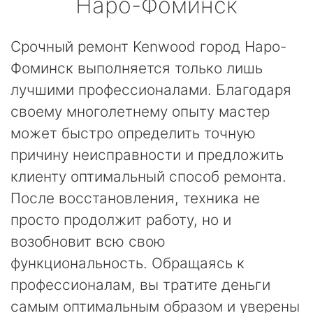
Наро-Фоминск
Срочный ремонт Kenwood город Наро-
Фоминск выполняется только лишь
лучшими профессионалами. Благодаря
своему многолетнему опыту мастер
может быстро определить точную
причину неисправности и предложить
клиенту оптимальный способ ремонта.
После восстановления, техника не
просто продолжит работу, но и
возобновит всю свою
функциональность. Обращаясь к
профессионалам, вы тратите деньги
самым оптимальным образом и уверены