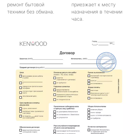
ремонт бытовой
приезжает к месту
техники без обмана.
назначения в течении
часа.