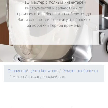
Наш мастер с полным инвентарем
инструментов и запчастями от
производителя бесплатно доберется до
Вас и сделает диагностику хлебопечек
за короткий период времени.
Сервисный центр Kenwood
Ремонт хлебопечек
метро Александровский сад