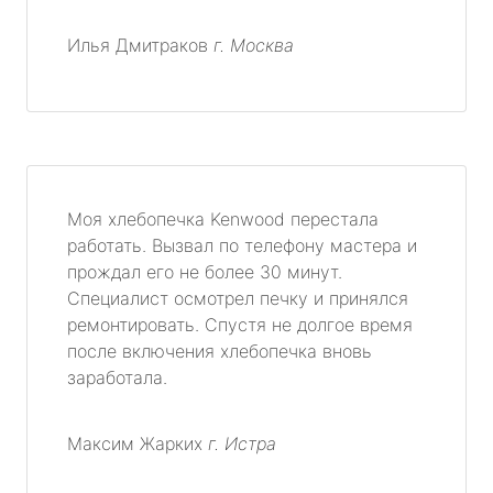
Илья Дмитраков
г. Москва
Моя хлебопечка Kenwood перестала
работать. Вызвал по телефону мастера и
прождал его не более 30 минут.
Специалист осмотрел печку и принялся
ремонтировать. Спустя не долгое время
после включения хлебопечка вновь
заработала.
Максим Жарких
г. Истра