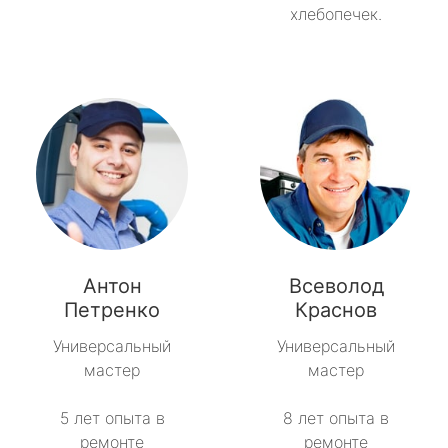
хлебопечек.
Антон
Всеволод
Петренко
Краснов
Универсальный
Универсальный
мастер
мастер
5 лет опыта в
8 лет опыта в
ремонте
ремонте