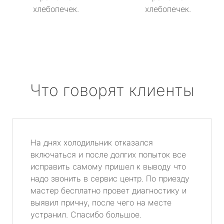
хлебопечек.
хлебопечек.
Что говорят клиенты
На днях холодильник отказался
включаться и после долгих попыток все
исправить самому пришел к выводу что
надо звонить в сервис центр. По приезду
мастер бесплатно провет диагностику и
выявил причну, после чего на месте
устранил. Спасибо большое.