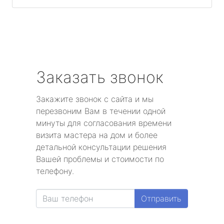
Заказать звонок
Закажите звонок с сайта и мы
перезвоним Вам в течении одной
минуты для согласования времени
визита мастера на дом и более
детальной консультации решения
Вашей проблемы и стоимости по
телефону.
Отправить