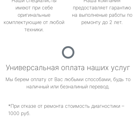
Наши специалисты
Наша компания
имеют при себе
предоставляет гарантию
оригинальные
на выполненые работы по
комплектующие от любой
ремонту до 2 лет.
техники.
Универсальная оплата наших услуг
Мы берем оплату от Вас любыми способами, будь то
наличный или безналиный перевод.
*При отказе от ремонта стоимость диагностики –
1000 руб.