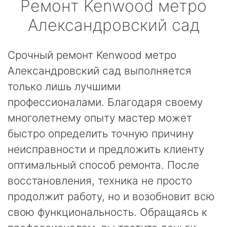
Ремонт
Kenwood
метро
Александровский сад
Срочный ремонт Kenwood метро
Александровский сад выполняется
только лишь лучшими
профессионалами. Благодаря своему
многолетнему опыту мастер может
быстро определить точную причину
неисправности и предложить клиенту
оптимальный способ ремонта. После
восстановления, техника не просто
продолжит работу, но и возобновит всю
свою функциональность. Обращаясь к