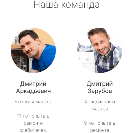
Наша команда
Дмитрий
Дмитрий
Аркадьевич
Зарубов
Бытовой мастер
Холодильный
мастер
11 лет опыта в
ремонте
9 лет опыта в
хлебопечек.
ремонте