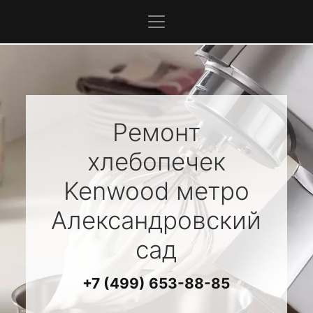
Ремонт
хлебопечек
Kenwood
метро
Александровский
сад
+7 (499) 653-88-85