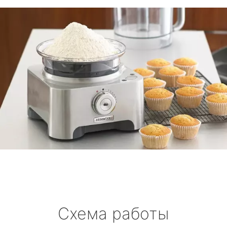
Схема работы