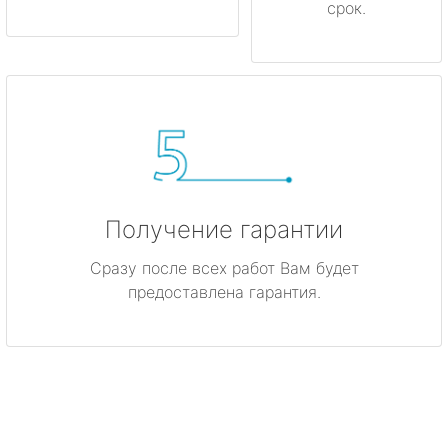
срок.
Получение гарантии
Сразу после всех работ Вам будет
предоставлена гарантия.