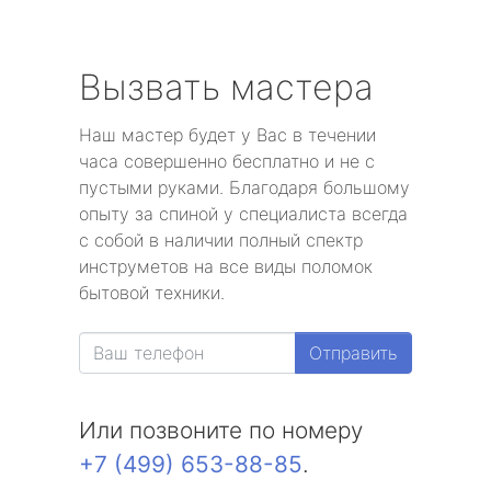
Вызвать мастера
Наш мастер будет у Вас в течении
часа совершенно бесплатно и не с
пустыми руками. Благодаря большому
опыту за спиной у специалиста всегда
с собой в наличии полный спектр
инструметов на все виды поломок
бытовой техники.
Отправить
Или позвоните по номеру
+7 (499) 653-88-85
.