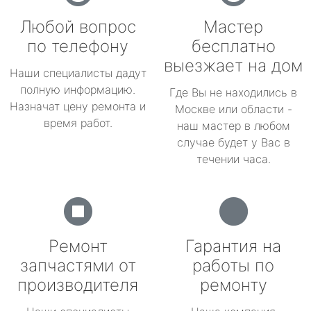
Любой вопрос
Мастер
по телефону
бесплатно
выезжает на дом
Наши специалисты дадут
полную информацию.
Где Вы не находились в
Назначат цену ремонта и
Москве или области -
время работ.
наш мастер в любом
случае будет у Вас в
течении часа.
Ремонт
Гарантия на
запчастями от
работы по
производителя
ремонту