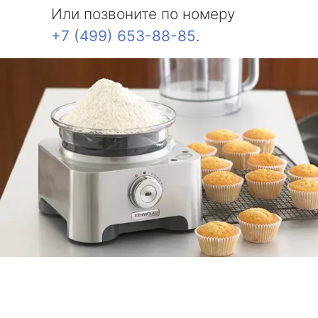
Или позвоните по номеру
+7 (499) 653-88-85
.