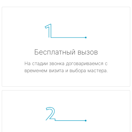
Бесплатный вызов
На стадии звонка договариваемся с
временем визита и выбора мастера.