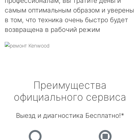
профессионалам, вы тратите деньги
самым оптимальным образом и уверены
в том, что техника очень быстро будет
возвращена в рабочий режим
Преимущества
официального сервиса
Выезд и диагностика Бесплатно!*