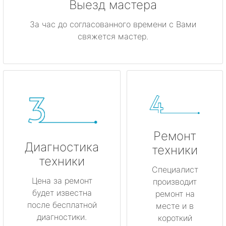
Выезд мастера
За час до согласованного времени с Вами
свяжется мастер.
Ремонт
Диагностика
техники
техники
Специалист
Цена за ремонт
производит
будет известна
ремонт на
после бесплатной
месте и в
диагностики.
короткий