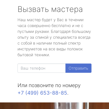
Вызвать мастера
Наш мастер будет у Вас в течении
часа совершенно бесплатно и не с
пустыми руками. Благодаря большому
опыту за спиной у специалиста всегда
с собой в наличии полный спектр
инструметов на все виды поломок
бытовой техники.
Отправить
Или позвоните по номеру
+7 (499) 653-88-85
.