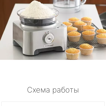
Схема работы