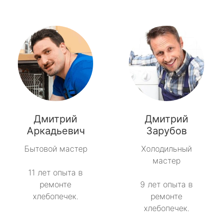
Дмитрий
Дмитрий
Аркадьевич
Зарубов
Бытовой мастер
Холодильный
мастер
11 лет опыта в
ремонте
9 лет опыта в
хлебопечек.
ремонте
хлебопечек.