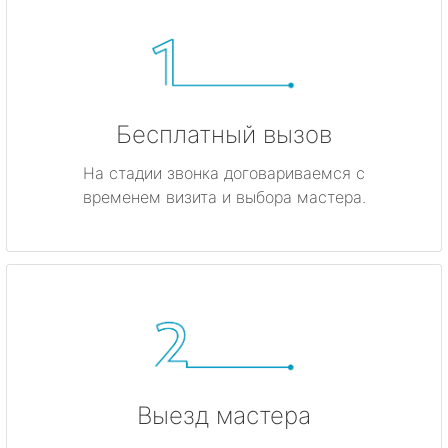
Бесплатный вызов
На стадии звонка договариваемся с
временем визита и выбора мастера.
Выезд мастера