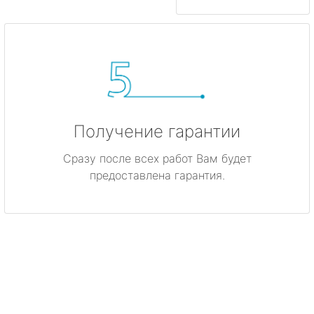
Получение гарантии
Сразу после всех работ Вам будет
предоставлена гарантия.