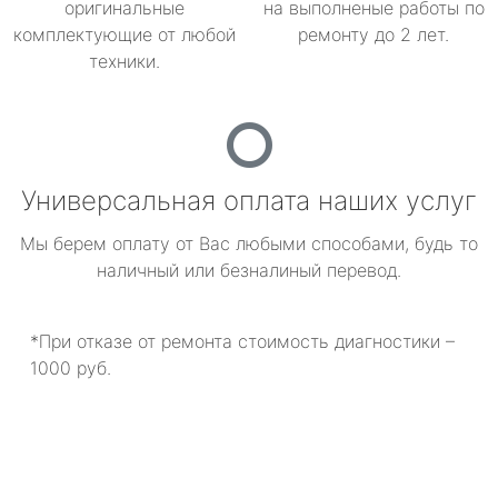
оригинальные
на выполненые работы по
комплектующие от любой
ремонту до 2 лет.
техники.
Универсальная оплата наших услуг
Мы берем оплату от Вас любыми способами, будь то
наличный или безналиный перевод.
*При отказе от ремонта стоимость диагностики –
1000 руб.