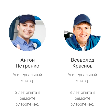
Антон
Всеволод
Петренко
Краснов
Универсальный
Универсальный
мастер
мастер
5 лет опыта в
8 лет опыта в
ремонте
ремонте
хлебопечек.
хлебопечек.