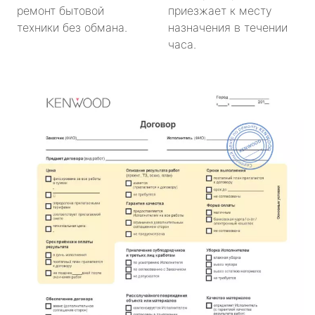
ремонт бытовой
приезжает к месту
техники без обмана.
назначения в течении
часа.