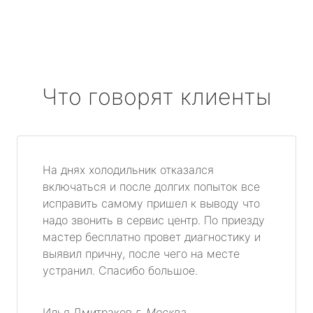
Что говорят клиенты
На днях холодильник отказался
включаться и после долгих попыток все
исправить самому пришел к выводу что
надо звонить в сервис центр. По приезду
мастер бесплатно провет диагностику и
выявил причну, после чего на месте
устранил. Спасибо большое.
Илья Дмитраков
г. Москва