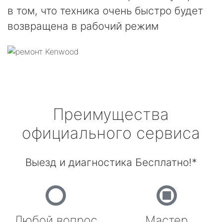
в том, что техника очень быстро будет
возвращена в рабочий режим
Преимущества
официального сервиса
Выезд и диагностика Бесплатно!*
Любой вопрос
Мастер