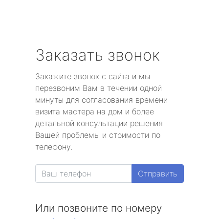
Заказать звонок
Закажите звонок с сайта и мы
перезвоним Вам в течении одной
минуты для согласования времени
визита мастера на дом и более
детальной консультации решения
Вашей проблемы и стоимости по
телефону.
Отправить
Или позвоните по номеру