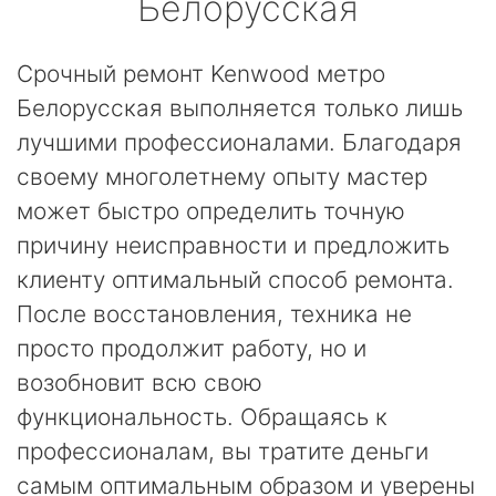
Белорусская
Срочный ремонт Kenwood метро
Белорусская выполняется только лишь
лучшими профессионалами. Благодаря
своему многолетнему опыту мастер
может быстро определить точную
причину неисправности и предложить
клиенту оптимальный способ ремонта.
После восстановления, техника не
просто продолжит работу, но и
возобновит всю свою
функциональность. Обращаясь к
профессионалам, вы тратите деньги
самым оптимальным образом и уверены