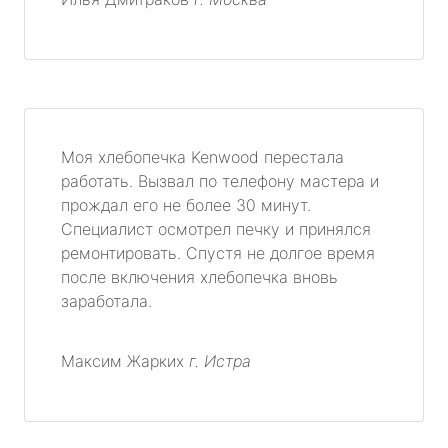
Моя хлебопечка Kenwood перестала
работать. Вызвал по телефону мастера и
прождал его не более 30 минут.
Специалист осмотрел печку и принялся
ремонтировать. Спустя не долгое время
после включения хлебопечка вновь
заработала.
Максим Жарких
г. Истра