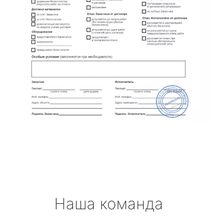
Наша команда