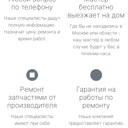
по телефону
бесплатно
выезжает на дом
Наши специалисты дадут
полную информацию.
Где Вы не находились в
Назначат цену ремонта и
Москве или области -
время работ.
наш мастер в любом
случае будет у Вас в
течении часа.
Ремонт
Гарантия на
запчастями от
работы по
производителя
ремонту
Наши специалисты
Наша компания
имеют при себе
предоставляет гарантию