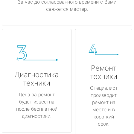
За час до согласованного времени с Вами
свяжется мастер.
Ремонт
Диагностика
техники
техники
Специалист
Цена за ремонт
производит
будет известна
ремонт на
после бесплатной
месте и в
диагностики.
короткий
срок.