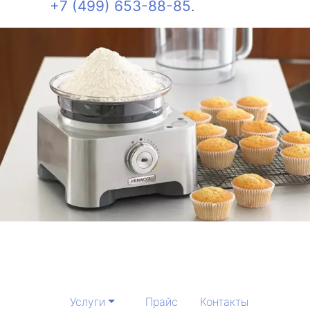
+7 (499) 653-88-85
.
Услуги
Прайс
Контакты