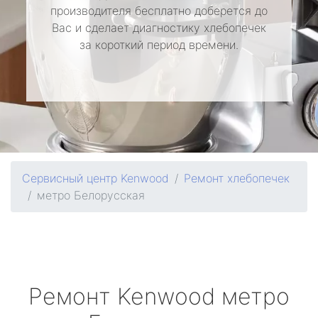
производителя бесплатно доберется до
Вас и сделает диагностику хлебопечек
за короткий период времени.
Сервисный центр Kenwood
Ремонт хлебопечек
метро Белорусская
Ремонт
Kenwood
метро