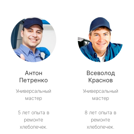
Антон
Всеволод
Петренко
Краснов
Универсальный
Универсальный
мастер
мастер
5 лет опыта в
8 лет опыта в
ремонте
ремонте
хлебопечек.
хлебопечек.