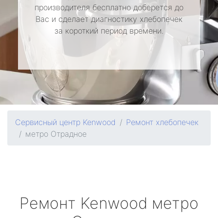
производителя бесплатно доберется до
Вас и сделает диагностику хлебопечек
за короткий период времени.
Сервисный центр Kenwood
Ремонт хлебопечек
метро Отрадное
Ремонт
Kenwood
метро