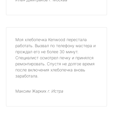
Моя хлебопечка Kenwood перестала
работать. Вызвал по телефону мастера и
прождал его не более 30 минут.
Специалист осмотрел печку и принялся
ремонтировать. Спустя не долгое время
после включения хлебопечка вновь
заработала.
Максим Жарких
г. Истра