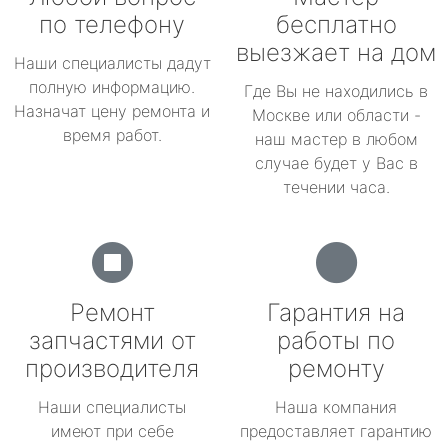
по телефону
бесплатно
выезжает на дом
Наши специалисты дадут
полную информацию.
Где Вы не находились в
Назначат цену ремонта и
Москве или области -
время работ.
наш мастер в любом
случае будет у Вас в
течении часа.
Ремонт
Гарантия на
запчастями от
работы по
производителя
ремонту
Наши специалисты
Наша компания
имеют при себе
предоставляет гарантию