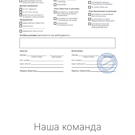
Наша команда