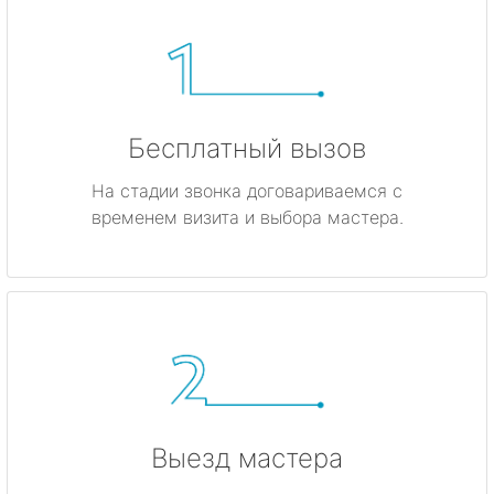
Бесплатный вызов
На стадии звонка договариваемся с
временем визита и выбора мастера.
Выезд мастера