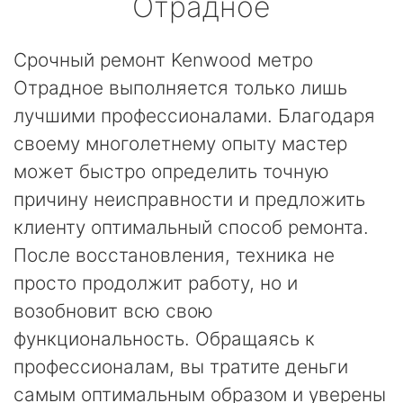
Отрадное
Срочный ремонт Kenwood метро
Отрадное выполняется только лишь
лучшими профессионалами. Благодаря
своему многолетнему опыту мастер
может быстро определить точную
причину неисправности и предложить
клиенту оптимальный способ ремонта.
После восстановления, техника не
просто продолжит работу, но и
возобновит всю свою
функциональность. Обращаясь к
профессионалам, вы тратите деньги
самым оптимальным образом и уверены