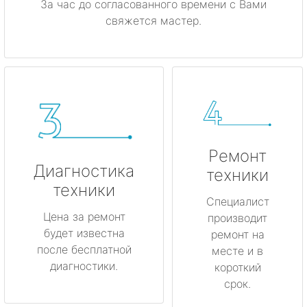
За час до согласованного времени с Вами
свяжется мастер.
Ремонт
Диагностика
техники
техники
Специалист
Цена за ремонт
производит
будет известна
ремонт на
после бесплатной
месте и в
диагностики.
короткий
срок.