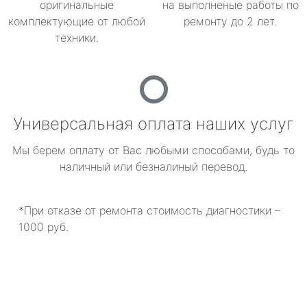
оригинальные
на выполненые работы по
комплектующие от любой
ремонту до 2 лет.
техники.
Универсальная оплата наших услуг
Мы берем оплату от Вас любыми способами, будь то
наличный или безналиный перевод.
*При отказе от ремонта стоимость диагностики –
1000 руб.