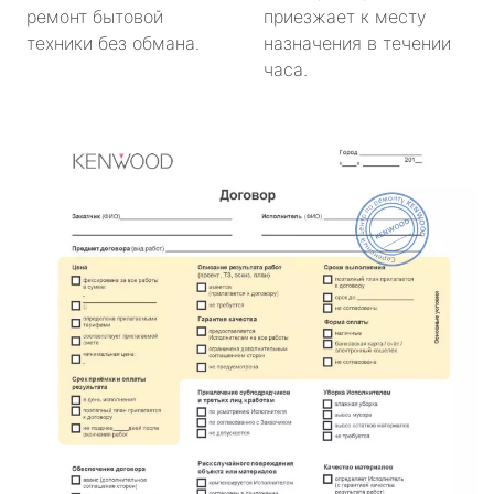
ремонт бытовой
приезжает к месту
техники без обмана.
назначения в течении
часа.