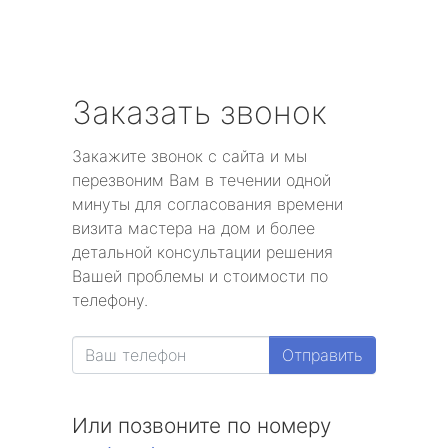
Заказать звонок
Закажите звонок с сайта и мы
перезвоним Вам в течении одной
минуты для согласования времени
визита мастера на дом и более
детальной консультации решения
Вашей проблемы и стоимости по
телефону.
Отправить
Или позвоните по номеру