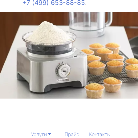
+7 (499) 653-88-85
.
Услуги
Прайс
Контакты