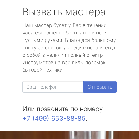
Вызвать мастера
Наш мастер будет у Вас в течении
часа совершенно бесплатно и не с
пустыми руками. Благодаря большому
опыту за спиной у специалиста всегда
с собой в наличии полный спектр
инструметов на все виды поломок
бытовой техники.
Отправить
Или позвоните по номеру
+7 (499) 653-88-85
.