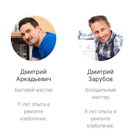
Дмитрий
Дмитрий
Аркадьевич
Зарубов
Бытовой мастер
Холодильный
мастер
11 лет опыта в
ремонте
9 лет опыта в
хлебопечек.
ремонте
хлебопечек.