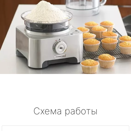
Схема работы