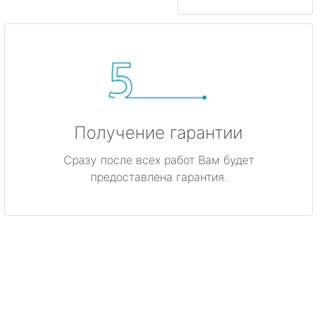
Получение гарантии
Сразу после всех работ Вам будет
предоставлена гарантия.