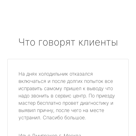
Что говорят клиенты
На днях холодильник отказался
включаться и после долгих попыток все
исправить самому пришел к выводу что
надо звонить в сервис центр. По приезду
мастер бесплатно провет диагностику и
выявил причну, после чего на месте
устранил. Спасибо большое.
Илья Дмитраков
г. Москва