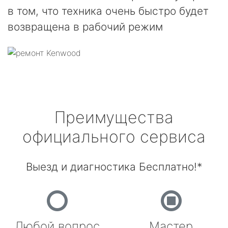
в том, что техника очень быстро будет
возвращена в рабочий режим
Преимущества
официального сервиса
Выезд и диагностика Бесплатно!*
Любой вопрос
Мастер