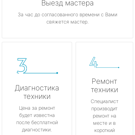
Выезд мастера
За час до согласованного времени с Вами
свяжется мастер.
Ремонт
Диагностика
техники
техники
Специалист
Цена за ремонт
производит
будет известна
ремонт на
после бесплатной
месте и в
диагностики.
короткий