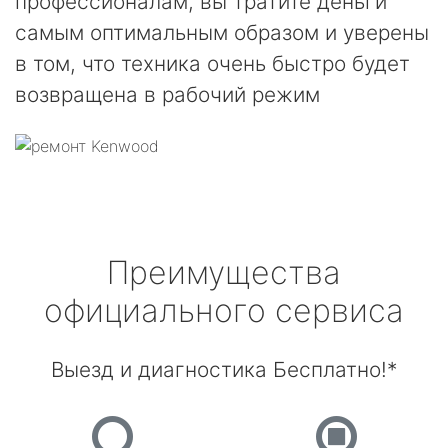
профессионалам, вы тратите деньги
самым оптимальным образом и уверены
в том, что техника очень быстро будет
возвращена в рабочий режим
Преимущества
официального сервиса
Выезд и диагностика Бесплатно!*