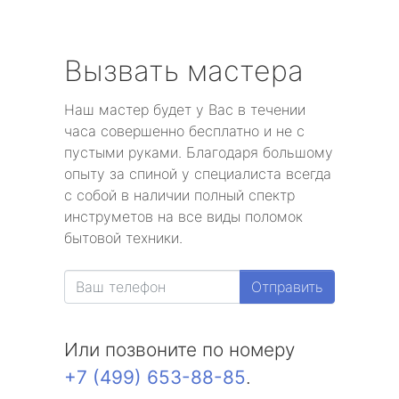
Вызвать мастера
Наш мастер будет у Вас в течении
часа совершенно бесплатно и не с
пустыми руками. Благодаря большому
опыту за спиной у специалиста всегда
с собой в наличии полный спектр
инструметов на все виды поломок
бытовой техники.
Отправить
Или позвоните по номеру
+7 (499) 653-88-85
.