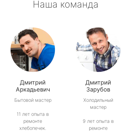
Наша команда
Дмитрий
Дмитрий
Аркадьевич
Зарубов
Бытовой мастер
Холодильный
мастер
11 лет опыта в
ремонте
9 лет опыта в
хлебопечек.
ремонте