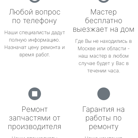
Любой вопрос
Мастер
по телефону
бесплатно
выезжает на дом
Наши специалисты дадут
полную информацию.
Где Вы не находились в
Назначат цену ремонта и
Москве или области -
время работ.
наш мастер в любом
случае будет у Вас в
течении часа.
Ремонт
Гарантия на
запчастями от
работы по
производителя
ремонту