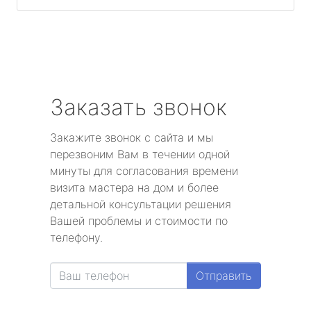
Заказать звонок
Закажите звонок с сайта и мы
перезвоним Вам в течении одной
минуты для согласования времени
визита мастера на дом и более
детальной консультации решения
Вашей проблемы и стоимости по
телефону.
Отправить