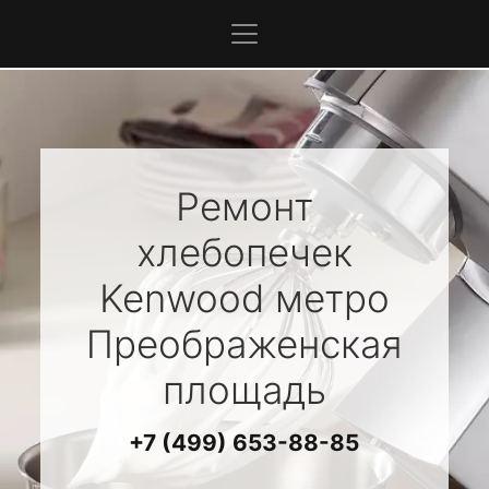
Ремонт
хлебопечек
Kenwood
метро
Преображенская
площадь
+7 (499) 653-88-85