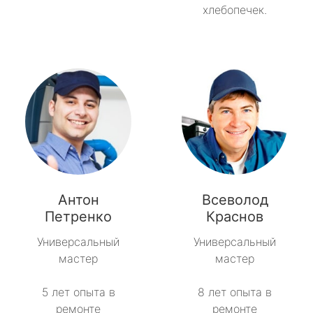
хлебопечек.
Антон
Всеволод
Петренко
Краснов
Универсальный
Универсальный
мастер
мастер
5 лет опыта в
8 лет опыта в
ремонте
ремонте