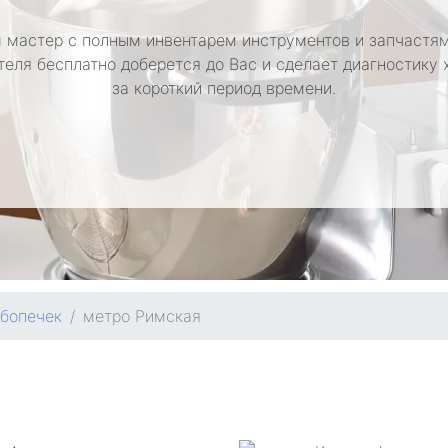
 мастер с полным инвентарем инструментов и запчастям
теля бесплатно доберется до Вас и сделает диагностику 
за короткий период времени.
ебопечек
метро Римская