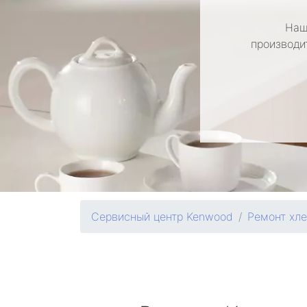
Наш
производи
Сервисный центр Kenwood
Ремонт хл