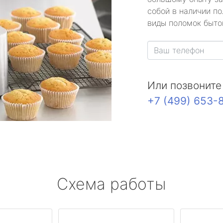
собой в наличии по
виды поломок быто
Или позвоните
+7 (499) 653-
Схема работы