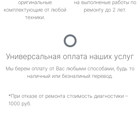
оригинальные
на выполненые работы по
комплектующие от любой
ремонту до 2 лет.
техники.
Универсальная оплата наших услуг
Мы берем оплату от Вас любыми способами, будь то
наличный или безналиный перевод.
*При отказе от ремонта стоимость диагностики –
1000 руб.