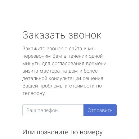
Заказать звонок
Закажите звонок с сайта и мы
перезвоним Вам в течении одной
минуты для согласования времени
визита мастера на дом и более
детальной консультации решения
Вашей проблемы и стоимости по
телефону.
Отправить
Или позвоните по номеру