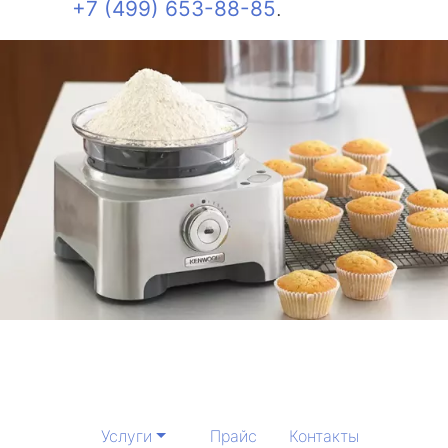
+7 (499) 653-88-85
.
Услуги
Прайс
Контакты