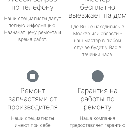
по телефону
бесплатно
выезжает на дом
Наши специалисты дадут
полную информацию.
Где Вы не находились в
Назначат цену ремонта и
Москве или области -
время работ.
наш мастер в любом
случае будет у Вас в
течении часа.
Ремонт
Гарантия на
запчастями от
работы по
производителя
ремонту
Наши специалисты
Наша компания
имеют при себе
предоставляет гарантию