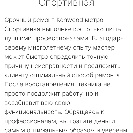
Спортивная
Срочный ремонт Kenwood метро
Спортивная выполняется только лишь
лучшими профессионалами. Благодаря
своему многолетнему опыту мастер
может быстро определить точную
причину неисправности и предложить
клиенту оптимальный способ ремонта.
После восстановления, техника не
просто продолжит работу, но и
возобновит всю свою
функциональность. Обращаясь к
профессионалам, вы тратите деньги
самым оптимальным образом и уверены