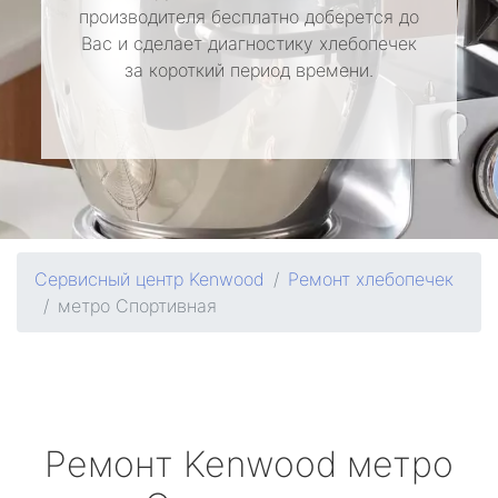
производителя бесплатно доберется до
Вас и сделает диагностику хлебопечек
за короткий период времени.
Сервисный центр Kenwood
Ремонт хлебопечек
метро Спортивная
Ремонт
Kenwood
метро