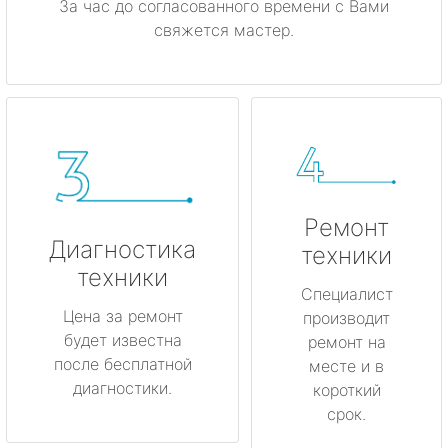
За час до согласованного времени с Вами
свяжется мастер.
Ремонт
Диагностика
техники
техники
Специалист
Цена за ремонт
производит
будет известна
ремонт на
после бесплатной
месте и в
диагностики.
короткий
срок.