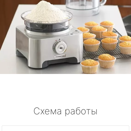
Схема работы