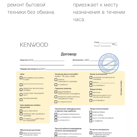
ремонт бытовой
приезжает к месту
техники без обмана.
назначения в течении
часа.