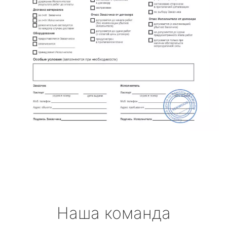
Наша команда