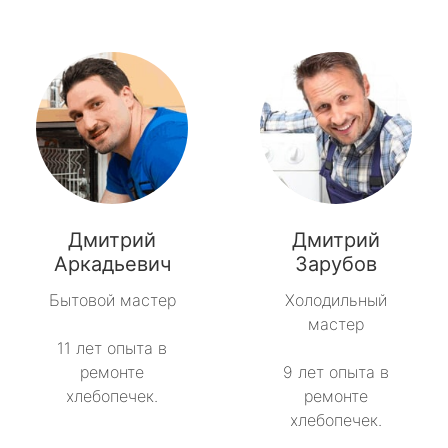
Дмитрий
Дмитрий
Аркадьевич
Зарубов
Бытовой мастер
Холодильный
мастер
11 лет опыта в
ремонте
9 лет опыта в
хлебопечек.
ремонте
хлебопечек.