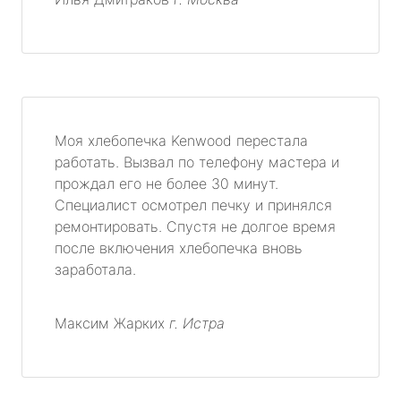
Моя хлебопечка Kenwood перестала
работать. Вызвал по телефону мастера и
прождал его не более 30 минут.
Специалист осмотрел печку и принялся
ремонтировать. Спустя не долгое время
после включения хлебопечка вновь
заработала.
Максим Жарких
г. Истра