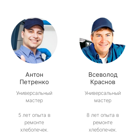
Антон
Всеволод
Петренко
Краснов
Универсальный
Универсальный
мастер
мастер
5 лет опыта в
8 лет опыта в
ремонте
ремонте
хлебопечек.
хлебопечек.