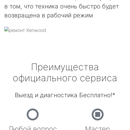
в том, что техника очень быстро будет
возвращена в рабочий режим
Преимущества
официального сервиса
Выезд и диагностика Бесплатно!*
Любой вопрос
Мастер