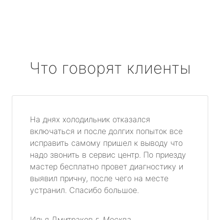
Что говорят клиенты
На днях холодильник отказался
включаться и после долгих попыток все
исправить самому пришел к выводу что
надо звонить в сервис центр. По приезду
мастер бесплатно провет диагностику и
выявил причну, после чего на месте
устранил. Спасибо большое.
Илья Дмитраков
г. Москва