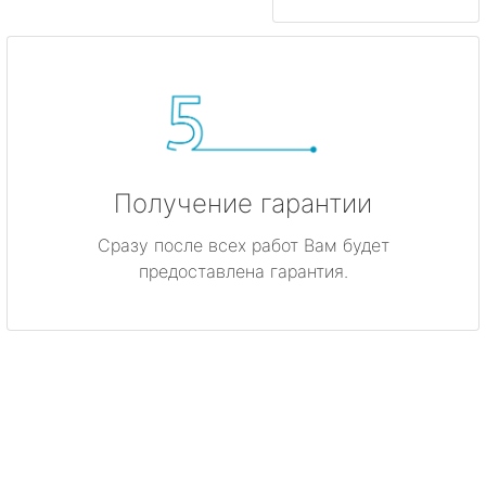
Получение гарантии
Сразу после всех работ Вам будет
предоставлена гарантия.