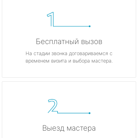
Бесплатный вызов
На стадии звонка договариваемся с
временем визита и выбора мастера.
Выезд мастера