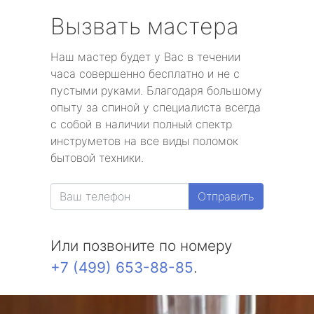
Вызвать мастера
Наш мастер будет у Вас в течении
часа совершенно бесплатно и не с
пустыми руками. Благодаря большому
опыту за спиной у специалиста всегда
с собой в наличии полный спектр
инструметов на все виды поломок
бытовой техники.
Отправить
Или позвоните по номеру
+7 (499) 653-88-85
.