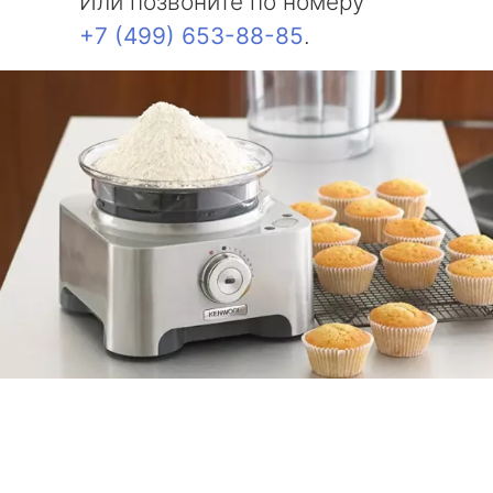
Или позвоните по номеру
+7 (499) 653-88-85
.