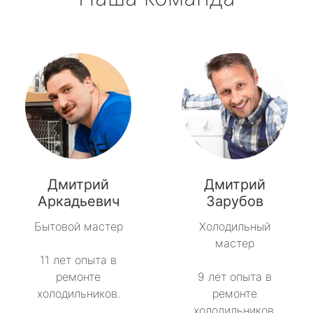
Дмитрий
Дмитрий
Аркадьевич
Зарубов
Бытовой мастер
Холодильный
мастер
11 лет опыта в
ремонте
9 лет опыта в
холодильников.
ремонте
холодильников.