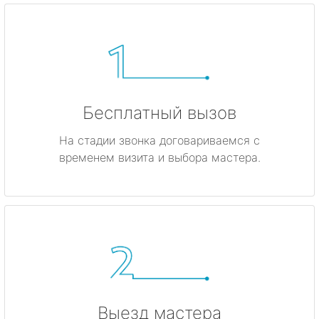
Бесплатный вызов
На стадии звонка договариваемся с
временем визита и выбора мастера.
Выезд мастера