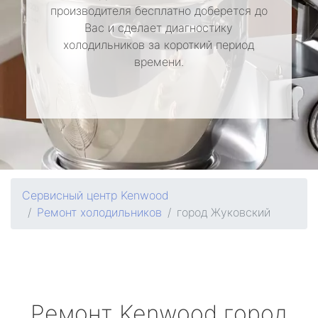
производителя бесплатно доберется до
Вас и сделает диагностику
холодильников за короткий период
времени.
Сервисный центр Kenwood
Ремонт холодильников
город Жуковский
Ремонт
Kenwood
город