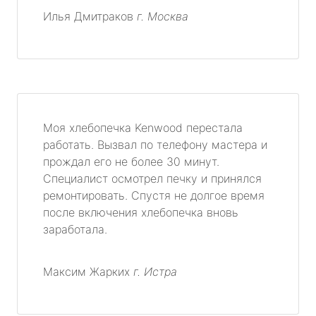
Илья Дмитраков
г. Москва
Моя хлебопечка Kenwood перестала
работать. Вызвал по телефону мастера и
прождал его не более 30 минут.
Специалист осмотрел печку и принялся
ремонтировать. Спустя не долгое время
после включения хлебопечка вновь
заработала.
Максим Жарких
г. Истра