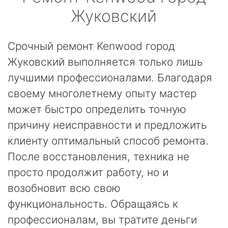
Жуковский
Срочный ремонт Kenwood город
Жуковский выполняется только лишь
лучшими профессионалами. Благодаря
своему многолетнему опыту мастер
может быстро определить точную
причину неисправности и предложить
клиенту оптимальный способ ремонта.
После восстановления, техника не
просто продолжит работу, но и
возобновит всю свою
функциональность. Обращаясь к
профессионалам, вы тратите деньги