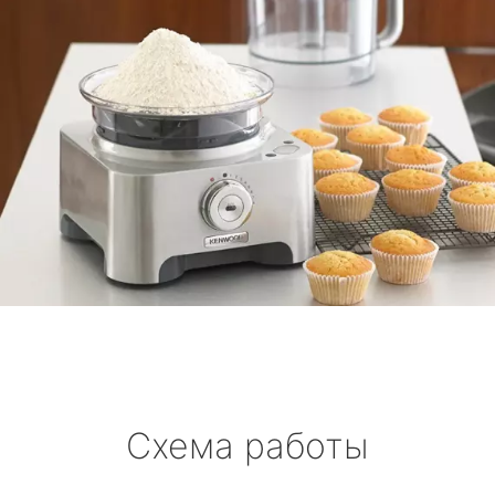
Схема работы