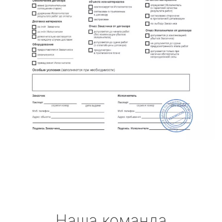
Наша команда