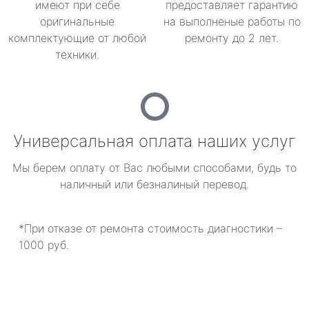
имеют при себе
предоставляет гарантию
оригинальные
на выполненые работы по
комплектующие от любой
ремонту до 2 лет.
техники.
Универсальная оплата наших услуг
Мы берем оплату от Вас любыми способами, будь то
наличный или безналиный перевод.
*При отказе от ремонта стоимость диагностики –
1000 руб.