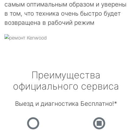
самым оптимальным образом и уверены
в том, что техника очень быстро будет
возвращена в рабочий режим
Преимущества
официального сервиса
Выезд и диагностика Бесплатно!*