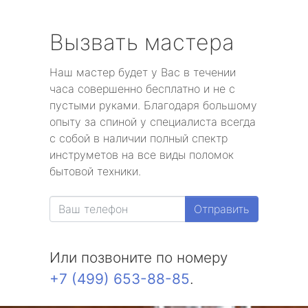
Вызвать мастера
Наш мастер будет у Вас в течении
часа совершенно бесплатно и не с
пустыми руками. Благодаря большому
опыту за спиной у специалиста всегда
с собой в наличии полный спектр
инструметов на все виды поломок
бытовой техники.
Отправить
Или позвоните по номеру
+7 (499) 653-88-85
.