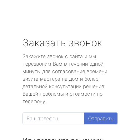
Заказать звонок
Закажите звонок с сайта и мы
перезвоним Вам в течении одной
минуты для согласования времени
визита мастера на дом и более
детальной консультации решения
Вашей проблемы и стоимости по
телефону.
Отправить