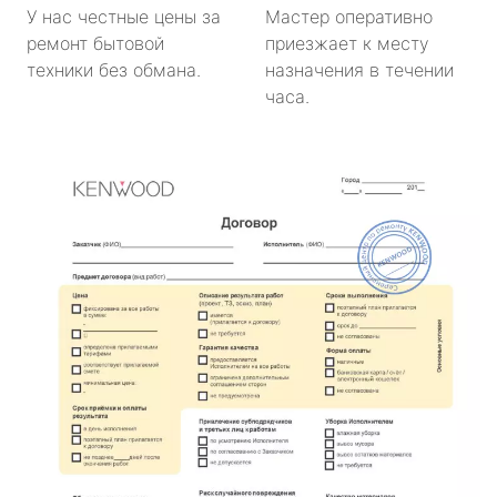
У нас честные цены за
Мастер оперативно
ремонт бытовой
приезжает к месту
техники без обмана.
назначения в течении
часа.