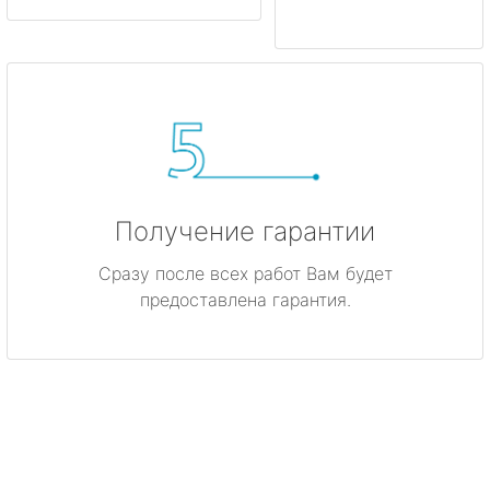
Получение гарантии
Сразу после всех работ Вам будет
предоставлена гарантия.