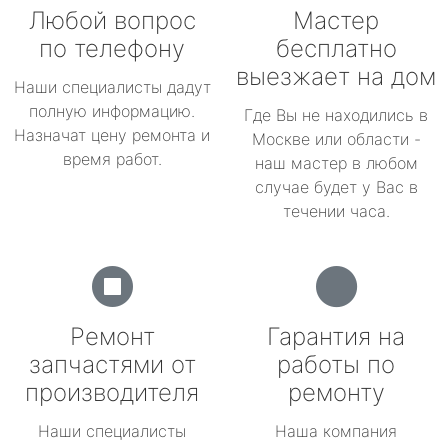
Любой вопрос
Мастер
по телефону
бесплатно
выезжает на дом
Наши специалисты дадут
полную информацию.
Где Вы не находились в
Назначат цену ремонта и
Москве или области -
время работ.
наш мастер в любом
случае будет у Вас в
течении часа.
Ремонт
Гарантия на
запчастями от
работы по
производителя
ремонту
Наши специалисты
Наша компания