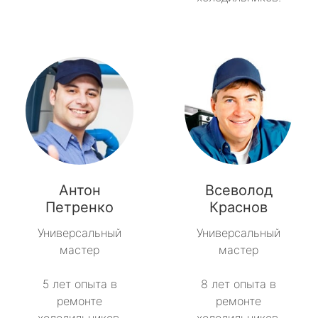
Антон
Всеволод
Петренко
Краснов
Универсальный
Универсальный
мастер
мастер
5 лет опыта в
8 лет опыта в
ремонте
ремонте