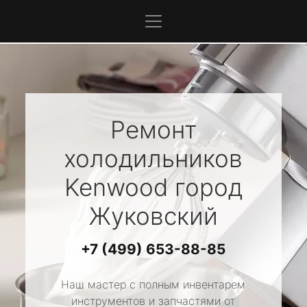
Ремонт
холодильников
Kenwood
город
Жуковский
+7 (499) 653-88-85
Наш мастер с полным инвентарем
инструментов и запчастями от