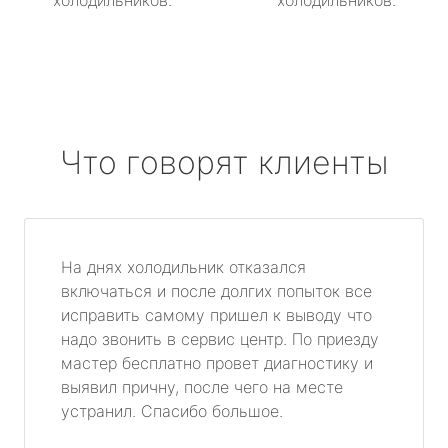
холодильников.
холодильников.
Что говорят клиенты
На днях холодильник отказался
включаться и после долгих попыток все
исправить самому пришел к выводу что
надо звонить в сервис центр. По приезду
мастер бесплатно провет диагностику и
выявил причну, после чего на месте
устранил. Спасибо большое.