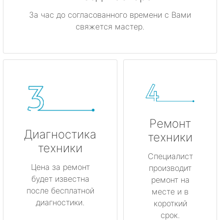
За час до согласованного времени с Вами
свяжется мастер.
Ремонт
Диагностика
техники
техники
Специалист
Цена за ремонт
производит
будет известна
ремонт на
после бесплатной
месте и в
диагностики.
короткий
срок.