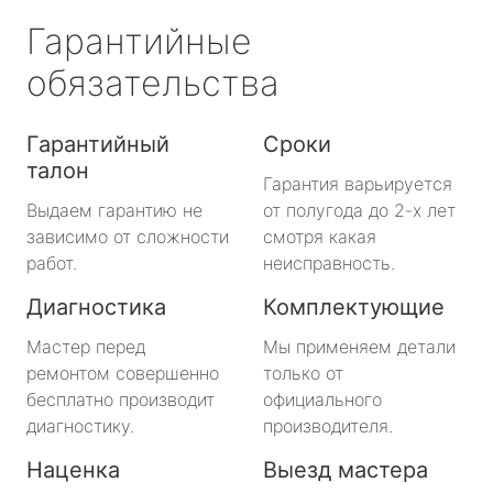
Гарантийные
обязательства
Гарантийный
Сроки
талон
Гарантия варьируется
Выдаем гарантию не
от полугода до 2-х лет
зависимо от сложности
смотря какая
работ.
неисправность.
Диагностика
Комплектующие
Мастер перед
Мы применяем детали
ремонтом совершенно
только от
бесплатно производит
официального
диагностику.
производителя.
Наценка
Выезд мастера