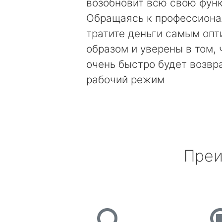
возобновит всю свою фун
Обращаясь к профессиона
тратите деньги самым оп
образом и уверены в том, 
очень быстро будет возвр
рабочий режим
Преи