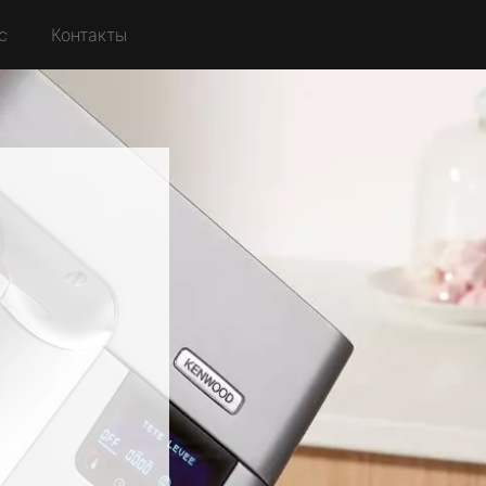
с
Контакты