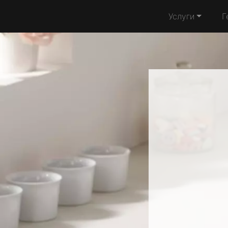
Услуги
Г