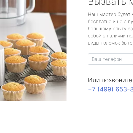
Вызвать 
Наш мастер будет 
бесплатно и не с п
большому опыту за
собой в наличии по
виды поломок быто
Или позвоните
+7 (499) 653-