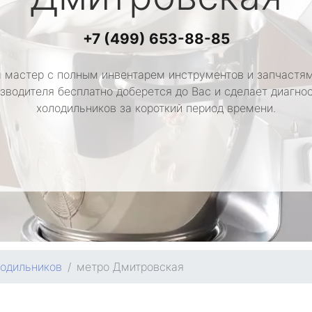
+7 (499) 653-88-85
 мастер с полным инвентарем инструментов и запчастям
зводителя бесплатно доберется до Вас и сделает диагно
холодильников за короткий период времени.
лодильников
метро Дмитровская