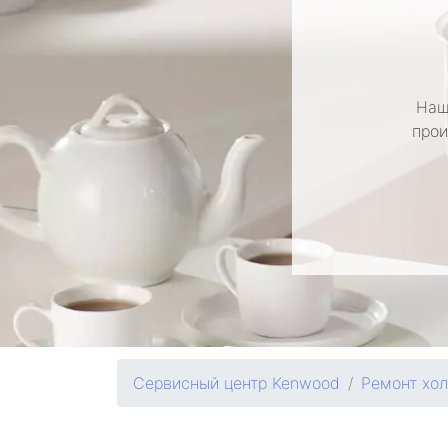
Наш
прои
Сервисный центр Kenwood
Ремонт хо