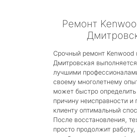
Ремонт
Kenwoo
Дмитровс
Срочный ремонт Kenwood 
Дмитровская выполняется
лучшими профессионалами
своему многолетнему опы
может быстро определить
причину неисправности и
клиенту оптимальный спос
После восстановления, те
просто продолжит работу, 