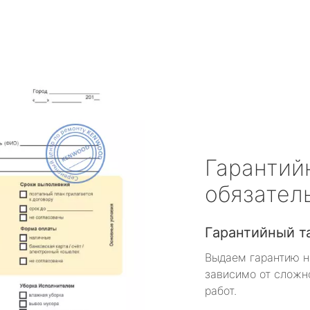
Гарантий
обязател
Гарантийный т
Выдаем гарантию н
зависимо от сложн
работ.