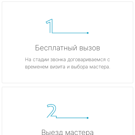
Бесплатный вызов
На стадии звонка договариваемся с
временем визита и выбора мастера.
Выезд мастера