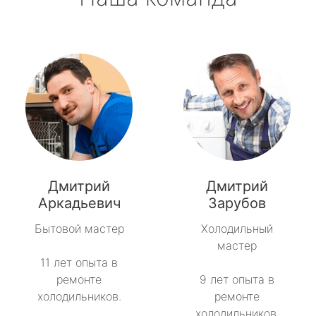
Дмитрий
Дмитрий
Аркадьевич
Зарубов
Бытовой мастер
Холодильный
мастер
11 лет опыта в
ремонте
9 лет опыта в
холодильников.
ремонте
холодильников.