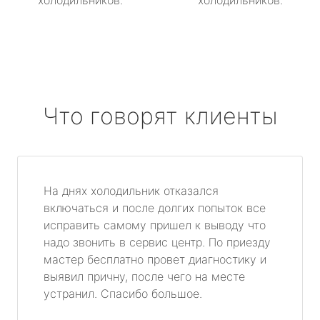
холодильников.
холодильников.
Что говорят клиенты
На днях холодильник отказался
включаться и после долгих попыток все
исправить самому пришел к выводу что
надо звонить в сервис центр. По приезду
мастер бесплатно провет диагностику и
выявил причну, после чего на месте
устранил. Спасибо большое.