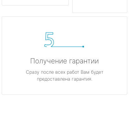
Получение гарантии
Сразу после всех работ Вам будет
предоставлена гарантия.