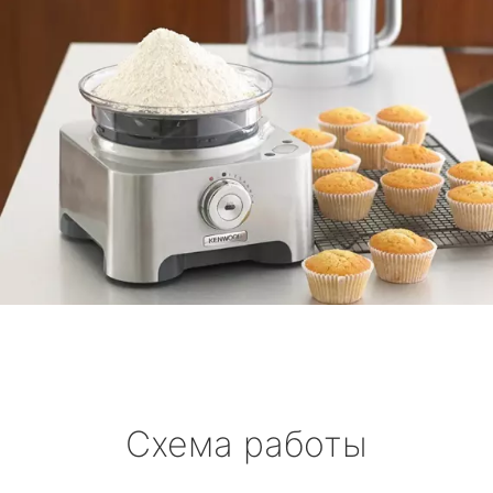
Схема работы