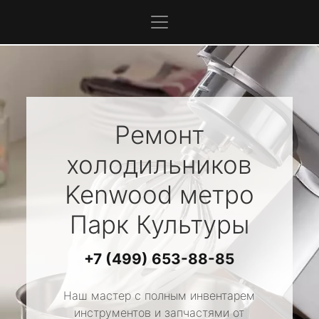
Ремонт
холодильников
Kenwood
метро
Парк Культуры
+7 (499) 653-88-85
Наш мастер с полным инвентарем
инструментов и запчастями от