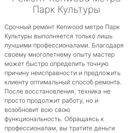
Парк Культуры
Срочный ремонт Kenwood метро Парк
Культуры выполняется только лишь
лучшими профессионалами. Благодаря
своему многолетнему опыту мастер
может быстро определить точную
причину неисправности и предложить
клиенту оптимальный способ ремонта.
После восстановления, техника не
просто продолжит работу, но и
возобновит всю свою
функциональность. Обращаясь к
профессионалам, вы тратите деньги