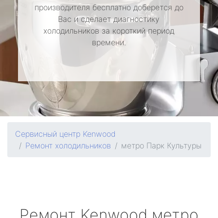
производителя бесплатно доберется до
Вас и сделает диагностику
холодильников за короткий период
времени.
Сервисный центр Kenwood
Ремонт холодильников
метро Парк Культуры
Ремонт
Kenwood
метро