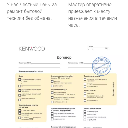
У нас честные цены за
Мастер оперативно
ремонт бытовой
приезжает к месту
техники без обмана.
назначения в течении
часа.