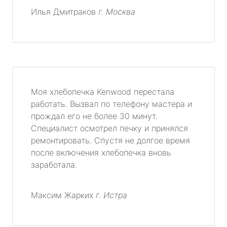
Илья Дмитраков
г. Москва
Моя хлебопечка Kenwood перестала
работать. Вызвал по телефону мастера и
прождал его не более 30 минут.
Специалист осмотрел печку и принялся
ремонтировать. Спустя не долгое время
после включения хлебопечка вновь
заработала.
Максим Жарких
г. Истра