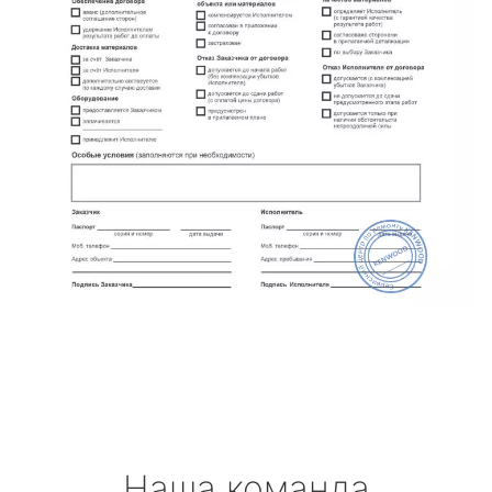
Наша команда