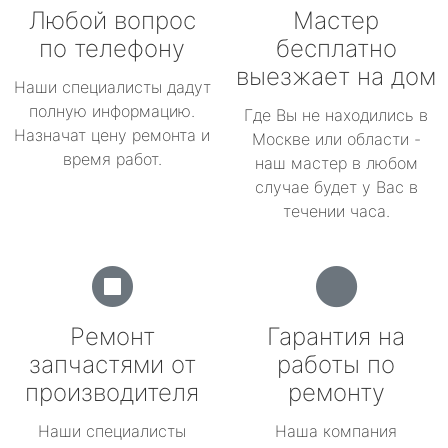
Любой вопрос
Мастер
по телефону
бесплатно
выезжает на дом
Наши специалисты дадут
полную информацию.
Где Вы не находились в
Назначат цену ремонта и
Москве или области -
время работ.
наш мастер в любом
случае будет у Вас в
течении часа.
Ремонт
Гарантия на
запчастями от
работы по
производителя
ремонту
Наши специалисты
Наша компания