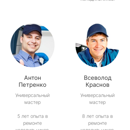
Антон
Всеволод
Петренко
Краснов
Универсальный
Универсальный
мастер
мастер
5 лет опыта в
8 лет опыта в
ремонте
ремонте