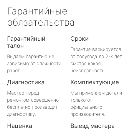
Гарантийные
обязательства
Гарантийный
Сроки
талон
Гарантия варьируется
Выдаем гарантию не
от полугода до 2-х лет
зависимо от сложности
смотря какая
работ.
неисправность.
Диагностика
Комплектующие
Мастер перед
Мы применяем детали
ремонтом совершенно
только от
бесплатно производит
официального
диагностику.
производителя.
Наценка
Выезд мастера