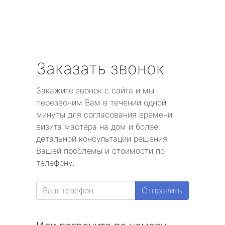
Заказать звонок
Закажите звонок с сайта и мы
перезвоним Вам в течении одной
минуты для согласования времени
визита мастера на дом и более
детальной консультации решения
Вашей проблемы и стоимости по
телефону.
Отправить