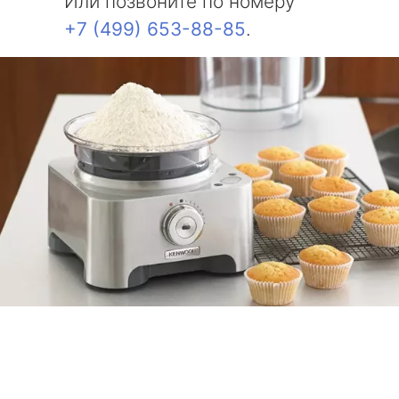
Или позвоните по номеру
+7 (499) 653-88-85
.