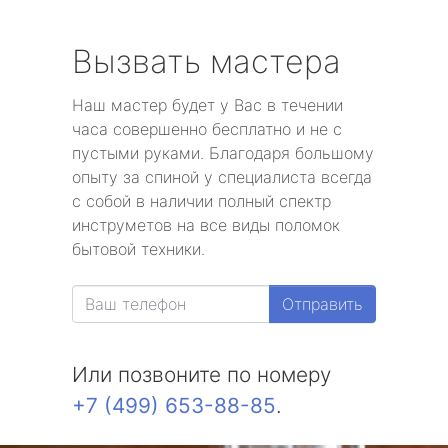
Вызвать мастера
Наш мастер будет у Вас в течении
часа совершенно бесплатно и не с
пустыми руками. Благодаря большому
опыту за спиной у специалиста всегда
с собой в наличии полный спектр
инструметов на все виды поломок
бытовой техники.
Отправить
Или позвоните по номеру
+7 (499) 653-88-85
.