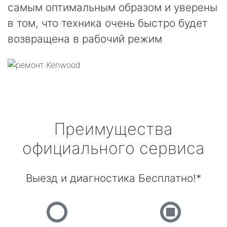
самым оптимальным образом и уверены
в том, что техника очень быстро будет
возвращена в рабочий режим
Преимущества
официального сервиса
Выезд и диагностика Бесплатно!*