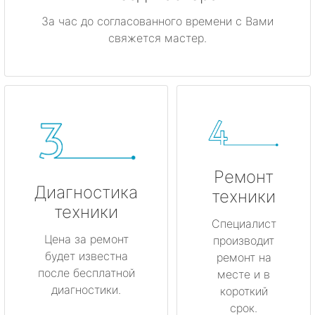
За час до согласованного времени с Вами
свяжется мастер.
Ремонт
Диагностика
техники
техники
Специалист
Цена за ремонт
производит
будет известна
ремонт на
после бесплатной
месте и в
диагностики.
короткий
срок.