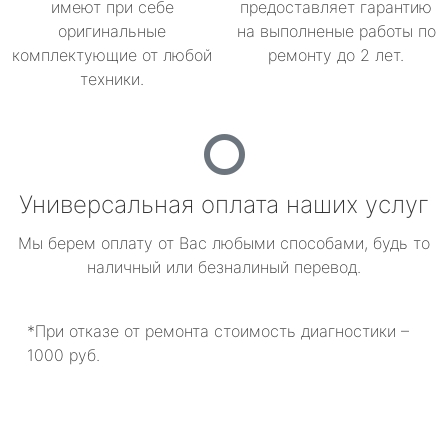
имеют при себе
предоставляет гарантию
оригинальные
на выполненые работы по
комплектующие от любой
ремонту до 2 лет.
техники.
Универсальная оплата наших услуг
Мы берем оплату от Вас любыми способами, будь то
наличный или безналиный перевод.
*При отказе от ремонта стоимость диагностики –
1000 руб.