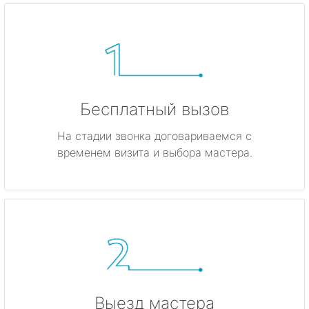
Бесплатный вызов
На стадии звонка договариваемся с
временем визита и выбора мастера.
Выезд мастера