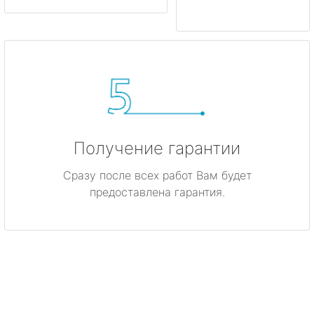
Получение гарантии
Сразу после всех работ Вам будет
предоставлена гарантия.