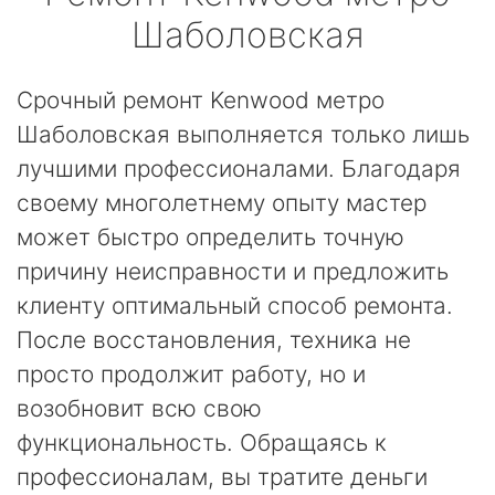
Шаболовская
Срочный ремонт Kenwood метро
Шаболовская выполняется только лишь
лучшими профессионалами. Благодаря
своему многолетнему опыту мастер
может быстро определить точную
причину неисправности и предложить
клиенту оптимальный способ ремонта.
После восстановления, техника не
просто продолжит работу, но и
возобновит всю свою
функциональность. Обращаясь к
профессионалам, вы тратите деньги