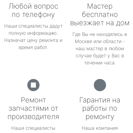
Любой вопрос
Мастер
по телефону
бесплатно
выезжает на дом
Наши специалисты дадут
полную информацию.
Где Вы не находились в
Назначат цену ремонта и
Москве или области -
время работ.
наш мастер в любом
случае будет у Вас в
течении часа.
Ремонт
Гарантия на
запчастями от
работы по
производителя
ремонту
Наши специалисты
Наша компания