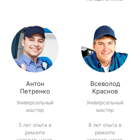
Антон
Всеволод
Петренко
Краснов
Универсальный
Универсальный
мастер
мастер
5 лет опыта в
8 лет опыта в
ремонте
ремонте