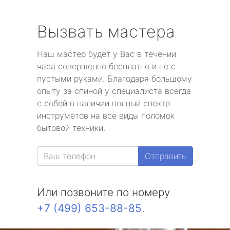
Вызвать мастера
Наш мастер будет у Вас в течении
часа совершенно бесплатно и не с
пустыми руками. Благодаря большому
опыту за спиной у специалиста всегда
с собой в наличии полный спектр
инструметов на все виды поломок
бытовой техники.
Отправить
Или позвоните по номеру
+7 (499) 653-88-85
.