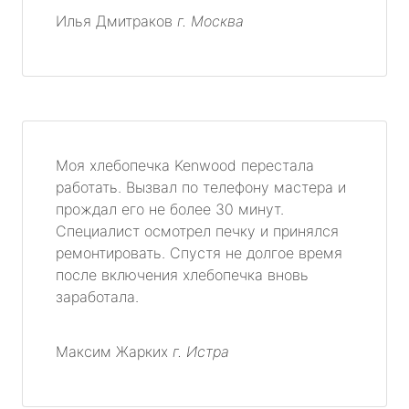
Илья Дмитраков
г. Москва
Моя хлебопечка Kenwood перестала
работать. Вызвал по телефону мастера и
прождал его не более 30 минут.
Специалист осмотрел печку и принялся
ремонтировать. Спустя не долгое время
после включения хлебопечка вновь
заработала.
Максим Жарких
г. Истра