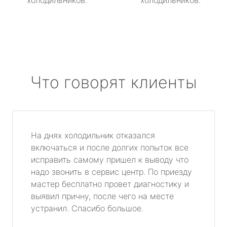
холодильников.
холодильников.
Что говорят клиенты
На днях холодильник отказался
включаться и после долгих попыток все
исправить самому пришел к выводу что
надо звонить в сервис центр. По приезду
мастер бесплатно провет диагностику и
выявил причну, после чего на месте
устранил. Спасибо большое.