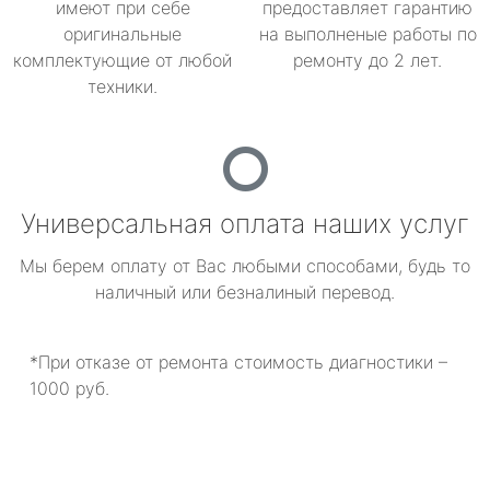
имеют при себе
предоставляет гарантию
оригинальные
на выполненые работы по
комплектующие от любой
ремонту до 2 лет.
техники.
Универсальная оплата наших услуг
Мы берем оплату от Вас любыми способами, будь то
наличный или безналиный перевод.
*При отказе от ремонта стоимость диагностики –
1000 руб.