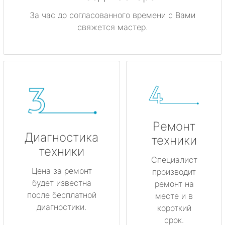
За час до согласованного времени с Вами
свяжется мастер.
Ремонт
Диагностика
техники
техники
Специалист
Цена за ремонт
производит
будет известна
ремонт на
после бесплатной
месте и в
диагностики.
короткий
срок.