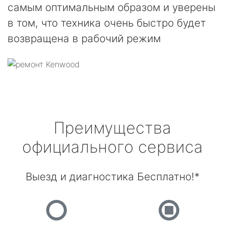
самым оптимальным образом и уверены
в том, что техника очень быстро будет
возвращена в рабочий режим
Преимущества
официального сервиса
Выезд и диагностика Бесплатно!*