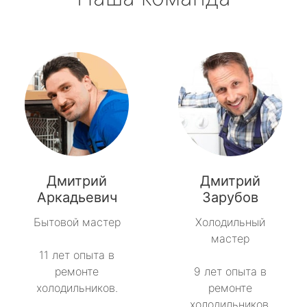
Дмитрий
Дмитрий
Аркадьевич
Зарубов
Бытовой мастер
Холодильный
мастер
11 лет опыта в
ремонте
9 лет опыта в
холодильников.
ремонте
холодильников.