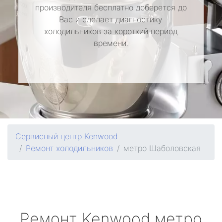
производителя бесплатно доберется до
Вас и сделает диагностику
холодильников за короткий период
времени.
Сервисный центр Kenwood
Ремонт холодильников
метро Шаболовская
Ремонт
Kenwood
метро