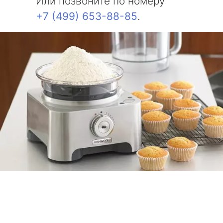
Или позвоните по номеру
+7 (499) 653-88-85
.