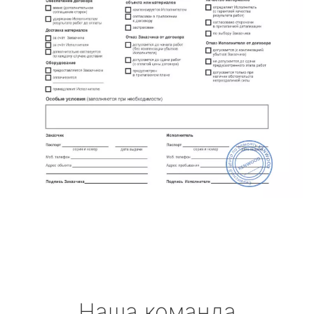
Наша команда