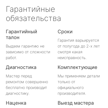
Гарантийные
обязательства
Гарантийный
Сроки
талон
Гарантия варьируется
Выдаем гарантию не
от полугода до 2-х лет
зависимо от сложности
смотря какая
работ.
неисправность.
Диагностика
Комплектующие
Мастер перед
Мы применяем детали
ремонтом совершенно
только от
бесплатно производит
официального
диагностику.
производителя.
Наценка
Выезд мастера