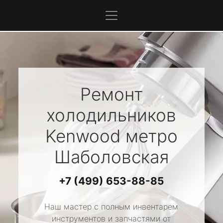
Ремонт
холодильников
Kenwood
метро
Шаболовская
+7 (499) 653-88-85
Наш мастер с полным инвентарем
инструментов и запчастями от