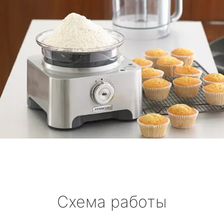
Схема работы