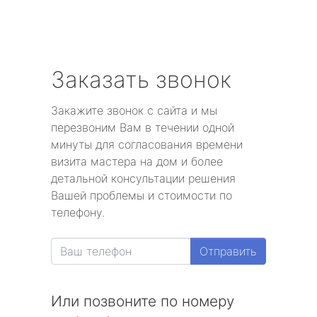
Заказать звонок
Закажите звонок с сайта и мы
перезвоним Вам в течении одной
минуты для согласования времени
визита мастера на дом и более
детальной консультации решения
Вашей проблемы и стоимости по
телефону.
Отправить
Или позвоните по номеру