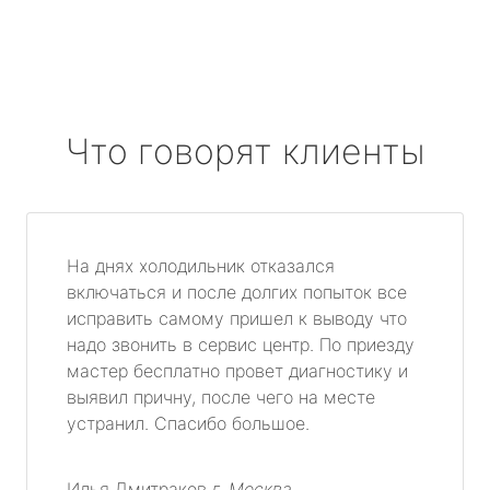
Что говорят клиенты
На днях холодильник отказался
включаться и после долгих попыток все
исправить самому пришел к выводу что
надо звонить в сервис центр. По приезду
мастер бесплатно провет диагностику и
выявил причну, после чего на месте
устранил. Спасибо большое.
Илья Дмитраков
г. Москва