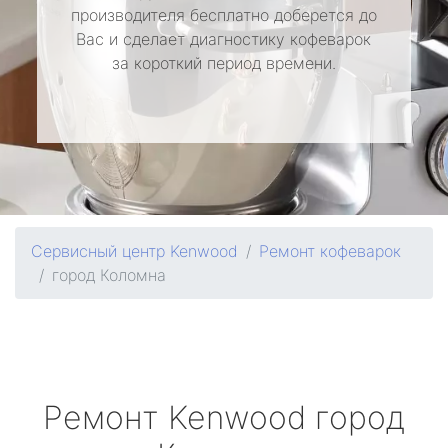
производителя бесплатно доберется до
Вас и сделает диагностику кофеварок
за короткий период времени.
Сервисный центр Kenwood
Ремонт кофеварок
город Коломна
Ремонт
Kenwood
город