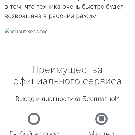
в том, что техника очень быстро будет
возвращена в рабочий режим
Преимущества
официального сервиса
Выезд и диагностика Бесплатно!*
Любой вопрос
Мастер