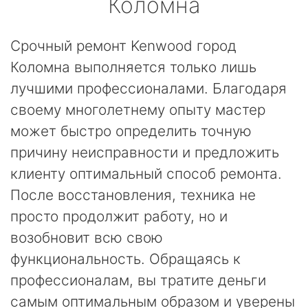
Коломна
Срочный ремонт Kenwood город
Коломна выполняется только лишь
лучшими профессионалами. Благодаря
своему многолетнему опыту мастер
может быстро определить точную
причину неисправности и предложить
клиенту оптимальный способ ремонта.
После восстановления, техника не
просто продолжит работу, но и
возобновит всю свою
функциональность. Обращаясь к
профессионалам, вы тратите деньги
самым оптимальным образом и уверены