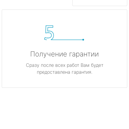
Получение гарантии
Сразу после всех работ Вам будет
предоставлена гарантия.