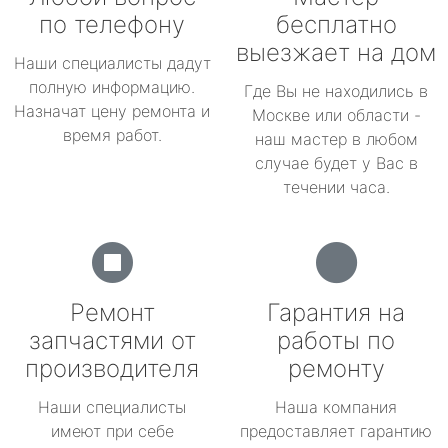
по телефону
бесплатно
выезжает на дом
Наши специалисты дадут
полную информацию.
Где Вы не находились в
Назначат цену ремонта и
Москве или области -
время работ.
наш мастер в любом
случае будет у Вас в
течении часа.
Ремонт
Гарантия на
запчастями от
работы по
производителя
ремонту
Наши специалисты
Наша компания
имеют при себе
предоставляет гарантию