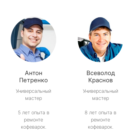
Антон
Всеволод
Петренко
Краснов
Универсальный
Универсальный
мастер
мастер
5 лет опыта в
8 лет опыта в
ремонте
ремонте
кофеварок.
кофеварок.