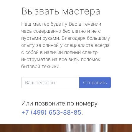
Вызвать мастера
Наш мастер будет у Вас в течении
часа совершенно бесплатно и не с
пустыми руками. Благодаря большому
опыту за спиной у специалиста всегда
с собой в наличии полный спектр
инструметов на все виды поломок
бытовой техники.
Отправить
Или позвоните по номеру
+7 (499) 653-88-85
.