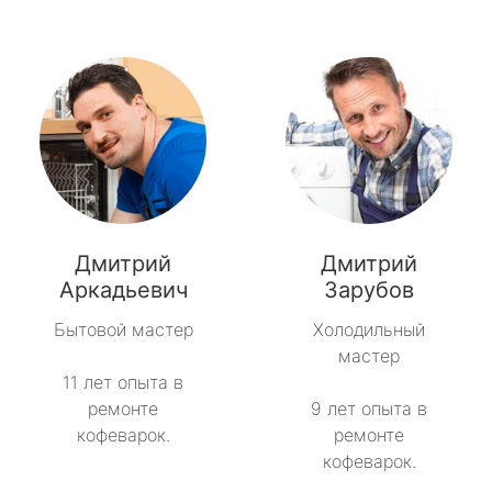
Дмитрий
Дмитрий
Аркадьевич
Зарубов
Бытовой мастер
Холодильный
мастер
11 лет опыта в
ремонте
9 лет опыта в
кофеварок.
ремонте
кофеварок.