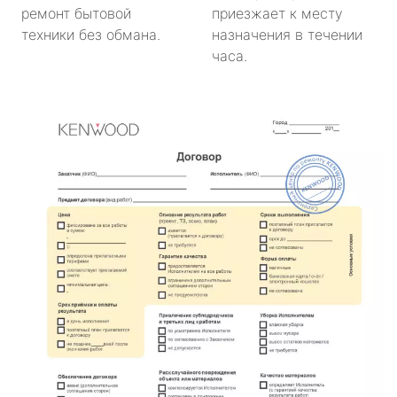
ремонт бытовой
приезжает к месту
техники без обмана.
назначения в течении
часа.