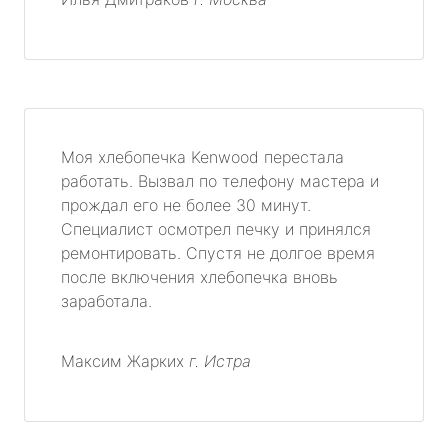
Моя хлебопечка Kenwood перестала
работать. Вызвал по телефону мастера и
прождал его не более 30 минут.
Специалист осмотрел печку и принялся
ремонтировать. Спустя не долгое время
после включения хлебопечка вновь
заработала.
Максим Жарких
г. Истра