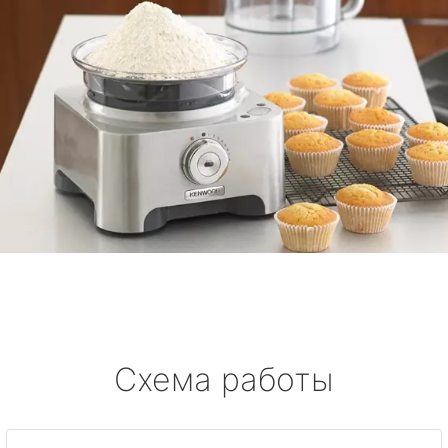
Схема работы