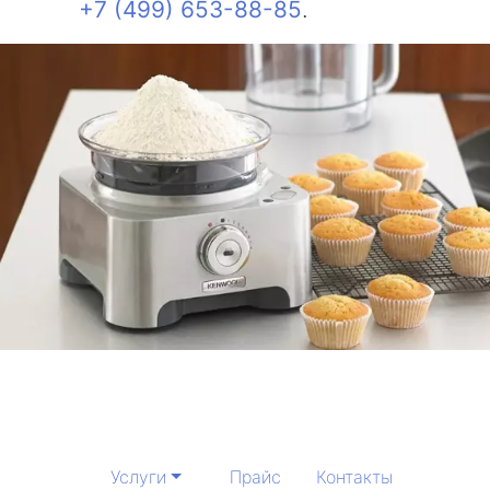
+7 (499) 653-88-85
.
Услуги
Прайс
Контакты