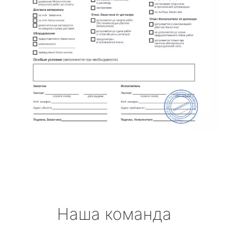
Наша команда