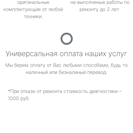
оригинальные
на выполненые работы по
комплектующие от любой
ремонту до 2 лет.
техники.
Универсальная оплата наших услуг
Мы берем оплату от Вас любыми способами, будь то
наличный или безналиный перевод.
*При отказе от ремонта стоимость диагностики –
1000 руб.