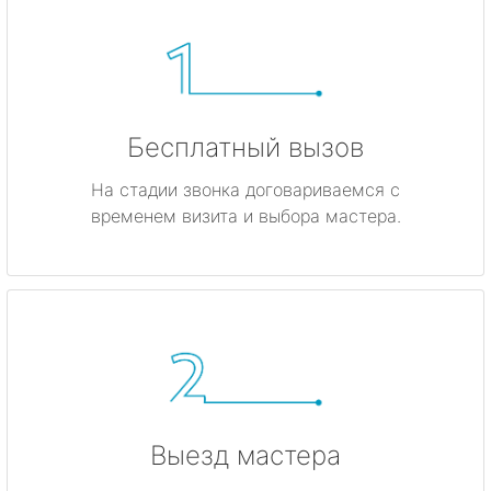
Бесплатный вызов
На стадии звонка договариваемся с
временем визита и выбора мастера.
Выезд мастера