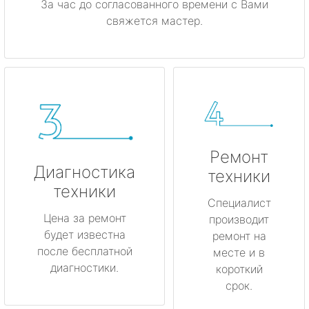
За час до согласованного времени с Вами
свяжется мастер.
Ремонт
Диагностика
техники
техники
Специалист
Цена за ремонт
производит
будет известна
ремонт на
после бесплатной
месте и в
диагностики.
короткий
срок.