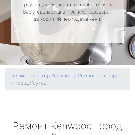
производителя бесплатно доберется до
Вас и сделает диагностику кофеварок
за короткий период времени.
Сервисный центр Kenwood
Ремонт кофеварок
город Реутов
Ремонт
Kenwood
город