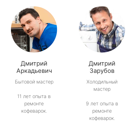
Дмитрий
Дмитрий
Аркадьевич
Зарубов
Бытовой мастер
Холодильный
мастер
11 лет опыта в
ремонте
9 лет опыта в
кофеварок.
ремонте
кофеварок.