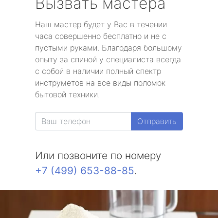
Вызвать мастера
Наш мастер будет у Вас в течении
часа совершенно бесплатно и не с
пустыми руками. Благодаря большому
опыту за спиной у специалиста всегда
с собой в наличии полный спектр
инструметов на все виды поломок
бытовой техники.
Отправить
Или позвоните по номеру
+7 (499) 653-88-85
.