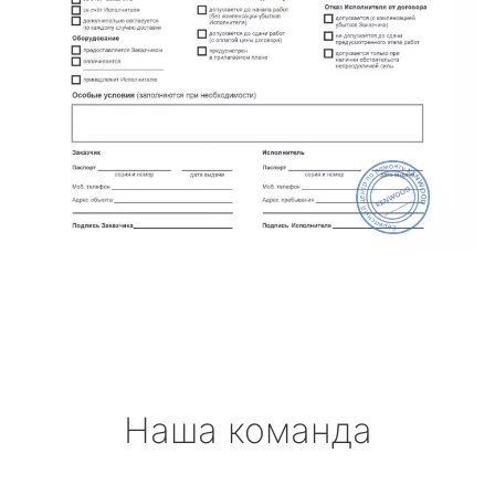
Наша команда