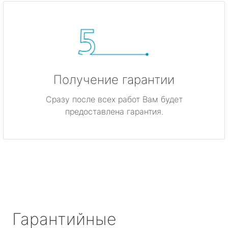
Получение гарантии
Сразу после всех работ Вам будет
предоставлена гарантия.
Гарантийные