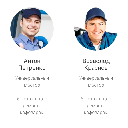
Антон
Всеволод
Петренко
Краснов
Универсальный
Универсальный
мастер
мастер
5 лет опыта в
8 лет опыта в
ремонте
ремонте
кофеварок.
кофеварок.