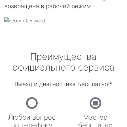
возвращена в рабочий режим
Преимущества
официального сервиса
Выезд и диагностика Бесплатно!*
Любой вопрос
Мастер
по телефону
бесплатно