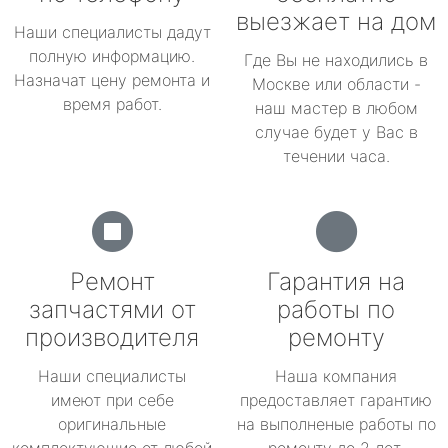
выезжает на дом
Наши специалисты дадут
полную информацию.
Где Вы не находились в
Назначат цену ремонта и
Москве или области -
время работ.
наш мастер в любом
случае будет у Вас в
течении часа.
Ремонт
Гарантия на
запчастями от
работы по
производителя
ремонту
Наши специалисты
Наша компания
имеют при себе
предоставляет гарантию
оригинальные
на выполненые работы по