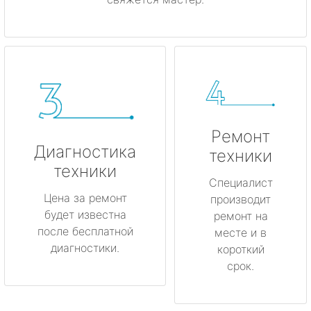
Ремонт
Диагностика
техники
техники
Специалист
Цена за ремонт
производит
будет известна
ремонт на
после бесплатной
месте и в
диагностики.
короткий
срок.