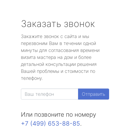
Заказать звонок
Закажите звонок с сайта и мы
перезвоним Вам в течении одной
минуты для согласования времени
визита мастера на дом и более
детальной консультации решения
Вашей проблемы и стоимости по
телефону.
Отправить
Или позвоните по номеру
+7 (499) 653-88-85
.