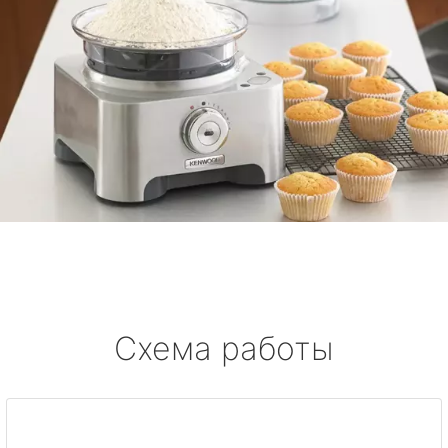
Схема работы