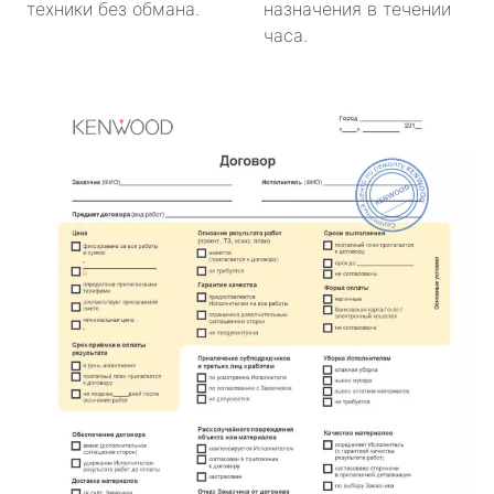
техники без обмана.
назначения в течении
часа.