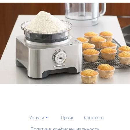
Услуги
Прайс
Контакты
Политика конфиденциальности