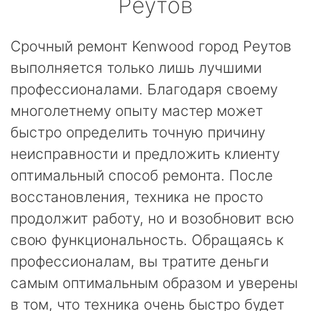
Реутов
Срочный ремонт Kenwood город Реутов
выполняется только лишь лучшими
профессионалами. Благодаря своему
многолетнему опыту мастер может
быстро определить точную причину
неисправности и предложить клиенту
оптимальный способ ремонта. После
восстановления, техника не просто
продолжит работу, но и возобновит всю
свою функциональность. Обращаясь к
профессионалам, вы тратите деньги
самым оптимальным образом и уверены
в том, что техника очень быстро будет