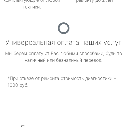
комплектующие от любой
ремонту до 2 лет.
техники.
Универсальная оплата наших услуг
Мы берем оплату от Вас любыми способами, будь то
наличный или безналиный перевод.
*При отказе от ремонта стоимость диагностики –
1000 руб.