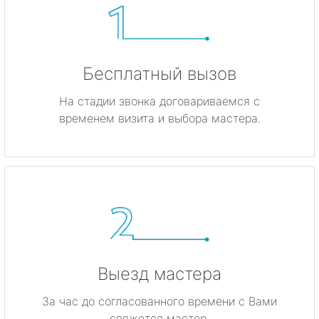
Бесплатный вызов
На стадии звонка договариваемся с
временем визита и выбора мастера.
Выезд мастера
За час до согласованного времени с Вами
свяжется мастер.