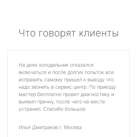
Что говорят клиенты
На днях холодильник отказался
включаться и после долгих попыток все
исправить самому пришел к выводу что
надо звонить в сервис центр. По приезду
мастер бесплатно провет диагностику и
выявил причну, после чего на месте
устранил. Спасибо большое.
Илья Дмитраков
г. Москва