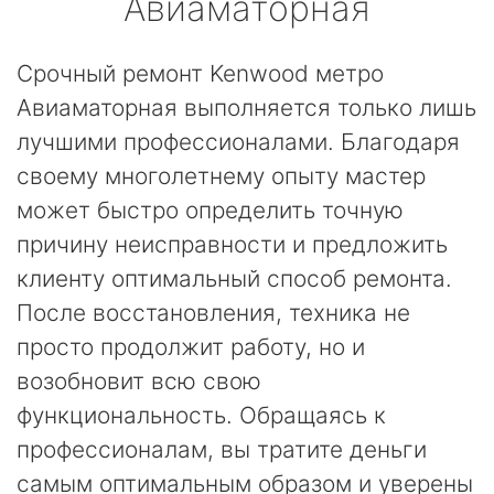
Авиаматорная
Срочный ремонт Kenwood метро
Авиаматорная выполняется только лишь
лучшими профессионалами. Благодаря
своему многолетнему опыту мастер
может быстро определить точную
причину неисправности и предложить
клиенту оптимальный способ ремонта.
После восстановления, техника не
просто продолжит работу, но и
возобновит всю свою
функциональность. Обращаясь к
профессионалам, вы тратите деньги
самым оптимальным образом и уверены