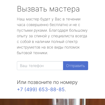
Вызвать мастера
Наш мастер будет у Вас в течении
часа совершенно бесплатно и не с
пустыми руками. Благодаря большому
опыту за спиной у специалиста всегда
с собой в наличии полный спектр
инструметов на все виды поломок
бытовой техники.
Отправить
Или позвоните по номеру
+7 (499) 653-88-85
.