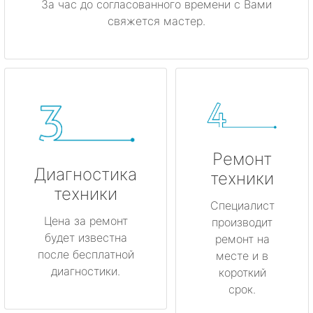
За час до согласованного времени с Вами
свяжется мастер.
Ремонт
Диагностика
техники
техники
Специалист
Цена за ремонт
производит
будет известна
ремонт на
после бесплатной
месте и в
диагностики.
короткий
срок.