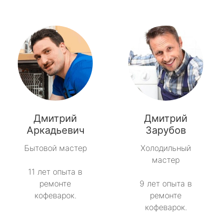
Дмитрий
Дмитрий
Аркадьевич
Зарубов
Бытовой мастер
Холодильный
мастер
11 лет опыта в
ремонте
9 лет опыта в
кофеварок.
ремонте
кофеварок.