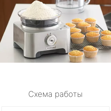
Схема работы