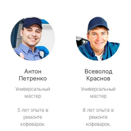
Антон
Всеволод
Петренко
Краснов
Универсальный
Универсальный
мастер
мастер
5 лет опыта в
8 лет опыта в
ремонте
ремонте
кофеварок.
кофеварок.