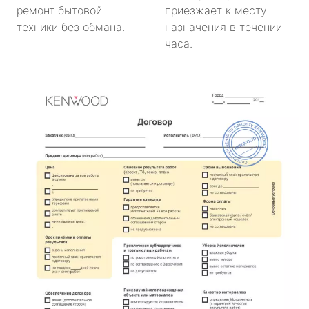
ремонт бытовой
приезжает к месту
техники без обмана.
назначения в течении
часа.