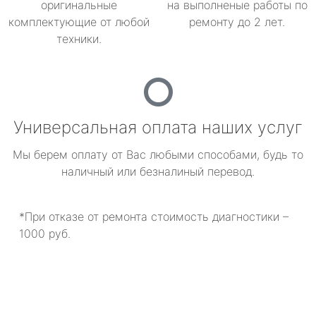
оригинальные
на выполненые работы по
комплектующие от любой
ремонту до 2 лет.
техники.
Универсальная оплата наших услуг
Мы берем оплату от Вас любыми способами, будь то
наличный или безналиный перевод.
*При отказе от ремонта стоимость диагностики –
1000 руб.