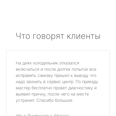
Что говорят клиенты
На днях холодильник отказался
включаться и после долгих попыток все
исправить самому пришел к выводу что
надо звонить в сервис центр. По приезду
мастер бесплатно провет диагностику и
выявил причну, после чего на месте
устранил. Спасибо большое.
Илья Дмитраков
г. Москва