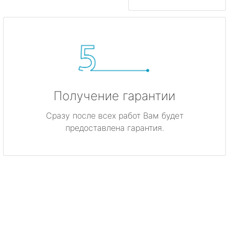
Получение гарантии
Сразу после всех работ Вам будет
предоставлена гарантия.