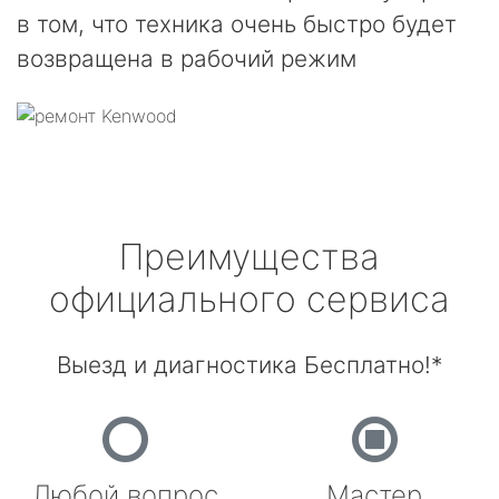
в том, что техника очень быстро будет
возвращена в рабочий режим
Преимущества
официального сервиса
Выезд и диагностика Бесплатно!*
Любой вопрос
Мастер