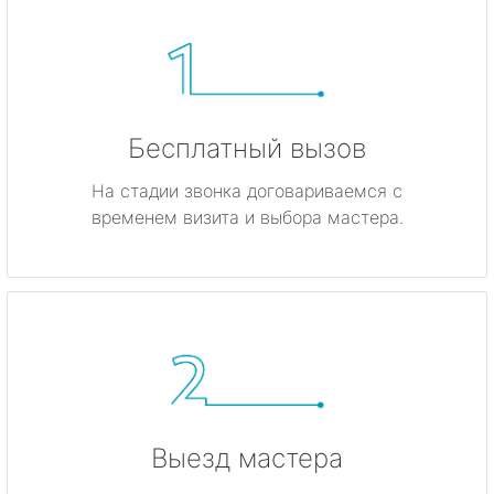
Бесплатный вызов
На стадии звонка договариваемся с
временем визита и выбора мастера.
Выезд мастера