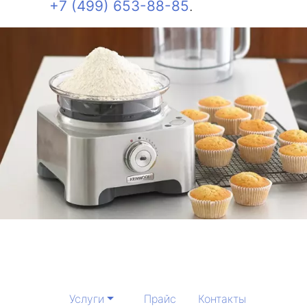
+7 (499) 653-88-85
.
Услуги
Прайс
Контакты