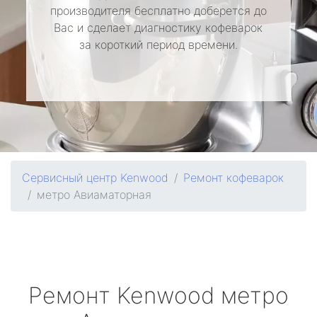
производителя бесплатно доберется до
Вас и сделает диагностику кофеварок
за короткий период времени.
Сервисный центр Kenwood
Ремонт кофеварок
метро Авиаматорная
Ремонт
Kenwood
метро