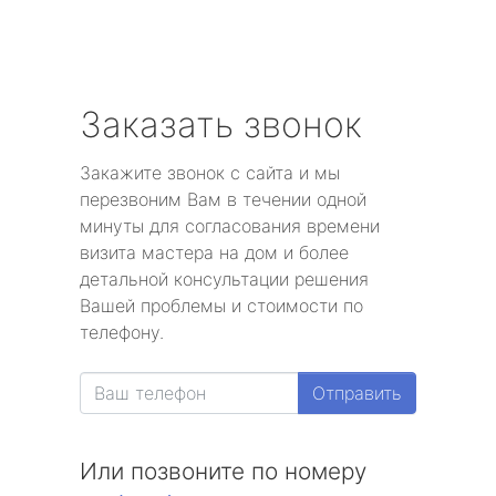
Заказать звонок
Закажите звонок с сайта и мы
перезвоним Вам в течении одной
минуты для согласования времени
визита мастера на дом и более
детальной консультации решения
Вашей проблемы и стоимости по
телефону.
Отправить
Или позвоните по номеру