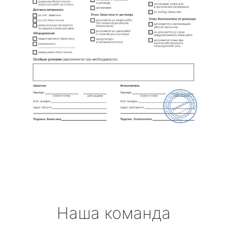
Наша команда