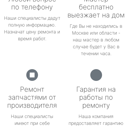
по телефону
бесплатно
выезжает на дом
Наши специалисты дадут
полную информацию.
Где Вы не находились в
Назначат цену ремонта и
Москве или области -
время работ.
наш мастер в любом
случае будет у Вас в
течении часа.
Ремонт
Гарантия на
запчастями от
работы по
производителя
ремонту
Наши специалисты
Наша компания
имеют при себе
предоставляет гарантию