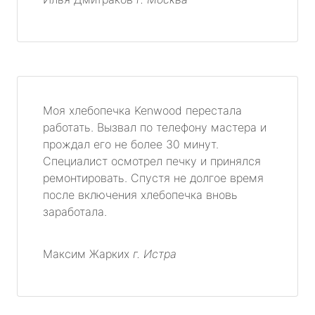
Моя хлебопечка Kenwood перестала
работать. Вызвал по телефону мастера и
прождал его не более 30 минут.
Специалист осмотрел печку и принялся
ремонтировать. Спустя не долгое время
после включения хлебопечка вновь
заработала.
Максим Жарких
г. Истра