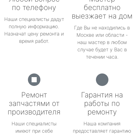
по телефону
бесплатно
выезжает на дом
Наши специалисты дадут
полную информацию.
Где Вы не находились в
Назначат цену ремонта и
Москве или области -
время работ.
наш мастер в любом
случае будет у Вас в
течении часа.
Ремонт
Гарантия на
запчастями от
работы по
производителя
ремонту
Наши специалисты
Наша компания
имеют при себе
предоставляет гарантию