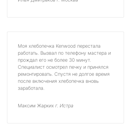
Моя хлебопечка Kenwood перестала
работать. Вызвал по телефону мастера и
прождал его не более 30 минут.
Специалист осмотрел печку и принялся
ремонтировать. Спустя не долгое время
после включения хлебопечка вновь
заработала.
Максим Жарких
г. Истра