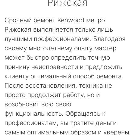
Рижская
Срочный ремонт Kenwood метро
Рижская выполняется только лишь
лучшими профессионалами. Благодаря
своему многолетнему опыту мастер
может быстро определить точную
причину неисправности и предложить
клиенту оптимальный способ ремонта.
После восстановления, техника не
просто продолжит работу, но и
возобновит всю свою
функциональность. Обращаясь к
профессионалам, вы тратите деньги
самым оптимальным образом и уверены