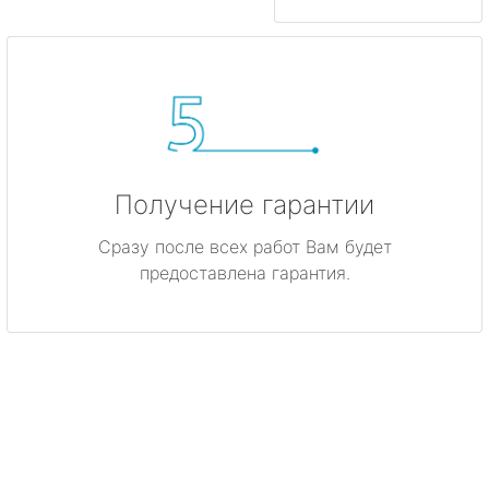
Получение гарантии
Сразу после всех работ Вам будет
предоставлена гарантия.