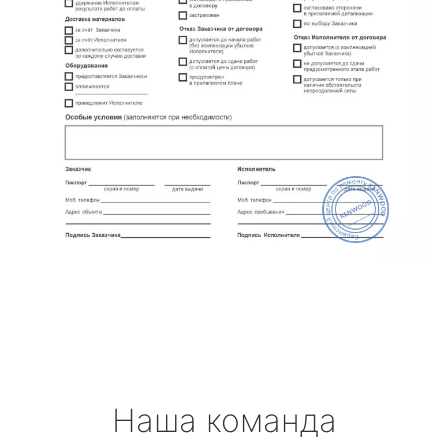
Наша команда