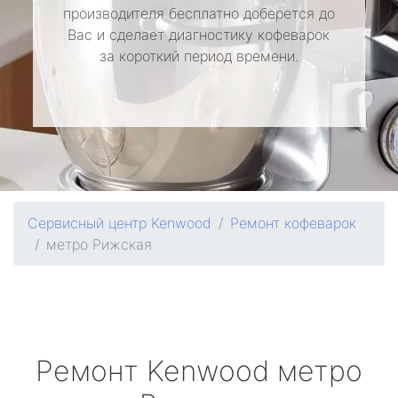
производителя бесплатно доберется до
Вас и сделает диагностику кофеварок
за короткий период времени.
Сервисный центр Kenwood
Ремонт кофеварок
метро Рижская
Ремонт
Kenwood
метро