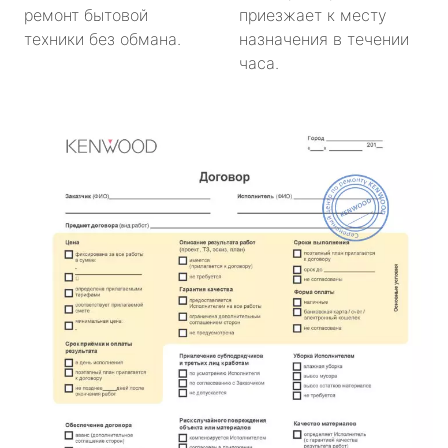
ремонт бытовой
приезжает к месту
техники без обмана.
назначения в течении
часа.