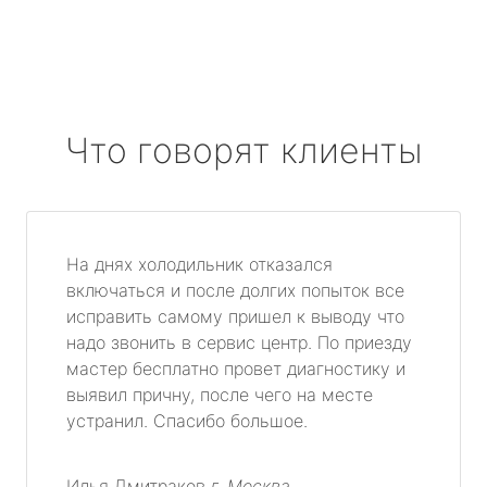
Что говорят клиенты
На днях холодильник отказался
включаться и после долгих попыток все
исправить самому пришел к выводу что
надо звонить в сервис центр. По приезду
мастер бесплатно провет диагностику и
выявил причну, после чего на месте
устранил. Спасибо большое.
Илья Дмитраков
г. Москва