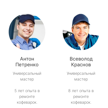
Антон
Всеволод
Петренко
Краснов
Универсальный
Универсальный
мастер
мастер
5 лет опыта в
8 лет опыта в
ремонте
ремонте
кофеварок.
кофеварок.