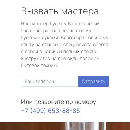
Вызвать мастера
Наш мастер будет у Вас в течении
часа совершенно бесплатно и не с
пустыми руками. Благодаря большому
опыту за спиной у специалиста всегда
с собой в наличии полный спектр
инструметов на все виды поломок
бытовой техники.
Отправить
Или позвоните по номеру
+7 (499) 653-88-85
.