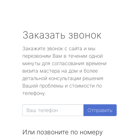
Заказать звонок
Закажите звонок с сайта и мы
перезвоним Вам в течении одной
минуты для согласования времени
визита мастера на дом и более
детальной консультации решения
Вашей проблемы и стоимости по
телефону.
Отправить
Или позвоните по номеру