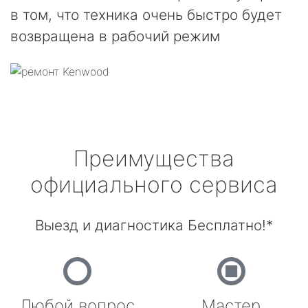
в том, что техника очень быстро будет
возвращена в рабочий режим
Преимущества
официального сервиса
Выезд и диагностика Бесплатно!*
Любой вопрос
Мастер