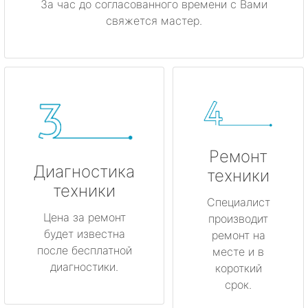
За час до согласованного времени с Вами
свяжется мастер.
Ремонт
Диагностика
техники
техники
Специалист
Цена за ремонт
производит
будет известна
ремонт на
после бесплатной
месте и в
диагностики.
короткий
срок.