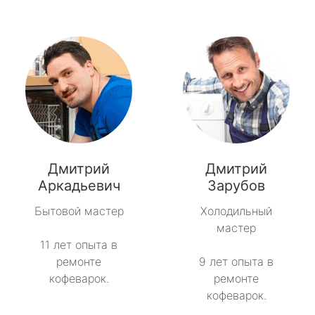
Дмитрий
Дмитрий
Аркадьевич
Зарубов
Бытовой мастер
Холодильный
мастер
11 лет опыта в
ремонте
9 лет опыта в
кофеварок.
ремонте
кофеварок.