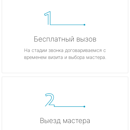
Бесплатный вызов
На стадии звонка договариваемся с
временем визита и выбора мастера.
Выезд мастера