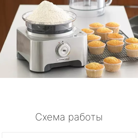
Схема работы