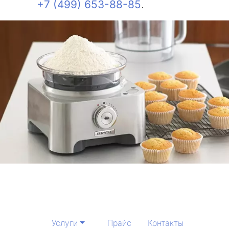
+7 (499) 653-88-85
.
Услуги
Прайс
Контакты