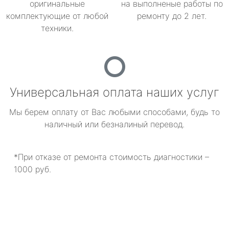
оригинальные
на выполненые работы по
комплектующие от любой
ремонту до 2 лет.
техники.
Универсальная оплата наших услуг
Мы берем оплату от Вас любыми способами, будь то
наличный или безналиный перевод.
*При отказе от ремонта стоимость диагностики –
1000 руб.