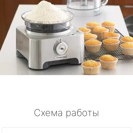
Схема работы