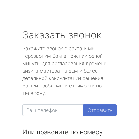
Заказать звонок
Закажите звонок с сайта и мы
перезвоним Вам в течении одной
минуты для согласования времени
визита мастера на дом и более
детальной консультации решения
Вашей проблемы и стоимости по
телефону.
Отправить
Или позвоните по номеру