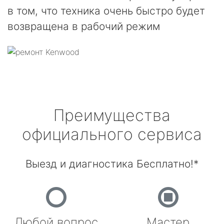
в том, что техника очень быстро будет
возвращена в рабочий режим
Преимущества
официального сервиса
Выезд и диагностика Бесплатно!*
Любой вопрос
Мастер