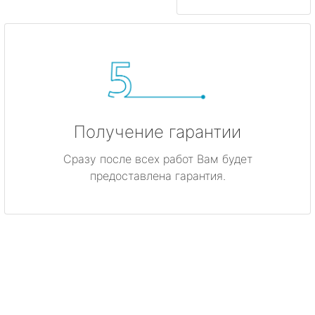
Получение гарантии
Сразу после всех работ Вам будет
предоставлена гарантия.