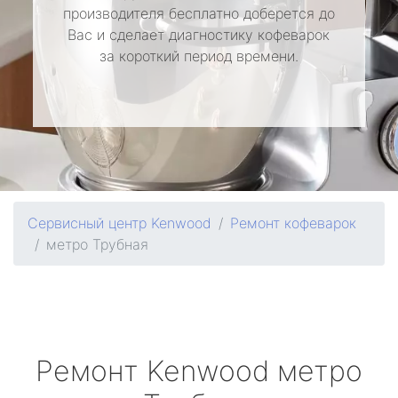
производителя бесплатно доберется до
Вас и сделает диагностику кофеварок
за короткий период времени.
Сервисный центр Kenwood
Ремонт кофеварок
метро Трубная
Ремонт
Kenwood
метро