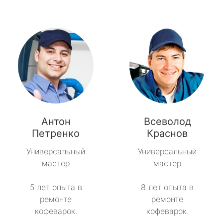
Антон
Всеволод
Петренко
Краснов
Универсальный
Универсальный
мастер
мастер
5 лет опыта в
8 лет опыта в
ремонте
ремонте
кофеварок.
кофеварок.