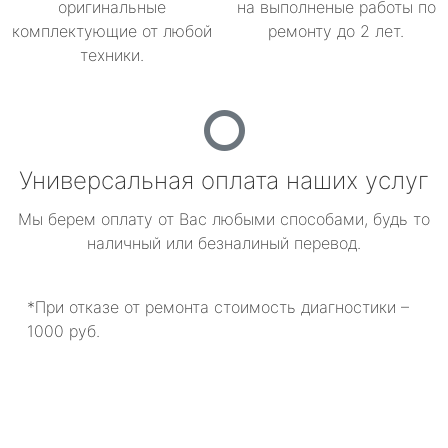
оригинальные
на выполненые работы по
комплектующие от любой
ремонту до 2 лет.
техники.
Универсальная оплата наших услуг
Мы берем оплату от Вас любыми способами, будь то
наличный или безналиный перевод.
*При отказе от ремонта стоимость диагностики –
1000 руб.