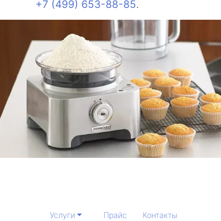
+7 (499) 653-88-85
.
Услуги
Прайс
Контакты