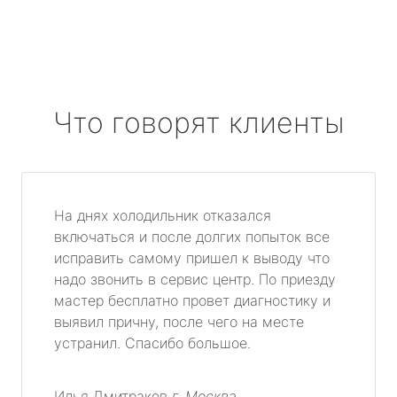
Что говорят клиенты
На днях холодильник отказался
включаться и после долгих попыток все
исправить самому пришел к выводу что
надо звонить в сервис центр. По приезду
мастер бесплатно провет диагностику и
выявил причну, после чего на месте
устранил. Спасибо большое.
Илья Дмитраков
г. Москва