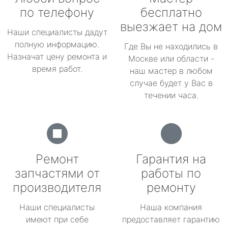
по телефону
бесплатно
выезжает на дом
Наши специалисты дадут
полную информацию.
Где Вы не находились в
Назначат цену ремонта и
Москве или области -
время работ.
наш мастер в любом
случае будет у Вас в
течении часа.
Ремонт
Гарантия на
запчастями от
работы по
производителя
ремонту
Наши специалисты
Наша компания
имеют при себе
предоставляет гарантию