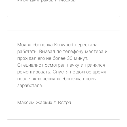
Моя хлебопечка Kenwood перестала
работать. Вызвал по телефону мастера и
прождал его не более 30 минут.
Специалист осмотрел печку и принялся
ремонтировать. Спустя не долгое время
после включения хлебопечка вновь
заработала.
Максим Жарких
г. Истра