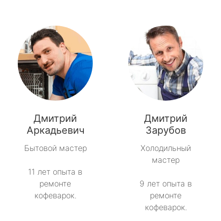
Дмитрий
Дмитрий
Аркадьевич
Зарубов
Бытовой мастер
Холодильный
мастер
11 лет опыта в
ремонте
9 лет опыта в
кофеварок.
ремонте
кофеварок.