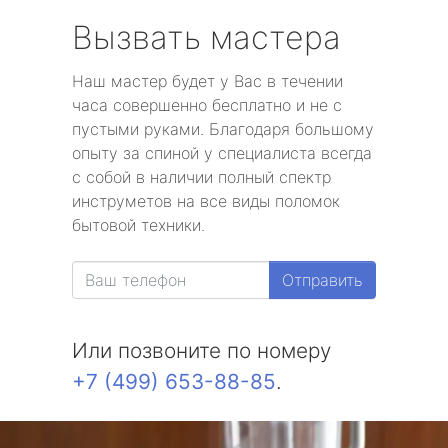
Вызвать мастера
Наш мастер будет у Вас в течении
часа совершенно бесплатно и не с
пустыми руками. Благодаря большому
опыту за спиной у специалиста всегда
с собой в наличии полный спектр
инструметов на все виды поломок
бытовой техники.
Отправить
Или позвоните по номеру
+7 (499) 653-88-85
.