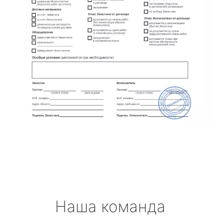
Наша команда