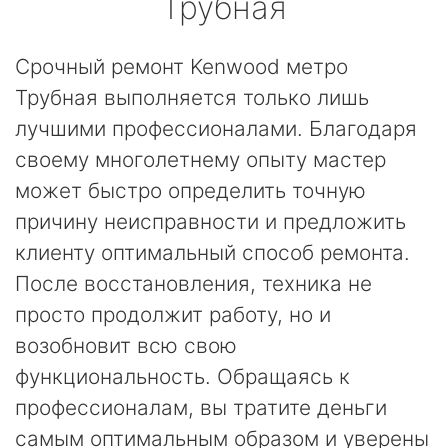
Трубная
Срочный ремонт Kenwood метро
Трубная выполняется только лишь
лучшими профессионалами. Благодаря
своему многолетнему опыту мастер
может быстро определить точную
причину неисправности и предложить
клиенту оптимальный способ ремонта.
После восстановления, техника не
просто продолжит работу, но и
возобновит всю свою
функциональность. Обращаясь к
профессионалам, вы тратите деньги
самым оптимальным образом и уверены