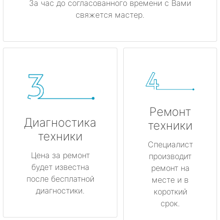
За час до согласованного времени с Вами
свяжется мастер.
Ремонт
Диагностика
техники
техники
Специалист
Цена за ремонт
производит
будет известна
ремонт на
после бесплатной
месте и в
диагностики.
короткий
срок.