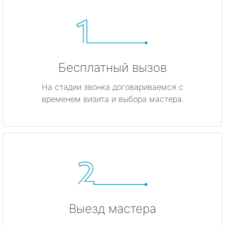
Бесплатный вызов
На стадии звонка договариваемся с
временем визита и выбора мастера.
Выезд мастера