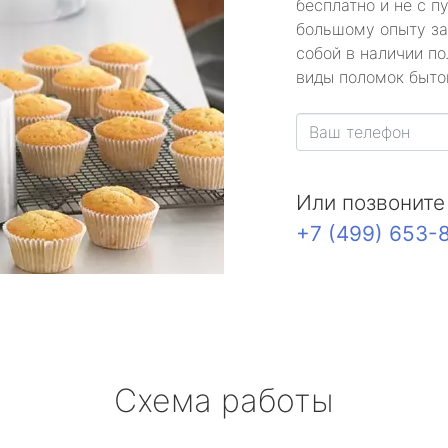
бесплатно и не с п
большому опыту за
собой в наличии по
виды поломок быто
Или позвоните
+7 (499) 653-
Схема работы