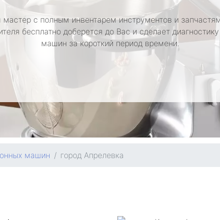
 мастер с полным инвентарем инструментов и запчастям
ителя бесплатно доберется до Вас и сделает диагностику
машин за короткий период времени.
хонных машин
город Апрелевка