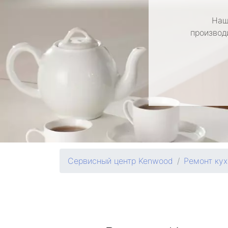
Наш
производ
Сервисный центр Kenwood
Ремонт ку