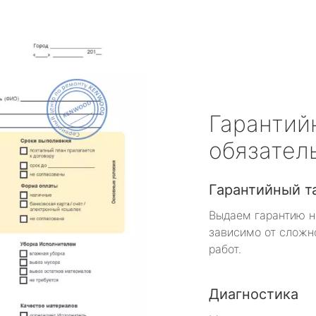
Гарантий
обязател
Гарантийный т
Выдаем гарантию н
зависимо от сложн
работ.
Диагностика