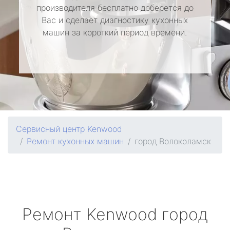
производителя бесплатно доберется до
Вас и сделает диагностику кухонных
машин за короткий период времени.
Сервисный центр Kenwood
Ремонт кухонных машин
город Волоколамск
Ремонт
Kenwood
город