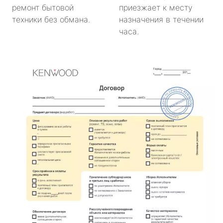
ремонт бытовой
приезжает к месту
техники без обмана.
назначения в течении
часа.