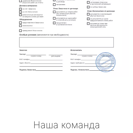
Наша команда