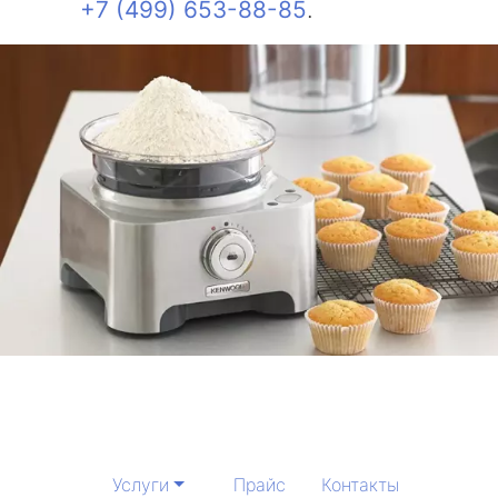
+7 (499) 653-88-85
.
Услуги
Прайс
Контакты