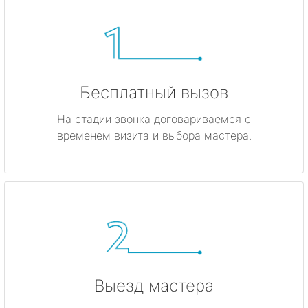
Бесплатный вызов
На стадии звонка договариваемся с
временем визита и выбора мастера.
Выезд мастера