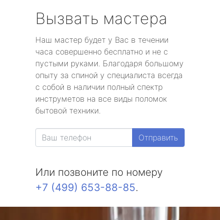
Вызвать мастера
Наш мастер будет у Вас в течении
часа совершенно бесплатно и не с
пустыми руками. Благодаря большому
опыту за спиной у специалиста всегда
с собой в наличии полный спектр
инструметов на все виды поломок
бытовой техники.
Отправить
Или позвоните по номеру
+7 (499) 653-88-85
.