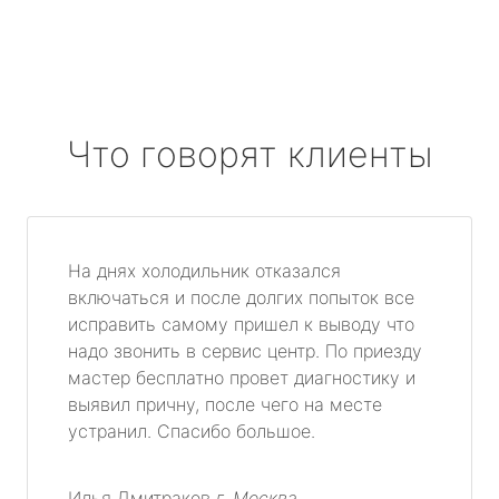
Что говорят клиенты
На днях холодильник отказался
включаться и после долгих попыток все
исправить самому пришел к выводу что
надо звонить в сервис центр. По приезду
мастер бесплатно провет диагностику и
выявил причну, после чего на месте
устранил. Спасибо большое.
Илья Дмитраков
г. Москва