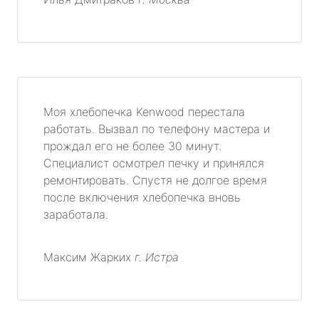
Моя хлебопечка Kenwood перестала
работать. Вызвал по телефону мастера и
прождал его не более 30 минут.
Специалист осмотрел печку и принялся
ремонтировать. Спустя не долгое время
после включения хлебопечка вновь
заработала.
Максим Жарких
г. Истра