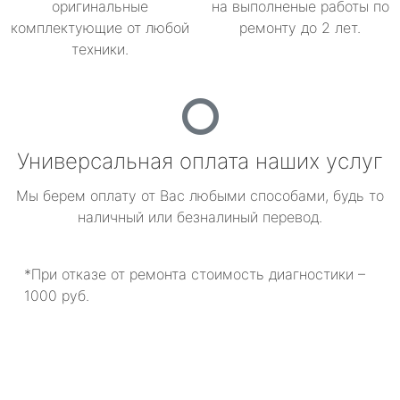
оригинальные
на выполненые работы по
комплектующие от любой
ремонту до 2 лет.
техники.
Универсальная оплата наших услуг
Мы берем оплату от Вас любыми способами, будь то
наличный или безналиный перевод.
*При отказе от ремонта стоимость диагностики –
1000 руб.