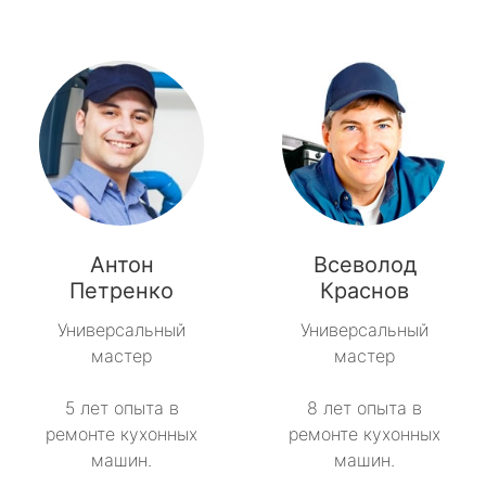
Антон
Всеволод
Петренко
Краснов
Универсальный
Универсальный
мастер
мастер
5 лет опыта в
8 лет опыта в
ремонте кухонных
ремонте кухонных
машин.
машин.