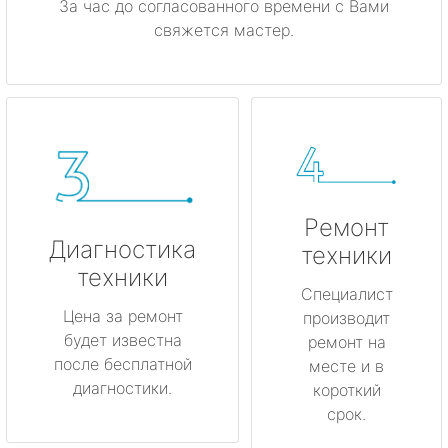
За час до согласованного времени с Вами
свяжется мастер.
Ремонт
Диагностика
техники
техники
Специалист
Цена за ремонт
производит
будет известна
ремонт на
после бесплатной
месте и в
диагностики.
короткий
срок.