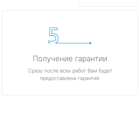
Получение гарантии
Сразу после всех работ Вам будет
предоставлена гарантия.