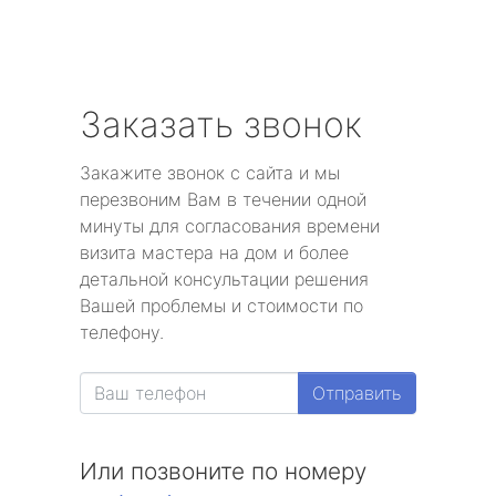
Заказать звонок
Закажите звонок с сайта и мы
перезвоним Вам в течении одной
минуты для согласования времени
визита мастера на дом и более
детальной консультации решения
Вашей проблемы и стоимости по
телефону.
Отправить
Или позвоните по номеру