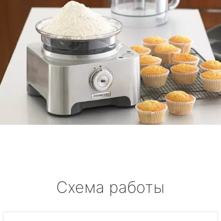
Схема работы