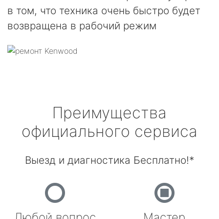
в том, что техника очень быстро будет
возвращена в рабочий режим
Преимущества
официального сервиса
Выезд и диагностика Бесплатно!*
Любой вопрос
Мастер