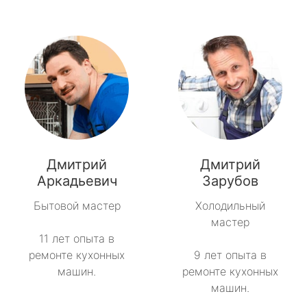
Дмитрий
Дмитрий
Аркадьевич
Зарубов
Бытовой мастер
Холодильный
мастер
11 лет опыта в
ремонте кухонных
9 лет опыта в
машин.
ремонте кухонных
машин.