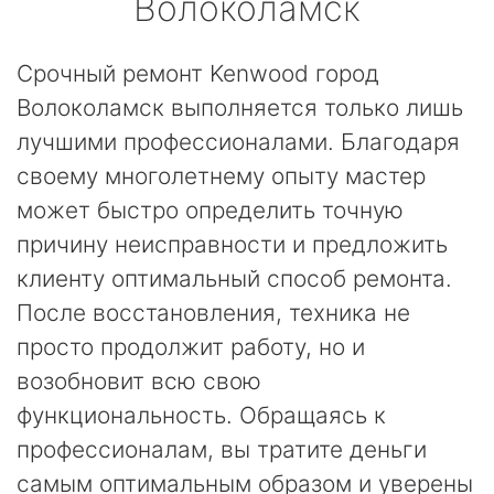
Волоколамск
Срочный ремонт Kenwood город
Волоколамск выполняется только лишь
лучшими профессионалами. Благодаря
своему многолетнему опыту мастер
может быстро определить точную
причину неисправности и предложить
клиенту оптимальный способ ремонта.
После восстановления, техника не
просто продолжит работу, но и
возобновит всю свою
функциональность. Обращаясь к
профессионалам, вы тратите деньги
самым оптимальным образом и уверены