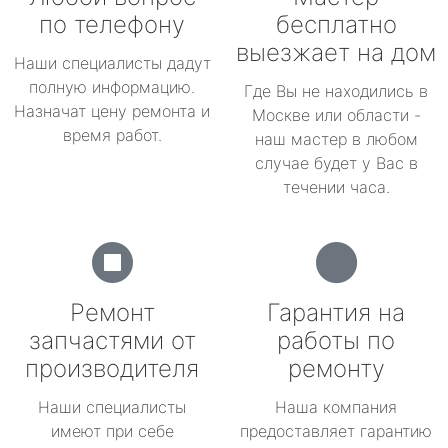
по телефону
бесплатно
выезжает на дом
Наши специалисты дадут
полную информацию.
Где Вы не находились в
Назначат цену ремонта и
Москве или области -
время работ.
наш мастер в любом
случае будет у Вас в
течении часа.
Ремонт
Гарантия на
запчастями от
работы по
производителя
ремонту
Наши специалисты
Наша компания
имеют при себе
предоставляет гарантию